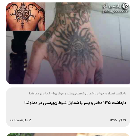
بازداشت تعدادی جوان با شمایل شیطان‌پرستی و مواد روان گردان در دماوند!
بازداشت ۱۳۵ دختر و پسر با شمایل شیطان‌پرستی در دماوند!
۲۱ آذر, ۱۳۹۸
2 دقیقه مطالعه