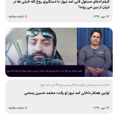
فیلم ادعای مسئول فنی آمد نیوز: با دستگیری روح الله خیلی ها در
ایران از بین می روند!
۲۶ مهر, ۱۳۹۸
2 دقیقه مطالعه
محمد حسین رستمی اولین همکار رسمی روح الله زم و آمد نیوز!
اولین همکار داخلی آمد نیوز لو رفت: محمد حسین رستمی
۲۶ مهر, ۱۳۹۸
4 دقیقه مطالعه