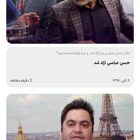
دکتر حسن عباسی چرا آزاد شد و چرا بازداشت شده بود؟
حسن عباسی آزاد شد
۸ آبان, ۱۳۹۸
2 دقیقه مطالعه