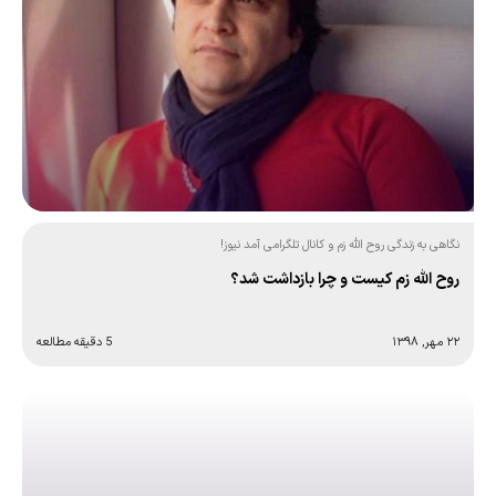
نگاهی به زندگی روح الله زم و کانال تلگرامی آمد نیوز!
روح الله زم کیست و چرا بازداشت شد؟
۲۲ مهر, ۱۳۹۸
5 دقیقه مطالعه