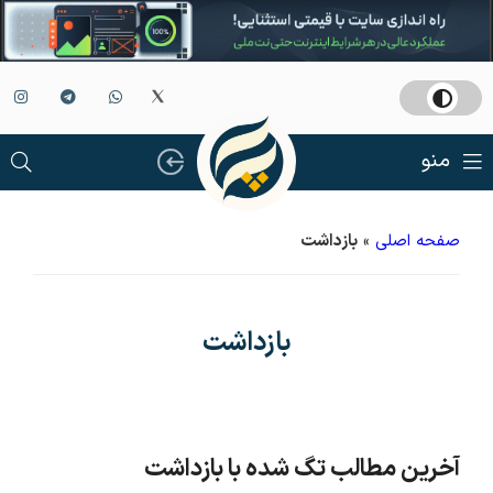
منو
صفحه اصلی
»
بازداشت
بازداشت
آخرین مطالب تگ شده با بازداشت