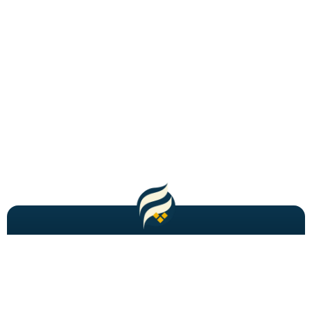
مطالب باحال و جدید را به شما ایمیل میکنیم!