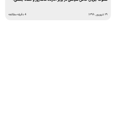
۲۹ شهریور, ۱۳۹۸
4 دقیقه مطالعه