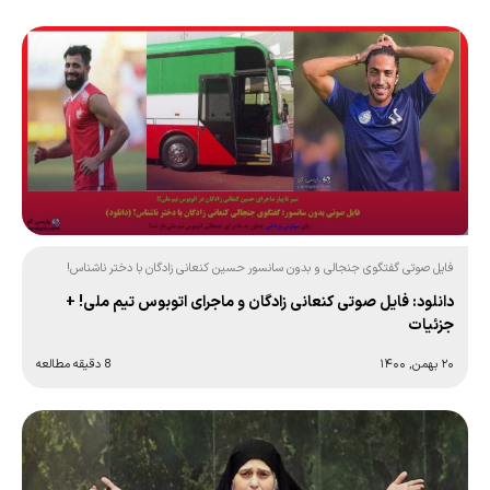
فایل صوتی گفتگوی جنجالی و بدون سانسور حسین کنعانی زادگان با دختر ناشناس!
دانلود: فایل صوتی کنعانی زادگان و ماجرای اتوبوس تیم ملی! +
جزئیات
۲۰ بهمن, ۱۴۰۰
8 دقیقه مطالعه