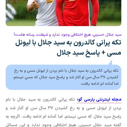
سید جلال حسینی: هیچ اختلافی وجود ندارد و شیطنت رسانه هاست!
تکه پرانی کالدرون به سید جلال با لیونل
مسی + پاسخ سید جلال
تکه پرانی کالدرون به سید جلال با نام بردن از لیونل مسی و به رخ
کشیدن ۳۷ سال سن او آغاز شد و پاسخ سید جلال که مسی نیستم،
اما آماده ام ادامه یافت.
مجله اینترنتی پارسی گو:
تکه پرانی کالدرون به سید جلال با نام
بردن از لیونل مسی و به رخ کشیدن ۳۷ سال سن او آغاز شد و
پاسخ سید جلال که مسی نیستم، اما آماده ام ادامه یافت. اگرچه به
گفته سید جلال حسینی هیچ اختلافی وجود ندارد و این مسائل