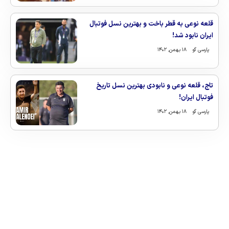
قلعه نوعی به قطر باخت و بهترین نسل فوتبال
ایران نابود شد!
پارسی گو
۱۸ بهمن, ۱۴۰۲
تاج، قلعه نوعی و نابودی بهترین نسل تاریخ
فوتبال ایران!
پارسی گو
۱۸ بهمن, ۱۴۰۲