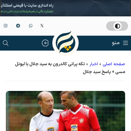
منو
صفحه اصلی
»
اخبار
»
تکه پرانی کالدرون به سید جلال با لیونل
مسی + پاسخ سید جلال