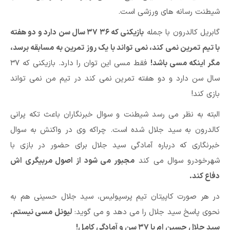
شیطنت رسانه های ورزشی است.
گابریل کالدرون با جمله
بازیکنی که ۳۶ ۳۷ سال سن دارد و دو هفته
با تیم تمرین نمی کند، نمی تواند با یک روز تمرین به مسابقه برسد،
مگر اینکه مسی باشد!
فقط مسی این توان را دارد. بازیکنی که ۳۷
سال سن دارد و دو هفته تمرین نمی کند در تیم من نمی تواند
بازی کند!
البته به نظر می رسد شیطنت و سوال خبرنگاران باعث تکه پرانی
کالدرون به سید جلال شده است. چراکه وی در واکنش به سوال
خبرنگاری که درباره آمادگی سید جلال برای حضور در بازی با
شهرخودرو سوال می کند
مجبور می شود از اصول مربیگری اش
دفاع کند.
در هر صورت کاپیتان تیم پرسپولیس، سید جلال حسینی هم به
نحوی پاسخ سید جلال را می دهد و می گوید:
لیونل مسی نیستم.
سید جلال حسین ام با ۳۷ سن و آمادگی کامل!