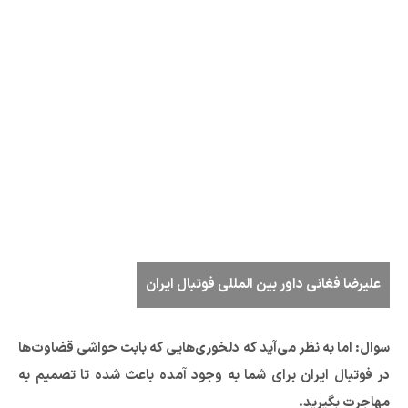
علیرضا فغانی داور بین المللی فوتبال ایران
سوال:‌ اما به نظر می‌آید که دلخوری‌هایی که بابت حواشی قضاوت‌ها
در فوتبال ایران برای شما به وجود آمده باعث شده تا تصمیم به
مهاجرت بگیرید.