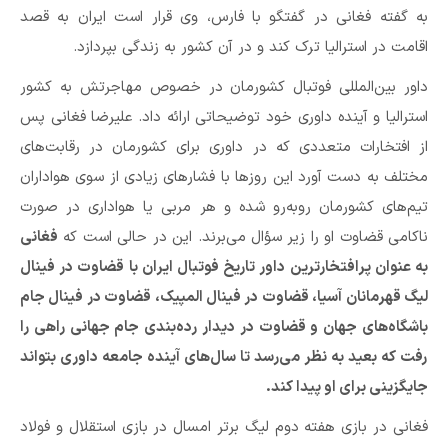
به گفته فغانی در گفتگو با فارس، وی قرار است ایران به قصد
اقامت در استرالیا ترک کند و در آن کشور به زندگی بپردازد.
داور بین‌المللی فوتبال کشورمان در خصوص مهاجرتش به کشور
استرالیا و آینده داوری خود توضیحاتی ارائه داد. علیرضا فغانی پس
از افتخارات متعددی که در داوری برای کشورمان در رقابت‌های
مختلف به دست آورد این روزها با فشارهای زیادی از سوی هواداران
تیم‌های کشورمان روبه‌رو شده و هر مربی یا هواداری در صورت
ناکامی قضاوت او را زیر سؤال می‌برند. این در حالی است که
فغانی
به عنوان پرافتخارترین داور تاریخ فوتبال ایران با قضاوت در فینال
لیگ قهرمانان آسیا، قضاوت در فینال المپیک، قضاوت در فینال جام
باشگاه‌های جهان و قضاوت در دیدار رده‌بندی جام جهانی راهی را
رفت که بعید به نظر می‌رسد تا سال‌های آینده جامعه داوری بتواند
جایگزینی برای او پیدا کند.
فغانی در بازی هفته دوم لیگ برتر امسال در بازی استقلال و فولاد