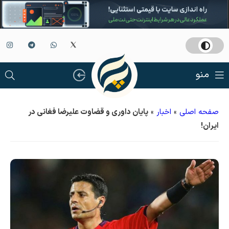
منو
صفحه اصلی
»
اخبار
»
پایان داوری و قضاوت علیرضا فغانی در
ایران!