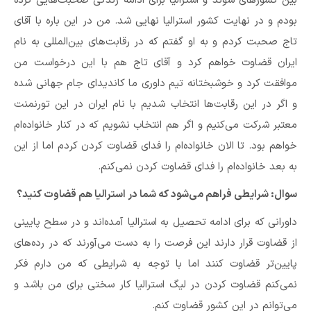
بین کشورهای سوئد و استرالیا برای ادامه زندگی صحبت‌هایی کرده
بودم و در نهایت کشور استرالیا نهایی شد. من در این باره با آقای
تاج صحبت کردم و به او گفتم که در رقابت‌های بین‌المللی به نام
ایران قضاوت خواهم کرد و آقای تاج هم با این درخواست من
موافقت کرد و خوشبختانه تیم داوری ما کاندیدای جام جهانی شده
و اگر در این رقابت‌ها انتخاب شدیم با نام ایران در این تورنمنت
معتبر شرکت می‌کنیم و اگر هم انتخاب نشویم که در کنار خانواده‌ام
خواهم بود. تا الان خانواده‌ام را فدای قضاوت کردن کردم اما از این
به بعد خانواده‌ام را فدای قضاوت کردن نمی‌کنم.
سوال:‌ شرایطی فراهم می‌شود که شما در استرالیا هم قضاوت کنید؟
داورانی که برای ادامه تحصیل به استرالیا آمده‌اند و در سطح پایینی
از قضاوت قرار دارند این فرصت را به دست می‌آورند که در رده‌های
پایین‌تر قضاوت کنند اما با توجه به شرایطی که من دارم فکر
نمی‌کنم قضاوت کردن در لیگ استرالیا کار سختی برای من باشد و
می‌توانم در این کشور قضاوت کنم.