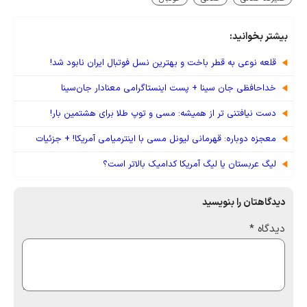
بیشتر بخوانید:
قلعه نوعی به قطر باخت و بهترین نسل فوتبال ایران نابود شد!
خداحافظی جان سینا + پست اینستاگرامی معنادار جان‌سینا
دست نیافتنی تر از همیشه: مسی و توپ طلا برای هشتمین بار!
معجزه دوباره: قهرمانی لیونل مسی با اینترمیامی آمریکا! + جزئیات
لیگ عربستان یا لیگ آمریکا کدامیک بالاتر است؟
دیدگاهتان را بنویسید
دیدگاه
*