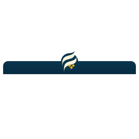
مطالب باحال و جدید را به شما ایمیل میکنیم!
عضویت