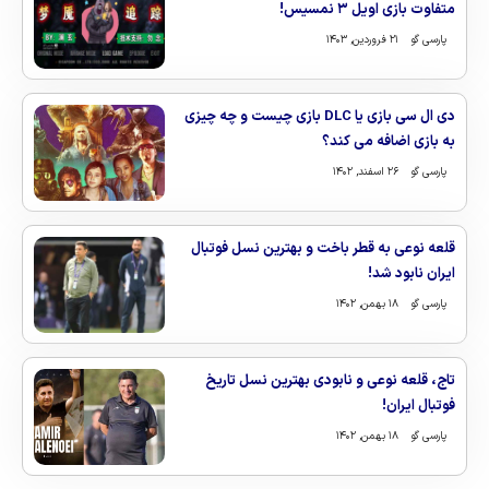
متفاوت بازی اویل ۳ نمسیس!
پارسی گو
۲۱ فروردین, ۱۴۰۳
دی ال سی بازی یا DLC بازی چیست و چه چیزی
به بازی اضافه می کند؟
پارسی گو
۲۶ اسفند, ۱۴۰۲
قلعه نوعی به قطر باخت و بهترین نسل فوتبال
ایران نابود شد!
پارسی گو
۱۸ بهمن, ۱۴۰۲
تاج، قلعه نوعی و نابودی بهترین نسل تاریخ
فوتبال ایران!
پارسی گو
۱۸ بهمن, ۱۴۰۲