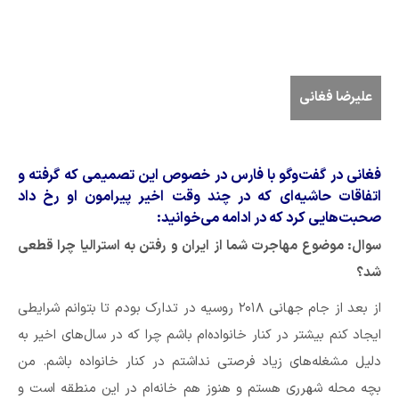
علیرضا فغانی
فغانی در گفت‌وگو با فارس در خصوص این تصمیمی که گرفته و
اتفاقات حاشیه‌ای که در چند وقت اخیر پیرامون او رخ داد
صحبت‌هایی کرد که در ادامه می‌خوانید:
سوال:‌ موضوع مهاجرت شما از ایران و رفتن به استرالیا چرا قطعی
شد؟
از بعد از جام جهانی ۲۰۱۸ روسیه در تدارک بودم تا بتوانم شرایطی
ایجاد کنم بیشتر در کنار خانواده‌ام باشم چرا که در سال‌های اخیر به
دلیل مشغله‌های زیاد فرصتی نداشتم در کنار خانواده باشم. من
بچه‌ محله شهرری هستم و هنوز هم خانه‌ام در این منطقه است و