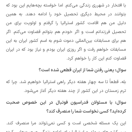
با افتخار در شهرری زندگی می‌کنم. اما خواسته‌ بچه‌هایم این بود که
بتوانند در محیط دیگری تحصیل خود را ادامه دهند. به همین
دلیل من هم اقامت کشور استرالیا را گرفتم و اولویت برای من
تحصیل فرزندانم است و اگر خودم هم بتوانم قضاوت می‌کنم. اگر
هم برای مسابقات بین‌المللی دعوت شوم به اسم کشور ایران به این
مسابقات خواهم رفت و اگر روزی ایران بودم و نیاز بود که در ایران
قضاوت کنم این کار را خواهم کرد.
سوال:‌ یعنی رفتن شما از ایران قطعی شده است؟
بله، قطعاً تا سه چهار هفته دیگر راهی استرالیا خواهیم شد. چرا که
ترم زمستان در این کشور از چند هفته دیگر آغاز می‌شود.
سوال:‌ با مسئولان فدراسیون فوتبال در این خصوص صحبت
کرده‌اید؟ کسی نخواست شما را منصرف کند؟
این یک مسئله شخصی است و کسی نمی‌تواند مرا منصرف کند.