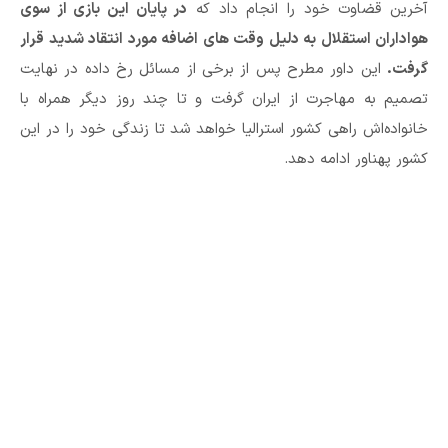
آخرین قضاوت خود را انجام داد که
در پایان این بازی از سوی
هواداران استقلال به دلیل وقت های اضافه مورد انتقاد شدید قرار
گرفت.
این داور مطرح پس از برخی از مسائل رخ داده در نهایت
تصمیم به مهاجرت از ایران گرفت و تا چند روز دیگر همراه با
خانواده‌اش راهی کشور استرالیا خواهد شد تا زندگی خود را در این
کشور پهناور ادامه دهد.