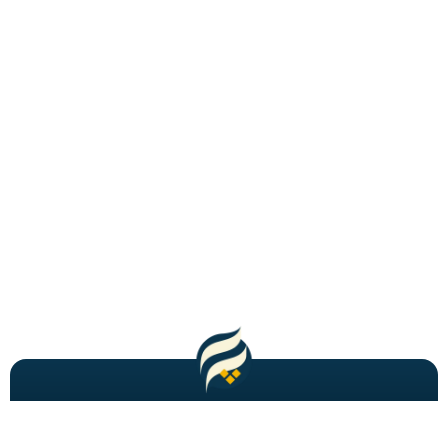
مطالب باحال و جدید را به شما ایمیل میکنیم!