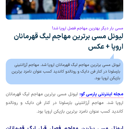
مسی بار دیگر بهترین مهاجم فصل اروپا شد!
لیونل مسی برترین مهاجم لیگ قهرمانان
اروپا + عکس
لیونل مسی برترین مهاجم لیگ قهرمانان اروپا شد. مهاجم آرژانتینی
بارسلونا در کنار فن دایک و رونالدو کاندید کسب عنوان نامزد برترین
بازیکن اروپا بود.
مجله اینترنتی پارسی گو:
لیونل مسی برترین مهاجم لیگ قهرمانان
اروپا شد. مهاجم آرژانتینی بارسلونا در کنار فن دایک و رونالدو
کاندید کسب عنوان نامزد برترین بازیکن اروپا بود.
لیونل مسی برترین مهاجم فصل قبل لیگ قهرمانان