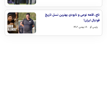
تاج، قلعه نوعی و نابودی بهترین نسل تاریخ
فوتبال ایران!
پارسی گو
۱۸ بهمن, ۱۴۰۲