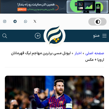
منو
صفحه اصلی
»
اخبار
»
لیونل مسی برترین مهاجم لیگ قهرمانان
اروپا + عکس