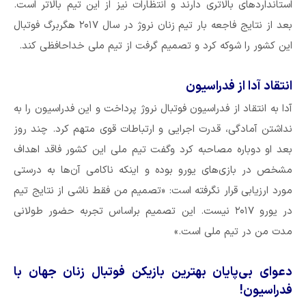
استاندارد‌های بالاتری دارند و انتظارات نیز از این تیم بالاتر است.
بعد از نتایج فاجعه بار تیم زنان نروژ در سال ۲۰۱۷ هگربرگ فوتبال
این کشور را شوکه کرد و تصمیم گرفت از تیم ملی خداحافظی کند.
انتقاد آدا از فدراسیون
آدا به انتقاد از فدراسیون فوتبال نروژ پرداخت و این فدراسیون را به
نداشتن آمادگی، قدرت اجرایی و ارتباطات قوی متهم کرد. چند روز
بعد او دوباره مصاحبه کرد وگفت تیم ملی این کشور فاقد اهداف
مشخص در بازی‌های یورو بوده و اینکه ناکامی آن‌ها به درستی
مورد ارزیابی قرار نگرفته است: «تصمیم من فقط ناشی از نتایج تیم
در یورو ۲۰۱۷ نیست. این تصمیم براساس تجربه حضور طولانی
مدت من در تیم ملی است.»
دعوای بی‌پایان بهترین بازیکن فوتبال زنان جهان با
فدراسیون!