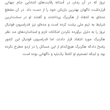
نروژ که در آن زمان در آستانه رقابت‌های انتخابی جام جهانی
قرارداشت ناگهان بهترین بازیکن خود را از دست داد. در آن مقطع
عده‌ای به انتقاد از هگربرگ پرداختند و گفتند او در سخت‌ترین
شرایط به تیم ملی پشت کرده است و عده‌ای نیز فدراسیون فوتبال
نروژ را به دلیل برآورده نکردن امکانات لازم و استاندارد‌های مد نظر
هگربرگ مورد انتقاد قرار دادند، اما فدراسیون فوتبال این کشور
پاسخ دادکه هگربرگ هیچ‌کدام از این مسائل را در اردو مطرح نکرده
بود و اینکه تصمیم او کاملاً یک‌باره و ناگهانی بوده است.