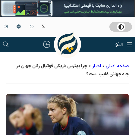
منو
صفحه اصلی
»
اخبار
»
چرا بهترین بازیکن فوتبال زنان جهان در
جام‌جهانی غایب است؟