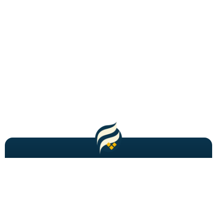
مطالب باحال و جدید را به شما ایمیل میکنیم!