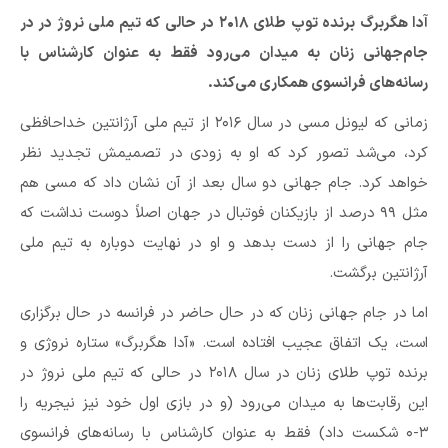
آدا هگربرگ برنده توپ طلای ۲۰۱۸ در حالی که تیم ملی نروژ در در
جام‌جهانی زنان به میدان می‌رود فقط به عنوان کارشناس با
رسانه‌های فرانسوی همکاری می‌کند.
زمانی که لیونل مسی در سال ۲۰۱۶ از تیم ملی آرژانتین خداحافظی
کرد، می‌شد تصور کرد که او به زودی در تصمیمش تجدید نظر
خواهد کرد. جام جهانی دو سال بعد از آن نشان داد که مسی هم
مثل ۹۹ درصد از بازیکنان فوتبال در جهان اصلاً دوست نداشت که
جام جهانی را از دست بدهد و او در نهایت دوباره به تیم ملی
آرژانتین برگشت.
اما در جام جهانی زنان که در حال حاضر در فرانسه در حال برگزاری
است، یک اتفاق عجیب افتاده است. «آدا هگربرگ» ستاره نروژی و
برنده توپ طلای زنان در سال ۲۰۱۸ در حالی که تیم ملی نروژ در
این رقابت‌ها به میدان می‌رود (و در بازی اول خود نیز نیجریه را
۳-۰ شکست داد) فقط به عنوان کارشناس با رسانه‌های فرانسوی