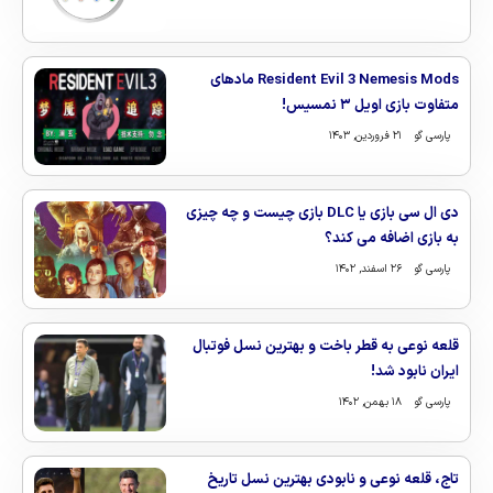
Resident Evil 3 Nemesis Mods مادهای
متفاوت بازی اویل ۳ نمسیس!
پارسی گو
۲۱ فروردین, ۱۴۰۳
دی ال سی بازی یا DLC بازی چیست و چه چیزی
به بازی اضافه می کند؟
پارسی گو
۲۶ اسفند, ۱۴۰۲
قلعه نوعی به قطر باخت و بهترین نسل فوتبال
ایران نابود شد!
پارسی گو
۱۸ بهمن, ۱۴۰۲
تاج، قلعه نوعی و نابودی بهترین نسل تاریخ