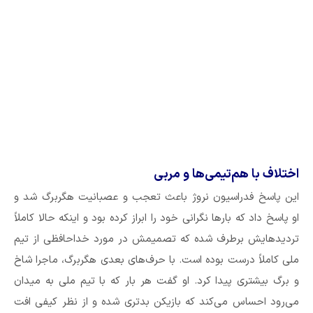
اختلاف با هم‌تیمی‌ها و مربی
این پاسخ فدراسیون نروژ باعث تعجب و عصبانیت هگربرگ شد و
او پاسخ داد که بار‌ها نگرانی خود را ابراز کرده بود و اینکه حالا کاملاً
تردیدهایش برطرف شده که تصمیمش در مورد خداحافظی از تیم
ملی کاملاً درست بوده است. با حرف‌های بعدی هگربرگ، ماجرا شاخ
و برگ بیشتری پیدا کرد. او گفت هر بار که با تیم ملی به میدان
می‌رود احساس می‌کند که بازیکن بدتری شده و از نظر کیفی افت