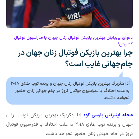
دعوای بی‌پایان بهترین بازیکن فوتبال زنان جهان با فدراسیون فوتبال
کشورش!
چرا بهترین بازیکن فوتبال زنان جهان در
جام‌جهانی غایب است؟
آدا هگربرگ بهترین بازیکن فوتبال زنان جهان و برنده توپ طلای ۲۰۱۸
به علت اختلاف با فدراسیون فوتبال نروژ در جام جهانی زنان حضور
نخواهد داشت.
مجله اینترنتی پارسی گو:
آدا هگربرگ بهترین بازیکن فوتبال زنان
جهان و برنده توپ طلای ۲۰۱۸ به علت اختلاف با فدراسیون فوتبال
نروژ در جام جهانی زنان حضور نخواهد داشت.