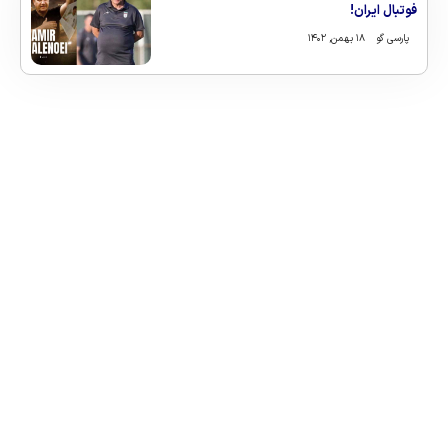
فوتبال ایران!
پارسی گو
۱۸ بهمن, ۱۴۰۲