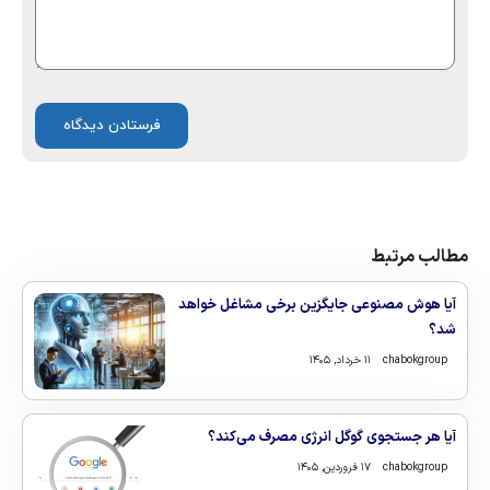
مطالب مرتبط
آیا هوش مصنوعی جایگزین برخی مشاغل خواهد
شد؟
chabokgroup
۱۱ خرداد, ۱۴۰۵
آیا هر جستجوی گوگل انرژی مصرف می‌کند؟
chabokgroup
۱۷ فروردین, ۱۴۰۵