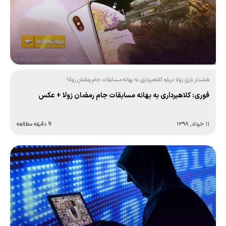
هشدار بازی زولا درباره کلاهبرداری به بهانه مسابقات جام رمضان زولا!
فوری: کلاهبرداری به بهانه مسابقات جام رمضان زولا + عکس
۱۱ خرداد, ۱۳۹۸
9 دقیقه مطالعه