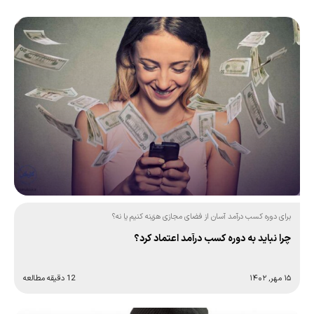
برای دوره کسب درآمد آسان از فضای مجازی هزینه کنیم یا نه؟
چرا نباید به دوره کسب درآمد اعتماد کرد؟
۱۵ مهر, ۱۴۰۲
12 دقیقه مطالعه