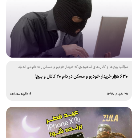
مراقب پیج ها و کانال های کلاهبرداری که خریدار خودرو و مسکن را به دام می اندازند
باشید!
۶۳۰ هزار خریدار خودرو و مسکن در دام ۲۰ کانال و پیج!
۲۵ خرداد, ۱۳۹۸
6 دقیقه مطالعه