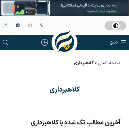
منو
صفحه اصلی
»
کلاهبرداری
کلاهبرداری
آخرین مطالب تگ شده با کلاهبرداری