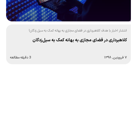
انتشار اخبار با هدف کلاهبرداری در فضای مجازی به بهانه کمک به سیل زدگان!
کلاهبرداری در فضای مجازی به بهانه کمک به سیل‌زدگان
۷ فروردین, ۱۳۹۸
3 دقیقه مطالعه