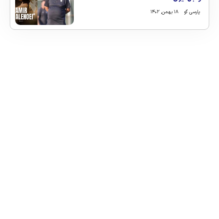
پارسی گو
۱۸ بهمن, ۱۴۰۲