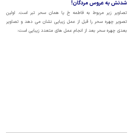
شدنش به عروس مردگان!
تصاویر زیر مربوط به فاطمه خ یا همان سحر تبر است. اولین
تصویر چهره سحر را قبل از عمل زیبایی نشان می دهد و تصاویر
بعدی چهره سحر بعد از انجام عمل های متعدد زیبایی است: