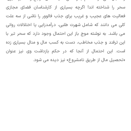
سحر را شناخته اند! اگرچه بسیاری از کارشناسان فضای مجازی
فعالیت های عجیب و غریب برای جذب فالوور را ناشی از سه علت
کلی می دانند که شامل شهرت طلبی، درآمدزایی یا اختلالات روانی
می باشد. به نوشته موج باز این احتمال وجود دارد که سحر تبر با
این ترفند و جذب مخاطب، دست به کسب مال و منال بسیاری زده
است. این احتمال از آنجا که در حکم بازداشت وی نیز عنوان
«تحصیل مال از طریق نامشروع» نیز دیده می شود.