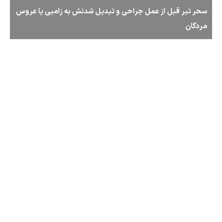
سحر تبر قبل از عمل جراحی و تبدیل شدنش به زامبی یا عروس
مردگان