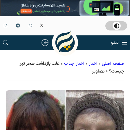
منو
صفحه اصلی
»
اخبار
»
اخبار جذاب
»
علت بازداشت سحر تبر
چیست؟ + تصاویر