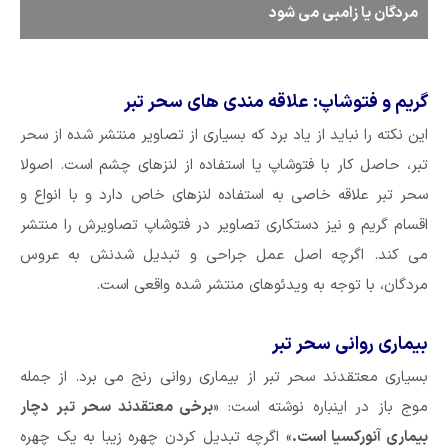
مردگان یا زامبی می شود
گریم و فتوشاپ: علاقه مندی های سحر تبر
این نکته را نباید از یاد برد که بسیاری از تصاویر منتشر شده از سحر
تبر، حاصل کار با فتوشاپ یا استفاده از لنزهای چشم است. اصولا
سحر تبر علاقه خاصی به استفاده لنزهای خاص دارد و با انواع و
اقسام گریم و نیز دستکاری تصاویر در فتوشاپ تصاویرش را منتشر
می کند. اگرچه اصل عمل جراحی و تبدیل شدنش به عروس
مردگان، با توجه به ویدئوهای منتشر شده واقعی است.
بیماری روانی سحر تبر
بسیاری معتقدند سحر تبر از بیماری روانی رنج می برد. از جمله
موج باز در اینباره نوشته است: «
برخی معتقدند سحر تبر دچار
بیماری آنورکسیا است.
» اگرچه تبدیل کردن چهره زیبا به یک چهره