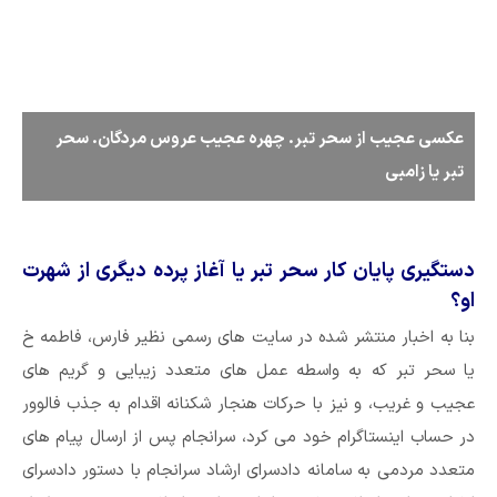
عکسی عجیب از سحر تبر. چهره عجیب عروس مردگان. سحر
تبر یا زامبی
دستگیری پایان کار سحر تبر یا آغاز پرده دیگری از شهرت
او؟
بنا به اخبار منتشر شده در سایت های رسمی نظیر فارس، فاطمه خ
یا سحر تبر که به واسطه عمل های متعدد زیبایی و گریم های
عجیب و غریب، و نیز با حرکات هنجار شکنانه اقدام به جذب فالوور
در حساب اینستاگرام خود می کرد، سرانجام پس از ارسال پیام های
متعدد مردمی به سامانه دادسرای ارشاد سرانجام با دستور دادسرای