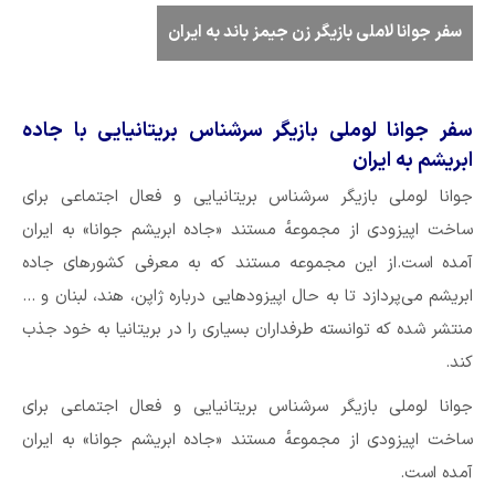
سفر جوانا لاملی بازیگر زن جیمز باند به ایران
سفر جوانا لوملی بازیگر سرشناس بریتانیایی با جاده
ابریشم به ایران
جوانا لوملی بازیگر سرشناس بریتانیایی و فعال اجتماعی برای
ساخت اپیزودی از مجموعه‌ٔ مستند «جاده ابریشم جوانا» به ایران
آمده است.از این مجموعه مستند که به معرفی کشورهای جاده
ابریشم می‌پردازد تا به حال اپیزودهایی درباره ژاپن، هند، لبنان و …
منتشر شده که توانسته طرفداران بسیاری را در بریتانیا به خود جذب
کند.
جوانا لوملی بازیگر سرشناس بریتانیایی و فعال اجتماعی برای
ساخت اپیزودی از مجموعه‌ٔ مستند «جاده ابریشم جوانا» به ایران
آمده است.