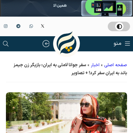
منو
صفحه اصلی
»
اخبار
»
سفر جوانا لاملی به ایران: بازیگر زن جیمز
باند به ایران سفر کرد! + تصاویر