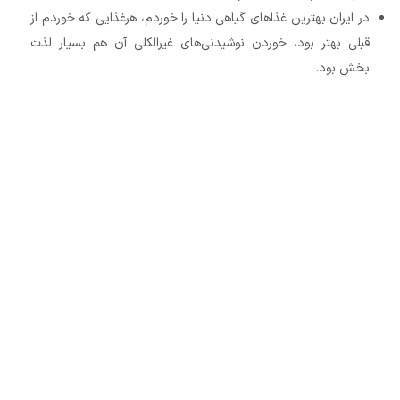
در ایران بهترین غذاهای گیاهی دنیا را خوردم، هرغذایی که خوردم از
قبلی بهتر بود، خوردن نوشیدنی‌‌های غیرالکلی آن هم بسیار لذت
بخش بود.