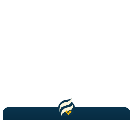
مطالب باحال و جدید را به شما ایمیل میکنیم!