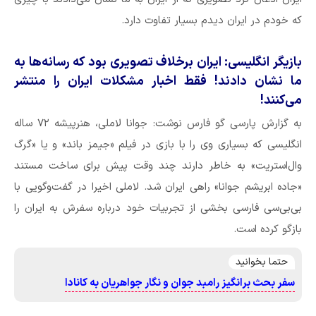
که خودم در ایران دیدم بسیار تفاوت دارد.
بازیگر انگلیسی: ایران برخلاف تصویری بود که رسانه‌ها به
ما نشان دادند! فقط اخبار مشکلات ایران را منتشر
می‌کنند!
به گزارش پارسی گو فارس نوشت: جوانا لاملی، هنرپیشه‌ ۷۲ ساله
انگلیسی که بسیاری وی را با بازی در فیلم «جیمز باند» و یا «گرگ
وال‌استریت» به خاطر دارند چند وقت پیش برای ساخت مستند
«جاده‌ ابریشم جوانا» راهی ایران شد. لاملی اخیرا در گفت‌وگویی با
بی‌بی‌سی فارسی بخشی از تجربیات خود درباره سفرش به ایران را
بازگو کرده است.
حتما بخوانید
سفر بحث برانگیز رامبد جوان و نگار جواهریان به کانادا