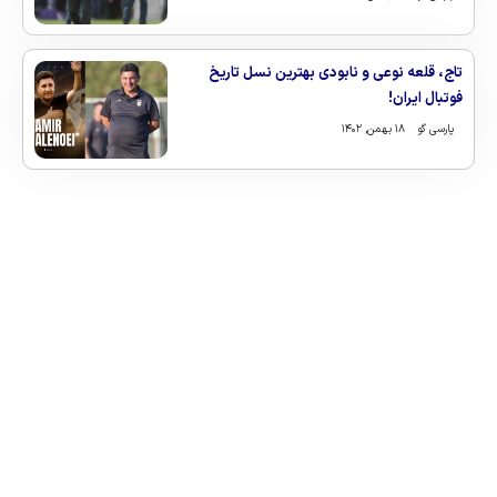
تاج، قلعه نوعی و نابودی بهترین نسل تاریخ
فوتبال ایران!
پارسی گو
۱۸ بهمن, ۱۴۰۲