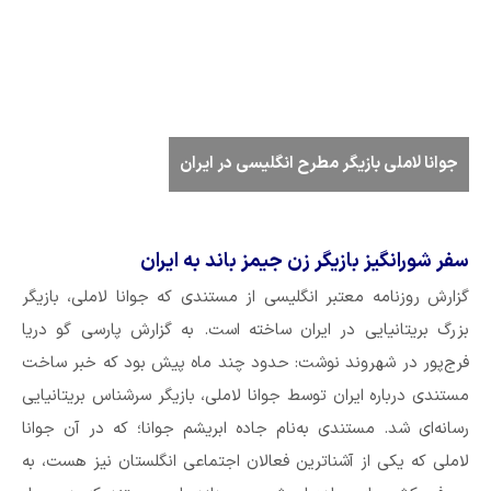
جوانا لاملی بازیگر مطرح انگلیسی در ایران
سفر شورانگیز بازیگر زن جیمز باند به ایران
گزارش روزنامه معتبر انگلیسی از مستندی که جوانا لاملی، بازیگر
بزرگ بریتانیایی در ایران ساخته است. به گزارش پارسی گو دریا
فرج‌پور در شهروند نوشت: حدود چند ماه پیش بود که خبر ساخت
مستندی درباره ایران توسط جوانا لاملی، بازیگر سرشناس بریتانیایی
رسانه‌ای شد. مستندی به‌نام جاده ابریشم جوانا؛ که در آن جوانا
لاملی که یکی از آشناترین فعالان اجتماعی انگلستان نیز هست، به