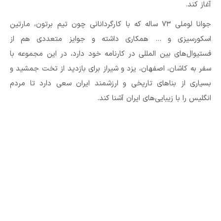
آغاز کند.
جوانا لوملی ۷۳ ساله که با کارگردانانی چون تیم برتون، مارتین
اسکورسیزی و … همکاری داشته و جوایز متعددی هم از
فستیوال‌های بین المللی در کارنامه خود دارد، در این مجموعه با
سفر به کاشان، اصفهان، یزد و شیراز برای بازدید از تخت جمشید و
بسیاری از بناهای تاریخی و ارزشمند ایران سعی دارد تا مردم
انگلیس را با زیبایی‌های ایران آشنا کند.