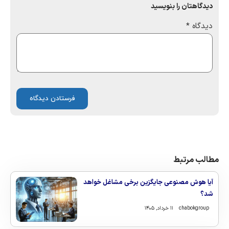
دیدگاهتان را بنویسید
دیدگاه
*
مطالب مرتبط
آیا هوش مصنوعی جایگزین برخی مشاغل خواهد
شد؟
chabokgroup
۱۱ خرداد, ۱۴۰۵