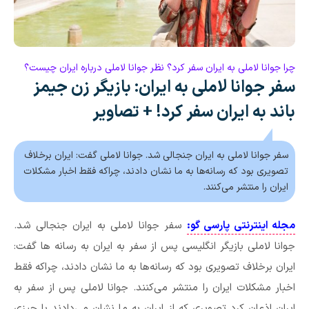
چرا جوانا لاملی به ایران سفر کرد؟ نظر جوانا لاملی درباره ایران چیست؟
سفر جوانا لاملی به ایران: بازیگر زن جیمز
باند به ایران سفر کرد! + تصاویر
سفر جوانا لاملی به ایران جنجالی شد. جوانا لاملی گفت: ایران برخلاف
تصویری بود که رسانه‌ها به ما نشان دادند، چراکه فقط اخبار مشکلات
ایران را منتشر می‌کنند.
مجله اینترنتی پارسی گو:
سفر جوانا لاملی به ایران جنجالی شد.
جوانا لاملی بازیگر انگلیسی پس از سفر به ایران به رسانه ها گفت:
ایران برخلاف تصویری بود که رسانه‌ها به ما نشان دادند، چراکه فقط
اخبار مشکلات ایران را منتشر می‌کنند. جوانا لاملی پس از سفر به
ایران اذعان کرد تصویری که از ایران به ما نشان می‌دادند با چیزی