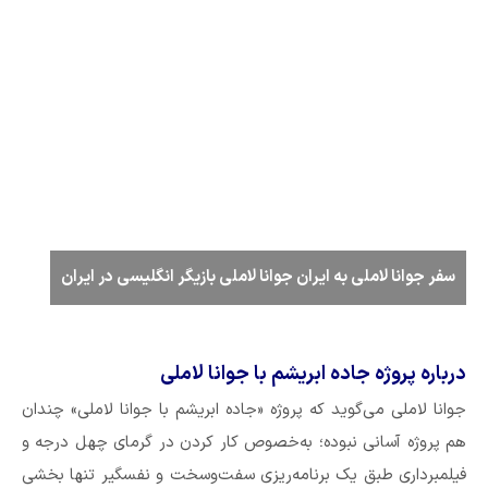
سفر جوانا لاملی به ایران جوانا لاملی بازیگر انگلیسی در ایران
درباره پروژه جاده ابریشم با جوانا لاملی
جوانا لاملی می‌گوید که پروژه «جاده ابریشم با جوانا لاملی» چندان
هم پروژه آسانی نبوده؛ به‌خصوص کار کردن در گرمای چهل درجه و
فیلمبرداری طبق یک برنامه‌ریزی سفت‌وسخت و نفسگیر تنها بخشی