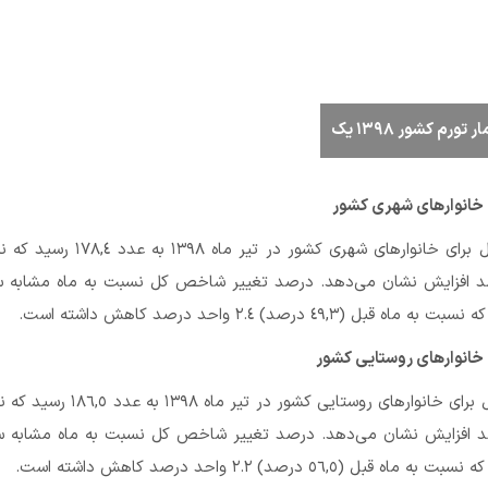
رم کشور ۱۳۹۸ یک
 خانوارهای شهری کشور
شاخص قیمت کل برای خانوارهای شهری کشور در تیر ماه
بل ٢.٩ درصد افزایش نشان می‌دهد. درصد تغییر شاخص کل نسبت به ماه مشابه 
 خانوارهای روستایی کشور
شاخص قیمت کل برای خانوارهای روستایی کشور در تیر م
بل ١.٨ درصد افزایش نشان می‌دهد. درصد تغییر شاخص کل نسبت به ماه مشابه 