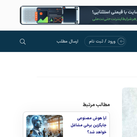
ورود / ثبت نام
ارسال مطلب
مطالب مرتبط
آیا هوش مصنوعی
جایگزین برخی مشاغل
خواهد شد؟