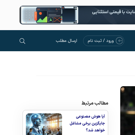
ورود / ثبت نام
ارسال مطلب
مطالب مرتبط
آیا هوش مصنوعی
جایگزین برخی مشاغل
خواهد شد؟