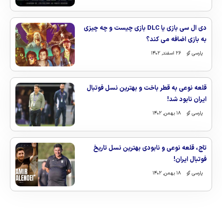
دی ال سی بازی یا DLC بازی چیست و چه چیزی
به بازی اضافه می کند؟
پارسی گو
۲۶ اسفند, ۱۴۰۲
قلعه نوعی به قطر باخت و بهترین نسل فوتبال
ایران نابود شد!
پارسی گو
۱۸ بهمن, ۱۴۰۲
تاج، قلعه نوعی و نابودی بهترین نسل تاریخ
فوتبال ایران!
پارسی گو
۱۸ بهمن, ۱۴۰۲