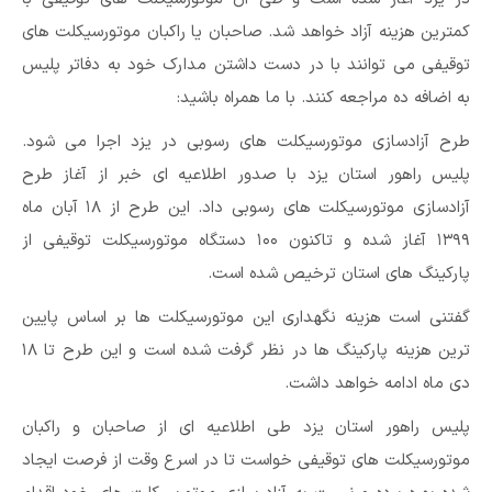
کمترین هزینه آزاد خواهد شد. صاحبان یا راکبان موتورسیکلت های
توقیفی می توانند با در دست داشتن مدارک خود به دفاتر پلیس
به اضافه ده مراجعه کنند. با ما همراه باشید:
طرح آزادسازی موتورسیکلت های رسوبی در یزد اجرا می شود.
پلیس راهور استان یزد با صدور اطلاعیه ای خبر از آغاز طرح
آزادسازی موتورسیکلت های رسوبی داد. این طرح از ۱۸ آبان ماه
۱۳۹۹ آغاز شده و تاکنون ۱۰۰ دستگاه موتورسیکلت توقیفی از
پارکینگ های استان ترخیص شده است.
گفتنی است هزینه نگهداری این موتورسیکلت ها بر اساس پایین
ترین هزینه پارکینگ ها در نظر گرفت شده است و این طرح تا ۱۸
دی ماه ادامه خواهد داشت.
پلیس راهور استان یزد طی اطلاعیه ای از صاحبان و راکبان
موتورسیکلت های توقیفی خواست تا در اسرع وقت از فرصت ایجاد