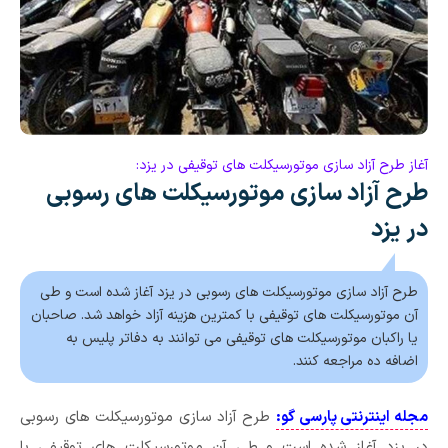
آغاز طرح آزاد سازی موتورسیکلت های توقیفی در یزد:
طرح آزاد سازی موتورسیکلت های رسوبی
در یزد
طرح آزاد سازی موتورسیکلت های رسوبی در یزد آغاز شده است و طی
آن موتورسیکلت های توقیفی با کمترین هزینه آزاد خواهد شد. صاحبان
یا راکبان موتورسیکلت های توقیفی می توانند به دفاتر پلیس به
اضافه ده مراجعه کنند.
مجله اینترنتی پارسی گو:
طرح آزاد سازی موتورسیکلت های رسوبی
در یزد آغاز شده است و طی آن موتورسیکلت های توقیفی با