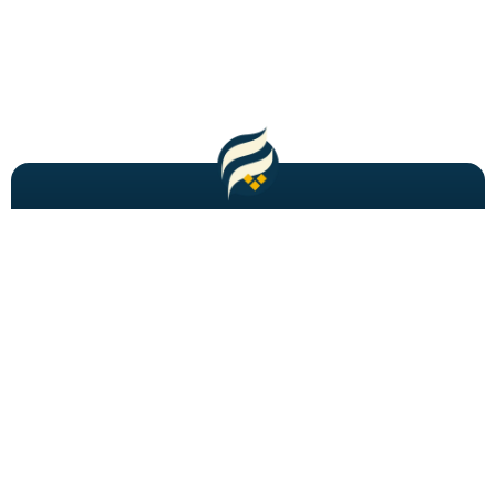
مطالب باحال و جدید را به شما ایمیل میکنیم!
عضویت