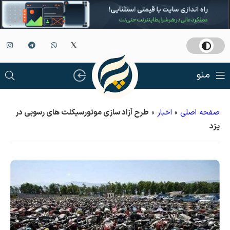
منو
صفحه اصلی
»
اخبار
»
طرح آزاد سازی موتورسیکلت های رسوبی در
یزد