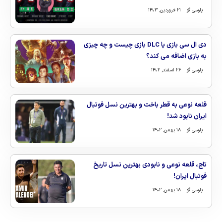
پارسی گو
۲۱ فروردین, ۱۴۰۳
دی ال سی بازی یا DLC بازی چیست و چه چیزی
به بازی اضافه می کند؟
پارسی گو
۲۶ اسفند, ۱۴۰۲
قلعه نوعی به قطر باخت و بهترین نسل فوتبال
ایران نابود شد!
پارسی گو
۱۸ بهمن, ۱۴۰۲
تاج، قلعه نوعی و نابودی بهترین نسل تاریخ
فوتبال ایران!
پارسی گو
۱۸ بهمن, ۱۴۰۲