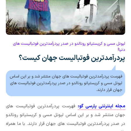
لیونل مسی و کریستیانو رونالدو در صدر پردرآمدترین فوتبالیست های
دنیا!
پردرآمدترین فوتبالیست جهان کیست؟
فهرست پردرآمدترین فوتبالیست های جهان منتشر شد و بر این اساس
لیونل مسی و کریستیانو رونالدو در صدر پردرآمدترین فوتبالیست های
جهان قرار دارند.
مجله اینترنتی پارسی گو:
فهرست پردرآمدترین فوتبالیست های
جهان منتشر شد و بر این اساس لیونل مسی و کریستیانو رونالدو
در صدر پردرآمدترین فوتبالیست های جهان قرار دارند. با ما همراه