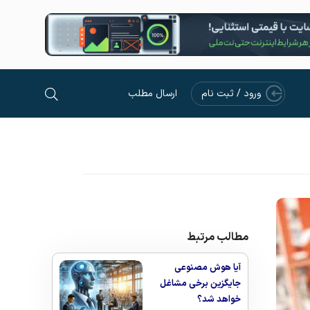
ورود / ثبت نام
ارسال مطلب
مطالب مرتبط
آیا هوش مصنوعی
جایگزین برخی مشاغل
خواهد شد؟