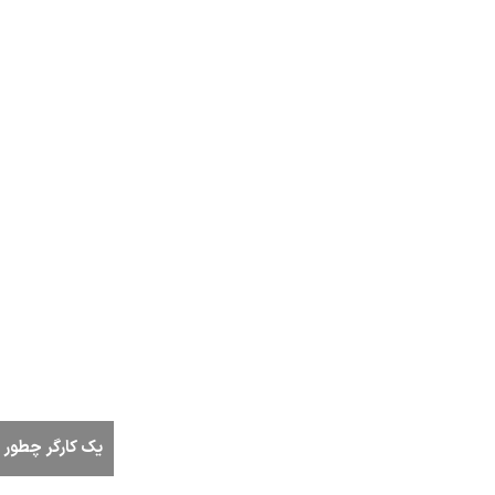
یک کارگر چطور