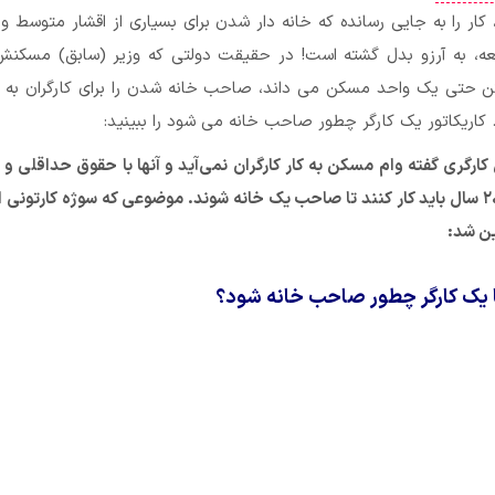
ر را به جایی رسانده که خانه دار شدن برای بسیاری از اقشار متوسط 
عه، به آرزو بدل گشته است! در حقیقت دولتی که وزیر (سابق) مسکنش 
ن حتی یک واحد مسکن می داند، صاحب خانه شدن را برای کارگران به ی
کاریکاتور یک کارگر چطور صاحب خانه می شود را ببینید:
رگری گفته وام مسکن به کار کارگران نمی‌آید و آنها با حقوق حداقلی و 
اندکی که دارند ۲۰۰ سال باید کار کنند تا صاحب یک خانه شوند. موضوعی که سوژه کارتون
ین شد:
ها یک کارگر چطور صاحب خانه شود؟