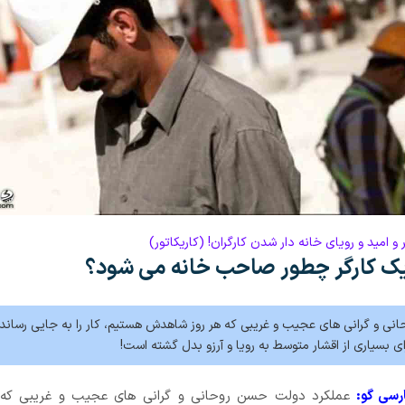
و امید و رویای خانه دار شدن کارگران! (کاریکاتور)
 یک کارگر چطور صاحب خانه می شود؟
انی و گرانی های عجیب و غریبی که هر روز شاهدش هستیم، کار را به جایی رساند
ی بسیاری از اقشار متوسط به رویا و آرزو بدل گشته است!
رسی گو:
عملکرد دولت حسن روحانی و گرانی های عجیب و غریبی که 