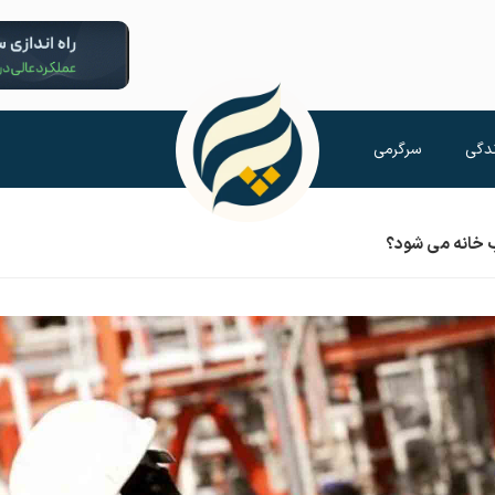
دگی
سرگرمی
ب خانه می شود؟