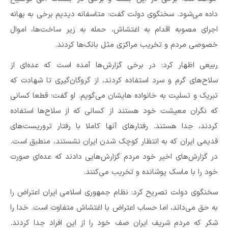
داده می‌شود. سخنگوی دولت گفت: متاسفانه دیدیم برخی به بهانه
اجرای مصوبه اقدام به اغتشاش، حمله به زیر ساخت‌ها، اموال
خصوصی مردم و تخریب مراکزی مثل بانک‌ها کردند.
ربیعی اظهار کرد: در برخی گزارش‌ها آمده است که عده‌ای از
سلاح‌های گرم و سرد استفاده کردند، از گروگان‌گیری تا شهادت که
تبریک و تسلیت به خانواده هایشان می‌گویم. او گفت: قطعا کسانی
که نگران معیشت خود هستند از کسانی که از سلاح‌ها استفاده
کردند، جدا هستند. رفتار‌های آنها کاملا با رفتار تروریست‌های
قدیمی ایران که به انتظار کوچک شدن ایران نشستند، منطبق است.
در گزارش‌های اخیر خود مردم گزارش‌هایی دادند که عده‌ای صورت
خود را با ماسک پوشانده و تخریب می‌کنند.
سخنگوی دولت تصریح کرد: نظام جمهوری اسلامی ایران اعتراض را
به حق می‌داند، اما حساب اعتراض با اغتشاش متفاوت است. خدا را
شکر که مردم شریف ایران صف خود را از این افراد جدا کردند.