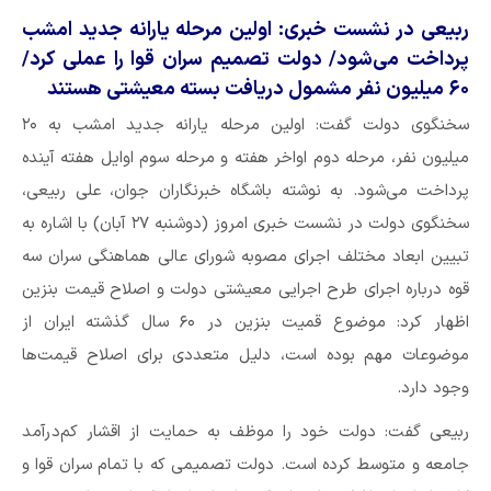
ربیعی در نشست خبری: اولین مرحله یارانه جدید امشب
پرداخت می‌شود/ دولت تصمیم سران قوا را عملی کرد/
۶۰ میلیون نفر مشمول دریافت بسته معیشتی هستند
سخنگوی دولت گفت: اولین مرحله یارانه جدید امشب به ۲۰
میلیون نفر، مرحله دوم اواخر هفته و مرحله سوم اوایل هفته آینده
پرداخت می‌شود. به نوشته باشگاه خبرنگاران جوان، علی ربیعی،
سخنگوی دولت در نشست خبری امروز (دوشنبه ۲۷ آبان) با اشاره به
تبیین ابعاد مختلف اجرای مصوبه شورای عالی هماهنگی سران سه
قوه درباره اجرای طرح اجرایی معیشتی دولت و اصلاح قیمت بنزین
اظهار کرد: موضوع قمیت بنزین در ۶۰ سال گذشته ایران از
موضوعات مهم بوده است، دلیل متعددی برای اصلاح قیمت‌ها
وجود دارد.
ربیعی گفت: دولت خود را موظف به حمایت از اقشار کم‌درآمد
جامعه و متوسط کرده است. دولت تصمیمی که با تمام سران قوا و