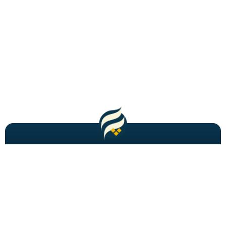
مطالب باحال و جدید را به شما ایمیل میکنیم!