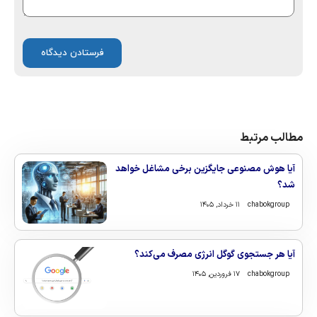
مطالب مرتبط
آیا هوش مصنوعی جایگزین برخی مشاغل خواهد
شد؟
chabokgroup
۱۱ خرداد, ۱۴۰۵
آیا هر جستجوی گوگل انرژی مصرف می‌کند؟
chabokgroup
۱۷ فروردین, ۱۴۰۵