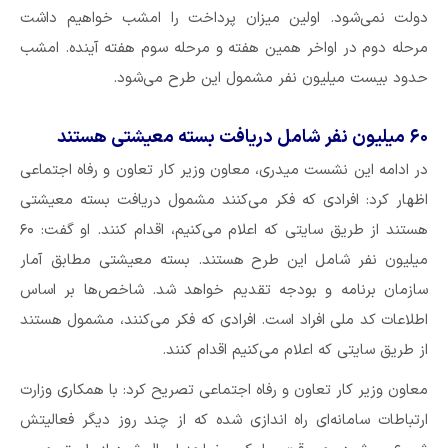
دولت نمی‌شود. اولین میزان پرداخت را امشب خواهیم داشت
مرحله دوم در اواخر همین هفته و مرحله سوم هفته آینده. امشب
حدود بیست میلیون نفر مشمول این طرح می‌شود.
۶۰ میلیون نفر شامل دریافت بسته معیشتی هستند
در ادامه این نشست میدری، معاون وزیر کار تعاون و رفاه اجتماعی
اظهار کرد: افرادی که فکر می‌کنند مشمول دریافت بسته معیشتی
هستند از طریق سایتی که اعلام می‌کنیم، اقدام کنند. او گفت: ۶۰
میلیون نفر شامل این طرح هستند. بسته معیشتی مطابق آمار
سازمان برنامه و بودجه تقدیم خواهد شد. شاخص‌ها بر اساس
اطلاعات کد ملی افراد است. افرادی که فکر می‌کنند، مشمول هستند
از طریق سایتی که اعلام می‌کنیم اقدام کنند.
معاون وزیر کار تعاون و رفاه اجتماعی تصریح کرد: با همکاری وزارت
ارتباطات سامانه‌ای راه اندازی شده که از چند روز دیگر فعالیتش