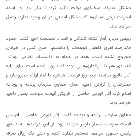
مشکلی ندارند. سخنگوی دولت تأکید کرد: تا یکی دو روز آینده
اینترنت برخی استان‌ها که مشکل امنیتی در آن وجود ندارد، وصل
خواهد شد.
ربیعی درباره آمار کشته شدگان و تعداد تجمعات اخیر گفت: حدود
۸۰درصد امروز کاهش تجمعات را داشتیم. هیچ کسی در خیابان
مجروح نشده است، همه در حمله به تاسیسات نظامی بودند.
تعدادی هم با تیراندازی‌هایی بوده که بیرون آمده است. برای ارایه
آمار دقیق نیازمند چند روز فرصت هستیم تا آمار ارقام مجروحان و
معترضان را گزارش دهیم. عدل، معاون سازمان برنامه و بودجه
اعلام کرد: آثار تورمی حاصل از افزایش قیمت سوخت بسیار ناچیز
خواهد بود.
معاون سازمان برنامه و بودجه گفت: آثار تورمی حاصل از افزایش
قیمت سوخت بسیار ناچیز خواهد بود. از این درآمد‌ها به دستور
رئیس جمهور موظف هستیم نظارت کنیم و حتی یک ریال صرف