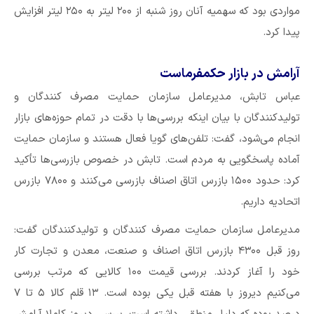
مواردی بود که سهمیه آنان روز شنبه از ۲۰۰ لیتر به ۲۵۰ لیتر افزایش
پیدا کرد.
آرامش در بازار حکمفرماست
عباس تابش، مدیرعامل سازمان حمایت مصرف کنندگان و
تولیدکنندگان با بیان اینکه بررسی‌ها با دقت در تمام حوزه‌های بازار
انجام می‌شود، گفت: تلفن‌های گویا فعال هستند و سازمان حمایت
آماده پاسخگویی به مردم است. تابش در خصوص بازرسی‌ها تأکید
کرد: حدود ۱۵۰۰ بازرس اتاق اصناف بازرسی می‌کنند و ۷۸۰۰ بازرس
اتحادیه داریم.
مدیرعامل سازمان حمایت مصرف کنندگان و تولیدکنندگان گفت:
روز قبل ۴۳۰۰ بازرس اتاق اصناف و صنعت، معدن و تجارت کار
خود را آغاز کردند. بررسی قیمت ۱۰۰ کالایی که مرتب بررسی
می‌کنیم دیروز با هفته قبل یکی بوده است. ۱۳ قلم کالا ۵ تا ۷