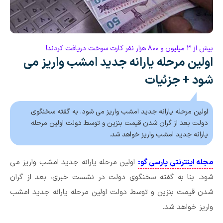
بیش از ۳ میلیون و ۸۰۰ هزار نفر کارت سوخت دریافت کردند!
اولین مرحله یارانه جدید امشب واریز می
شود + جزئیات
اولین مرحله یارانه جدید امشب واریز می شود. به گفته سخنگوی
دولت بعد از گران شدن قیمت بنزین و توسط دولت اولین مرحله
یارانه جدید امشب واریز خواهد شد.
مجله اینترنتی پارسی گو:
اولین مرحله یارانه جدید امشب واریز می
شود. بنا به گفته سخنگوی دولت در نشست خبری، بعد از گران
شدن قیمت بنزین و توسط دولت اولین مرحله یارانه جدید امشب
واریز خواهد شد.