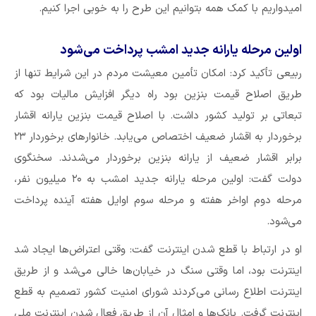
امیدواریم با کمک همه بتوانیم این طرح را به خوبی اجرا کنیم.
اولین مرحله یارانه جدید امشب پرداخت می‌شود
ربیعی تأکید کرد: امکان تأمین معیشت مردم در این شرایط تنها از
طریق اصلاح قیمت بنزین بود راه دیگر افزایش مالیات بود که
تبعاتی بر تولید کشور داشت. با اصلاح قیمت بنزین یارانه اقشار
برخوردار به اقشار ضعیف اختصاص می‌یابد. خانوار‌های برخوردار ۲۳
برابر اقشار ضعیف از یارانه بنزین برخوردار می‌شدند. سخنگوی
دولت گفت: اولین مرحله یارانه جدید امشب به ۲۰ میلیون نفر،
مرحله دوم اواخر هفته و مرحله سوم اوایل هفته آینده پرداخت
می‌شود.
او در ارتباط با قطع شدن اینترنت گفت: وقتی اعتراض‌ها ایجاد شد
اینترنت بود، اما وقتی سنگ در خیابان‌ها خالی می‌شد و از طریق
اینترنت اطلاع رسانی می‌کردند شورای امنیت کشور تصمیم به قطع
اینترنت گرفت. بانک‌ها و امثال آن از طریق فعال شدن اینترنت ملی