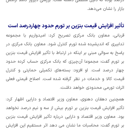
درصد بوده که دلیل منطقی داشته است. بررسی دیروز کاملا آرامش
بازار را نشان می‌دهد.
تأثیر افزایش قیمت بنزین بر تورم حدود چهاردرصد است
قربانی، معاون بانک مرکزی تصریح کرد: امیدواریم با مجموعه
تدابیری که اندیشیده شده تورم کنترل شود. معاون بانک مرکزی در
پاسخ به سوالی مبنی بر اینکه در ارتباط با تأثیر افزایش قیمت بنزین
بر تورم گفت: مجموعا آن‌چیزی که بانک مرکزی حساب کرده حدود
چهار درصد است. او افزود: بسته‌های تکمیلی حمایتی و کنترل
قیمت کالا و خدمات در نظر گرفته شده است. اصلاح قیمتی فعلی
اثرات تورمی محدودی خواهد داشت.
همچنین دهقان دهنوی، معاون وزیر اقتصاد و دارایی اظهار کرد:
تأثیر افزایش قیمت بنزین بر تورم بیش از سه و نیم درصد نخواهد
بود. معاون وزیر اقتصاد و دارایی درباره تأثیر افزایش قیمت بنزین
بر تورم گفت: محاسبات ما نشان می دهد اثر مستقیم این افزایش