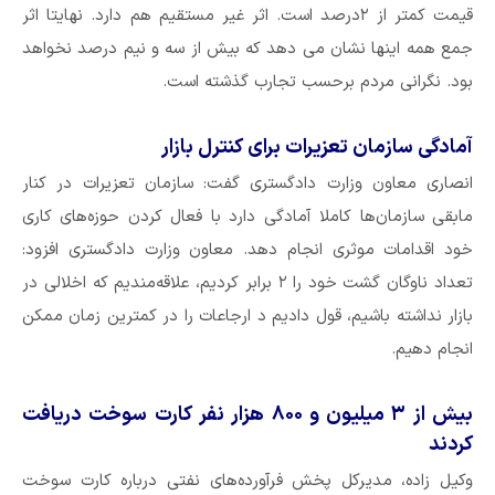
قیمت کمتر از ۲درصد است. اثر غیر مستقیم هم دارد. نهایتا اثر
جمع همه اینها نشان می دهد که بیش از سه و نیم درصد نخواهد
بود. نگرانی مردم برحسب تجارب گذشته است.
آمادگی سازمان تعزیرات برای کنترل بازار
انصاری معاون وزارت دادگستری گفت: سازمان تعزیرات در کنار
مابقی سازمان‌ها کاملا آمادگی دارد با فعال کردن حوزه‌های کاری
خود اقدامات موثری انجام دهد. معاون وزارت دادگستری افزود:
تعداد ناوگان گشت خود را ۲ برابر کردیم، علاقه‌مندیم که اخلالی در
بازار نداشته باشیم، قول دادیم د ارجاعات را در کمترین زمان ممکن
انجام دهیم.
بیش از ۳ میلیون و ۸۰۰ هزار نفر کارت سوخت دریافت
کردند
وکیل زاده، مدیرکل پخش فرآورده‌های نفتی درباره کارت سوخت