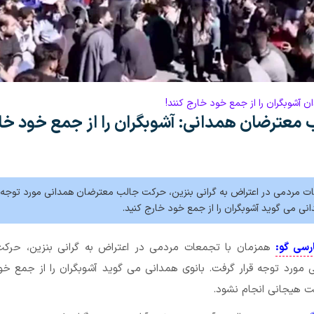
آشوبگران را از جمع خود خارج کنند!
معترضان همدانی: آشوبگران را از جمع خود خا
ت مردمی در اعتراض به گرانی بنزین، حرکت جالب معترضان همدانی مورد توجه ق
نی می گوید آشوبگران را از جمع خود خارج کنید.
رسی گو:
همزمان با تجمعات مردمی در اعتراض به گرانی بنزین، حرک
مورد توجه قرار گرفت. بانوی همدانی می گوید آشوبگران را از جمع خو
ت هیجانی انجام نشود.