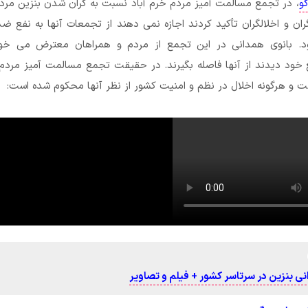
و
، در تجمع مسالمت آمیز مردم خرم آباد نسبت به گران شدن بنزین مر
ران و اخلالگران تأکید کردند اجازه نمی دهند از تجمعات آنها به نفع ضد
د. بانوی همدانی در این تجمع از مردم و همراهان معترض می خوا
خود دیدند از آنها فاصله بگیرند. در حقیقت تجمع مسالمت آمیز مردم
ت و هرگونه اخلال در نظم و امنیت کشور از نظر آنها محکوم شده است:
نی بنزین در سرتاسر کشور + فیلم و تصاویر