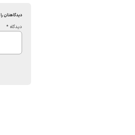
دیدگاهتان را 
دیدگاه
*