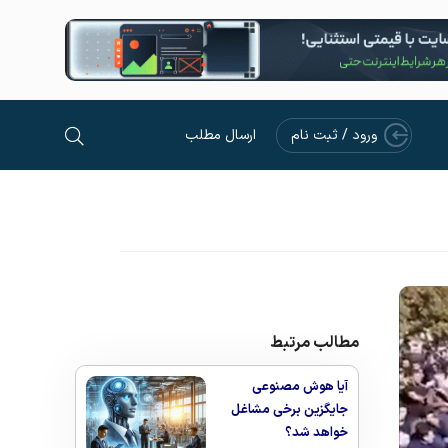
ورود / ثبت نام
ارسال مطلب
مطالب مرتبط
آیا هوش مصنوعی
جایگزین برخی مشاغل
خواهد شد؟