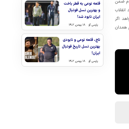
دم ضمن
قلعه نوعی به قطر باخت
 انقلاب
و بهترین نسل فوتبال
ایران نابود شد!
هد اگر
پارسی گو
۱۸ بهمن, ۱۴۰۲
 همدان
تاج، قلعه نوعی و نابودی
بهترین نسل تاریخ فوتبال
ایران!
پارسی گو
۱۸ بهمن, ۱۴۰۲