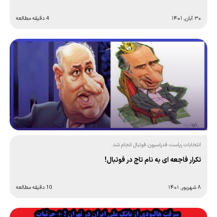
۳۰ آبان, ۱۴۰۱
4 دقیقه مطالعه
انتخابات ریاست فدراسیون فوتبال انجام شد:
تکرار فاجعه ای به نام تاج در فوتبال!
۸ شهریور, ۱۴۰۱
10 دقیقه مطالعه