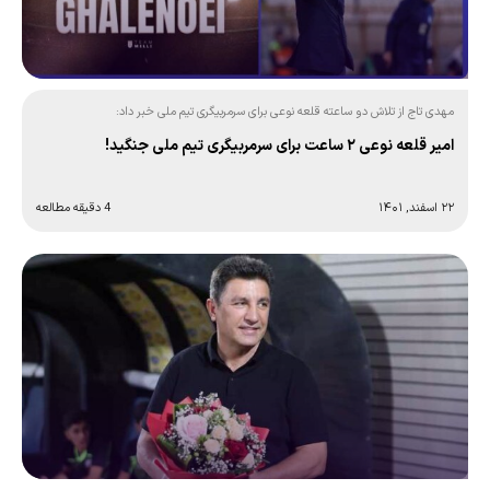
مهدی تاج از تلاش دو ساعته قلعه نوعی برای سرمربیگری تیم ملی خبر داد:
امیر قلعه نوعی ۲ ساعت برای سرمربیگری تیم ملی جنگید!
۲۲ اسفند, ۱۴۰۱
4 دقیقه مطالعه