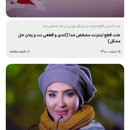
علت کندی و قطع اینترنت و مشکل وی پی ان ها مشخص شد:
علت قطع اینترنت مشخص شد! (کندی و قطعی نت و زمان حل
مشکل)
۱۵ اسفند, ۱۴۰۰
5 دقیقه مطالعه