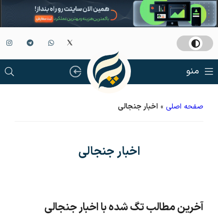
منو
صفحه اصلی
»
اخبار جنجالی
اخبار جنجالی
آخرین مطالب تگ شده با اخبار جنجالی