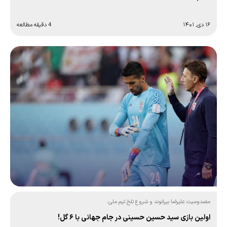
۱۶ دی, ۱۴۰۱
4 دقیقه مطالعه
مصدومیت علیرضا بیرانوند و شروع تلخ تیم ملی:
اولین بازی سید حسین حسینی در جام جهانی با ۶ گل!