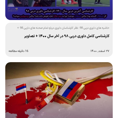
حاشیه های داوری دربی 98: نظر کارشناسان داوری درباره تمام صحنه های داربی 98 +
جزئیات
کارشناسی کامل داوری دربی ۹۸ در آخر سال ۱۴۰۰ + تصاویر
۲۷ اسفند, ۱۴۰۰
16 دقیقه مطالعه