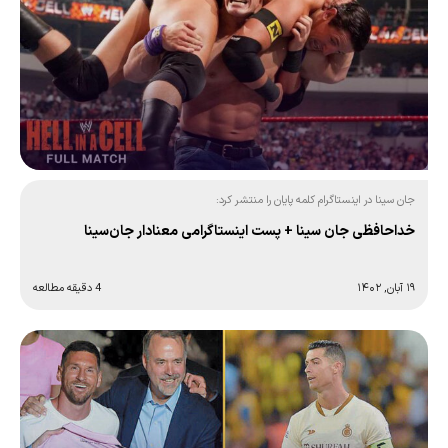
جان سینا در اینستاگرام کلمه پایان را منتشر کرد:
خداحافظی جان سینا + پست اینستاگرامی معنادار جان‌سینا
۱۹ آبان, ۱۴۰۲
4 دقیقه مطالعه