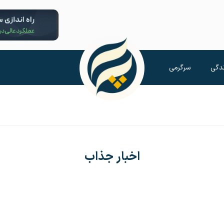
دگی
سرگرمی
اخبار جذاب