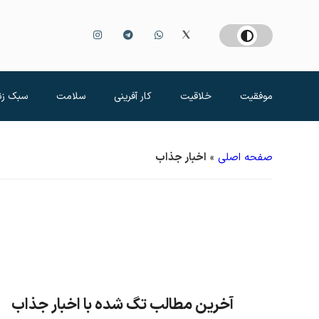
موفقیت
خلاقیت
کار آفرینی
سلامت
سبک زن
صفحه اصلی
»
اخبار جذاب
آخرین مطالب تگ شده با اخبار جذاب