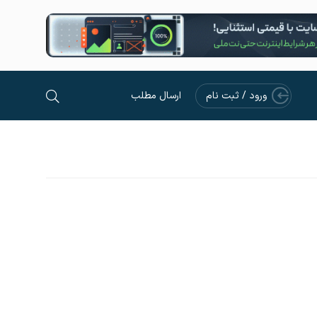
ورود / ثبت نام
ارسال مطلب