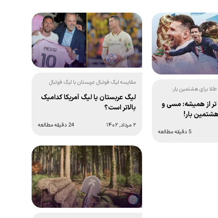
مقایسه لیگ فوتبال عربستان با لیگ فوتبال
لا برای هشتمین بار:
آمریکا + رتبه جهانی و آمار
لیگ عربستان یا لیگ آمریکا کدامیک
ر از همیشه: مسی و
بالاتر است؟
هشتمین بار!
۲ مرداد, ۱۴۰۲
24 دقیقه مطالعه
5 دقیقه مطالعه