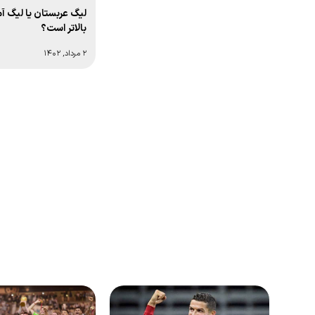
آمریکا + رتبه جهانی و آمار
لیگ عربستان یا لیگ آم
بالاتر است؟
۲ مرداد, ۱۴۰۲