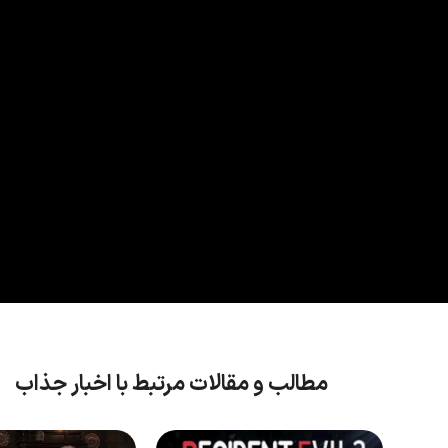
مطالب و مقالات مرتبط با اخبار جذاب