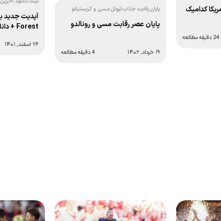
لینک دانلود آخرین
ریکا کدامیک
پایان رقابت جذاب لیونل مسی و کریستیانو
(آخرین آپدیت)
رونالدو:
پایان عصر رقابت مسی و رونالدو
Forest + دانلود
24 دقیقه مطالعه
۲۶ اسفند, ۱۴۰۱
۱۹ خرداد, ۱۴۰۲
4 دقیقه مطالعه