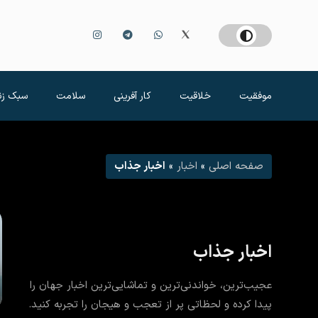
موفقیت
خلاقیت
کار آفرینی
سلامت
سبک زن
صفحه اصلی
»
اخبار
»
اخبار جذاب
اخبار جذاب
عجیب‌ترین، خواندنی‌ترین و تماشایی‌ترین اخبار جهان را
پیدا کرده و لحظاتی پر از تعجب و هیجان را تجربه کنید.