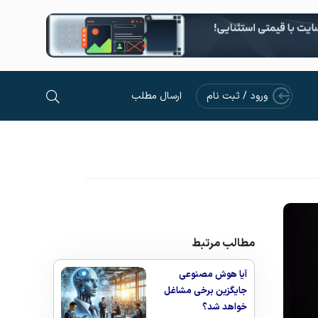
ورود / ثبت نام
ارسال مطلب
مطالب مرتبط
آیا هوش مصنوعی
جایگزین برخی مشاغل
خواهد شد؟