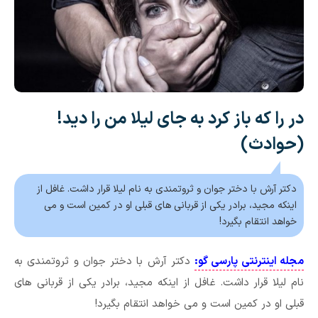
در را که باز کرد به جای لیلا من را دید!
(حوادث)
دکتر آرش با دختر جوان و ثروتمندی به نام لیلا قرار داشت. غافل از
اینکه مجید، برادر یکی از قربانی های قبلی او در کمین است و می
خواهد انتقام بگیرد!
مجله اینترنتی پارسی گو:
دکتر آرش با دختر جوان و ثروتمندی به
نام لیلا قرار داشت. غافل از اینکه مجید، برادر یکی از قربانی های
قبلی او در کمین است و می خواهد انتقام بگیرد!