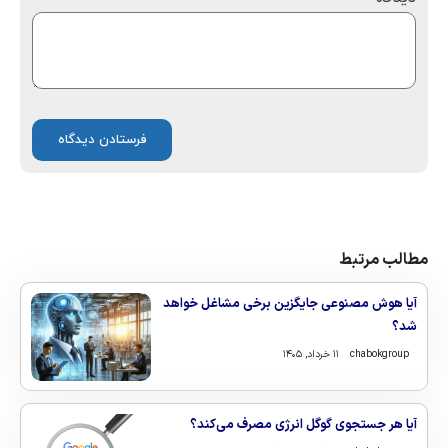
مطالب مرتبط
آیا هوش مصنوعی جایگزین برخی مشاغل خواهد
شد؟
chabokgroup
۱۱ خرداد, ۱۴۰۵
آیا هر جستجوی گوگل انرژی مصرف می‌کند؟