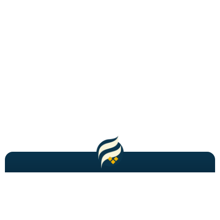
مطالب باحال و جدید را به شما ایمیل میکنیم!