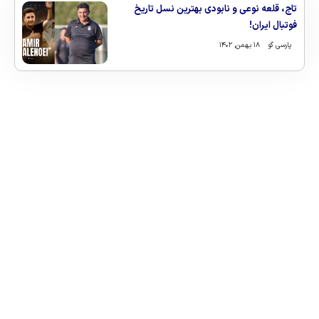
تاج، قلعه نوعی و نابودی بهترین نسل تاریخ
فوتبال ایران!
پارسی گو
۱۸ بهمن, ۱۴۰۲