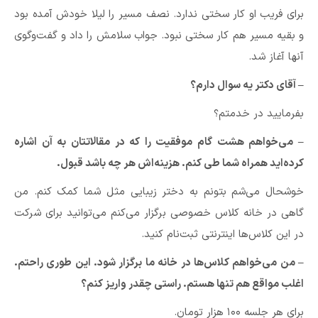
برای فریب او کار سختی ندارد. نصف مسیر را لیلا خودش آمده بود
و بقیه مسیر هم کار سختی نبود. جواب سلامش را داد و گفت‌وگوی
آنها آغاز شد.
– آقای دکتر یه سوال دارم؟
بفرمایید در خدمتم؟
– می‌خواهم هشت گام موفقیت را که در مقالاتتان به آن اشاره
کرده‌اید همراه شما طی کنم. هزینه‌اش هر چه باشد قبول.
خوشحال می‌شم بتونم به دختر زیبایی مثل شما کمک کنم. من
گاهی در خانه کلاس خصوصی برگزار می‌کنم می‌توانید برای شرکت
در این کلاس‌ها اینترنتی ثبت‌نام کنید.
– من می‌خواهم کلاس‌ها در خانه ما برگزار شود. این طوری راحتم.
اغلب مواقع هم تنها هستم. راستی چقدر واریز کنم؟
برای هر جلسه ۱۰۰ هزار تومان.