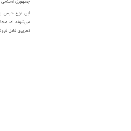
جمهوری اسلامی ای
این نوع حبس برا
می‌شوند اما مجاز
تعزیری قابل فرو