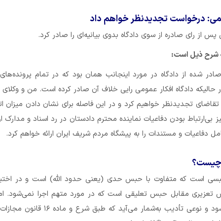
ی: درخواست تجدیدنظر خواهم داد
 از رای صادره از سوی دادگاه بدوی بیانیه‌ای را صادر کرد.
ه شرح ذیل است:
 صادر شده از دادگاه در مورد اینجانب همان بود که در تمام پرونده‌ها
ر حالیکه دادگاه افکار عمومی رایی خلاف آن صادر کرده است. من و وکلای 
تقاضای تجدیدنظر خواهیم کرد و در این فاصله برای نشان دادن میزان ات
 بی‌ارتباط بودن دفاعیات نماینده محترم دادستان در رد اسناد و مدارک ار
امل دفاعیات و مستندات را به پیشگاه مردم شریف ایران ارائه خواهم کرد.
چیست؟
ی است که متفاوت با حبس حدی (یعنی حدود الله) است و در اختیا
تعزیری مقابل حبس تعلیقی است که در مورد متهم اجرا نمی‌شود. ا
تعزیری اجرا می‌شود و نوعی تأدیب به‌شمار می‌آید که طبق شر