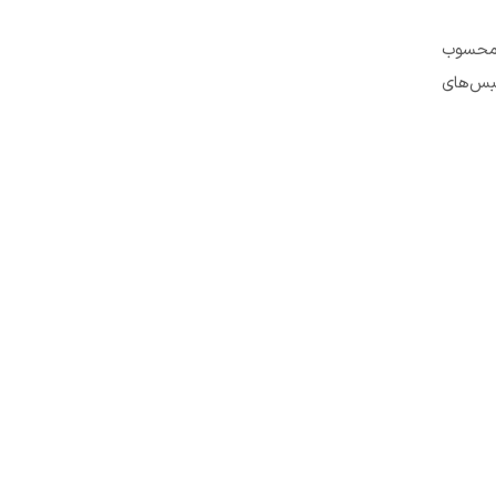
 محسوب
حبس‌های