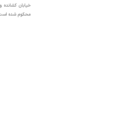
محکوم شده است