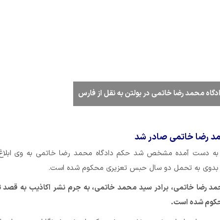
گاه محمد رضا خاتمی در بولتن به نقل از فارس
مد رضا خاتمی صادر شد
 به دست آمده مشخص شد حکم دادگاه محمد رضا خاتمی به وی ابلاغ
ه بدوی به تحمل دو سال حبس تعزیری محکوم شده است.
مد رضا خاتمی، برادر سید محمد خاتمی، به جرم نشر اکاذیب به قصد
کوم شده است.