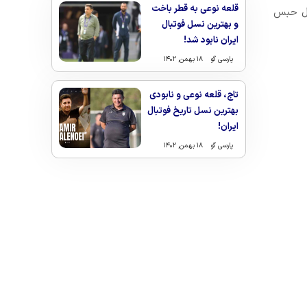
قلعه نوعی به قطر باخت
ا دچار آشوب و تشنج کرده بود، حالا تنها به تحمل ۲ سال حبس
و بهترین نسل فوتبال
ایران نابود شد!
پارسی گو
۱۸ بهمن, ۱۴۰۲
تاج، قلعه نوعی و نابودی
بهترین نسل تاریخ فوتبال
ایران!
پارسی گو
۱۸ بهمن, ۱۴۰۲