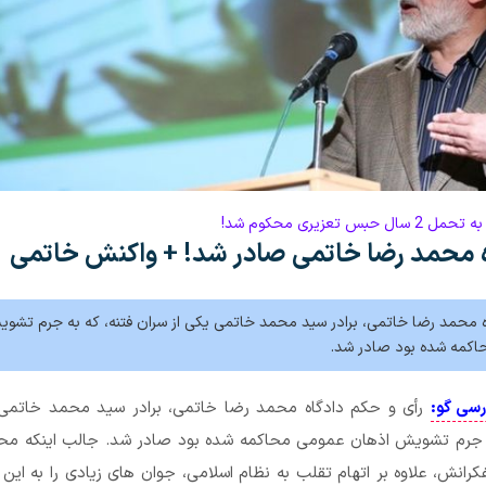
 تعزیری محکوم شد!
 محمد رضا خاتمی صادر شد! + واکنش خاتمی
ه محمد رضا خاتمی، برادر سید محمد خاتمی یکی از سران فتنه، که به جرم تشو
اکمه شده بود صادر شد.
رسی گو:
رأی و حکم دادگاه محمد رضا خاتمی، برادر سید محمد خاتمی 
ه جرم تشویش اذهان عمومی محاکمه شده بود صادر شد. جالب اینکه مح
رانش، علاوه بر اتهام تقلب به نظام اسلامی، جوان های زیادی را به این ب