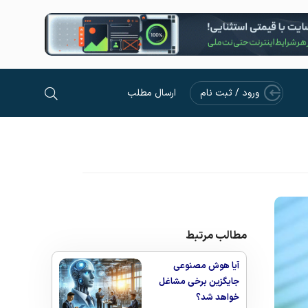
ورود / ثبت نام
ارسال مطلب
مطالب مرتبط
آیا هوش مصنوعی
جایگزین برخی مشاغل
خواهد شد؟