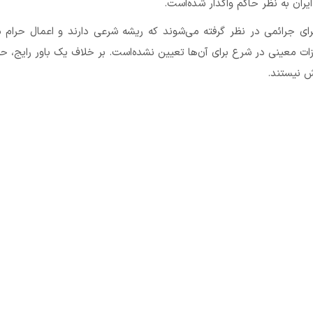
ران به نظر حاکم واگذار شده‌است.
ی جرائمی در نظر گرفته می‌شوند که ریشه شرعی دارند و اعمال حرام
ات معینی در شرع برای آن‌ها تعیین نشده‌است. بر خلاف یک باور رایج، 
ش نیستند.