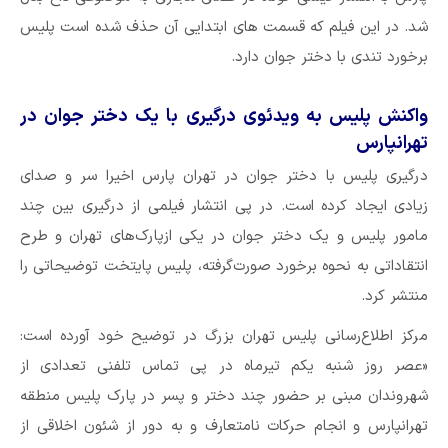
شد. در این فیلم که قسمت های ابتدایی آن حذف شده است پلیس
برخورد تندی با دختر جوان دارد.
واکنش پلیس به ویدئوی درگیری با یک دختر جوان در
تهرانپارس
درگیری پلیس با دختر جوان در تهران پارس اخیرا سر و صدای
زیادی ایجاد کرده است. در پی انتشار فیلمی از درگیری بین چند
مامور پلیس و یک دختر جوان در یکی ازپارک‌های تهران و طرح
انتقاداتی به نحوه برخورد صورت‌گرفته، پلیس پایتخت توضیحاتی را
منتشر کرد.
مرکز اطلاع‌رسانی پلیس تهران بزرگ در توضیح خود آورده است:
«عصر روز شنبه یکم تیرماه در پی تماس تلفنی تعدادی از
شهروندان مبنی بر حضور چند دختر و پسر در پارک پلیس منطقه
تهرانپارس و انجام حرکات نامتعارف و به دور از شئون اخلاقی از