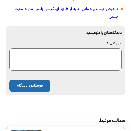
ترخیص اینترنتی وسایل نقلیه از طریق اپلیکیشن پلیس من و سایت
پلیس
دیدگاهتان را بنویسید
دیدگاه
*
مطالب مرتبط