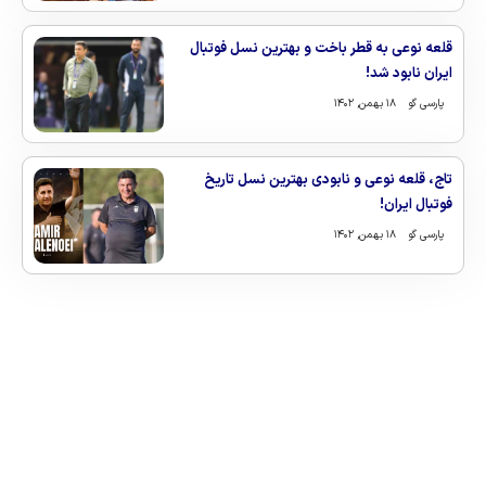
قلعه نوعی به قطر باخت و بهترین نسل فوتبال
ایران نابود شد!
پارسی گو
۱۸ بهمن, ۱۴۰۲
تاج، قلعه نوعی و نابودی بهترین نسل تاریخ
فوتبال ایران!
پارسی گو
۱۸ بهمن, ۱۴۰۲