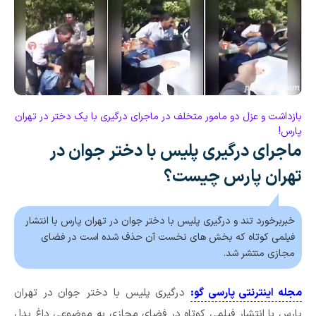
بازداشت و عزل دو مامور متخلف در ماجرای درگیری با یک دختر در تهران
پارس!
ماجرای درگیری پلیس با دختر جوان در
تهران پارس چیست؟
خبربرخورد تند و درگیری پلیس با دختر جوان در تهران پارس با انتشار
فیلمی کوتاه که بخش های نخست آن حذف شده است در فضای
مجازی منتشر شد.
مجله اینترنتی پارسی گو:
درگیری پلیس با دختر جوان در تهران
پارس با انتشار فیلمی کوتاه در فضای مجازی به موضوعی داغ بدل