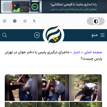
منو
صفحه اصلی
»
اخبار
»
ماجرای درگیری پلیس با دختر جوان در تهران
پارس چیست؟