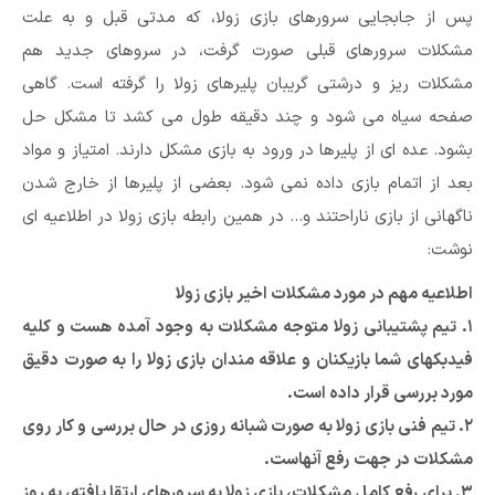
پس از جابجایی سرورهای بازی زولا، که مدتی قبل و به علت
مشکلات سرورهای قبلی صورت گرفت، در سروهای جدید هم
مشکلات ریز و درشتی گریبان پلیرهای زولا را گرفته است. گاهی
صفحه سیاه می شود و چند دقیقه طول می کشد تا مشکل حل
بشود. عده ای از پلیرها در ورود به بازی مشکل دارند. امتیاز و مواد
بعد از اتمام بازی داده نمی شود. بعضی از پلیرها از خارج شدن
ناگهانی از بازی ناراحتند و… در همین رابطه بازی زولا در اطلاعیه ای
نوشت:
اطلاعیه مهم در مورد مشکلات اخیر بازی زولا
۱. تیم پشتیبانی زولا متوجه مشکلات به وجود آمده هست و کلیه
فیدبکهای شما بازیکنان و علاقه مندان بازی زولا را به صورت دقیق
مورد بررسی قرار داده است.
۲. تیم فنی بازی زولا به صورت شبانه روزی در حال بررسی و کار روی
مشکلات در جهت رفع آنهاست.
۳. برای رفع کامل مشکلات، بازی زولا به سرورهای ارتقا یافته، به روز