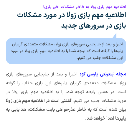
اطلاعیه مهم بازی زولا به خاطر مشکلات اخیر بازی!
اطلاعیه مهم بازی زولا در مورد مشکلات
بازی در سرورهای جدید
اخیرا و بعد از جابجایی سرورهای بازی زولا، مشکلات متعددی گریبان
پلیرها را گرفته است که توجه شما را به اطلاعیه مهم بازی زولا در مورد
این مشکلات جلب می کنیم.
مجله اینترنتی پارسی گو:
اخیرا و بعد از جابجایی سرورهای بازی
زولا، مشکلات متعددی گریبان پلیرهای این بازی جذاب را گرفته
است. در همین رابطه توجه شما را به اطلاعیه مهم بازی زولا در
مورد مشکلات جلب می کنیم.
گفتنی است در اطلاعیه مهم بازی زولا
بیان شده است که به خاطر عذرخواهی بابت مشکلات، هدایایی به
پلیرها اهدا خواهد شد.