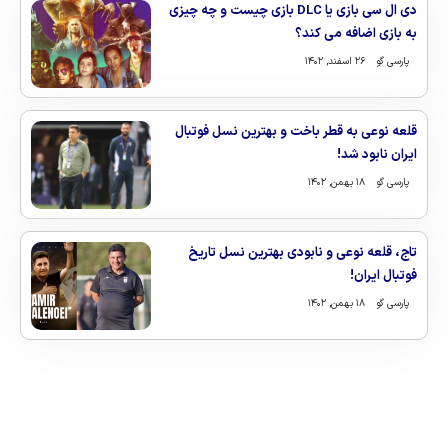
دی ال سی بازی یا DLC بازی چیست و چه چیزی
به بازی اضافه می کند؟
پارسی گو
۲۶ اسفند, ۱۴۰۲
قلعه نوعی به قطر باخت و بهترین نسل فوتبال
ایران نابود شد!
پارسی گو
۱۸ بهمن, ۱۴۰۲
تاج، قلعه نوعی و نابودی بهترین نسل تاریخ
فوتبال ایران!
پارسی گو
۱۸ بهمن, ۱۴۰۲