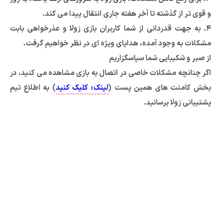
و قوی تر از گذشته تا آخر هفته جاری انتقال پیدا می کند.
۴. به جهت قدردانی از شما کاربران بازی زولا و عذرخواهی بابت
مشکلات به وجود آمده، هدایای ویژه ای در نظر خواهیم گرفت.
از صبر و شکیبایی شما سپاسگزاریم
اگر چنانچه مشکلات خاصی در اتصال به بازی مشاهده می کنید، در
بخش کامنت های همین پست (
لینک: کلیک کنید
) به اطلاع تیم
پشتیبانی زولا برسانید.