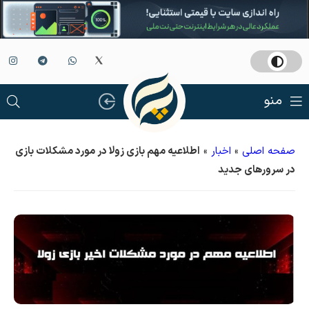
منو
صفحه اصلی
»
اخبار
»
اطلاعیه مهم بازی زولا در مورد مشکلات بازی
در سرورهای جدید