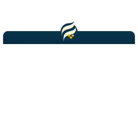
مطالب باحال و جدید را به شما ایمیل میکنیم!
عضویت