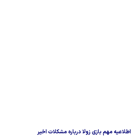
اطلاعیه مهم بازی زولا درباره مشکلات اخیر