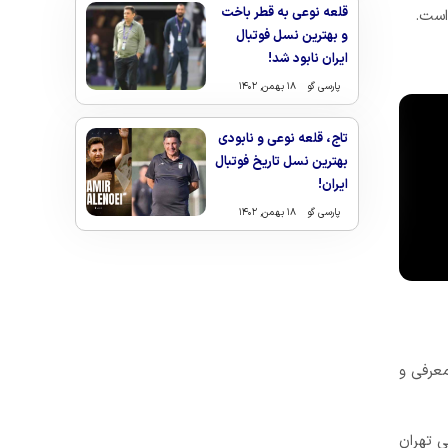
قلعه نوعی به قطر باخت
است.
و بهترین نسل فوتبال
ایران نابود شد!
پارسی گو
۱۸ بهمن, ۱۴۰۲
تاج، قلعه نوعی و نابودی
بهترین نسل تاریخ فوتبال
ایران!
پارسی گو
۱۸ بهمن, ۱۴۰۲
معرفی و
ی تهران