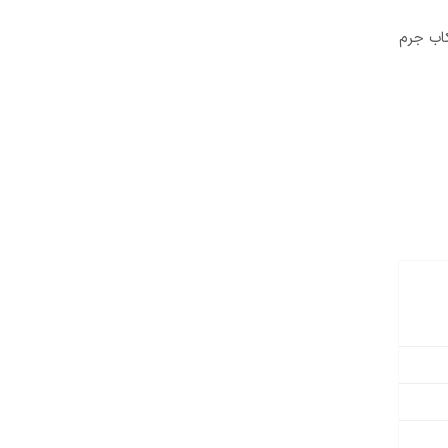
کاب جرم