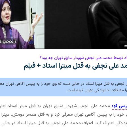
اد توسط محمد علی نجفی شهردار سابق تهران چه بود؟
 علی نجفی به قتل میترا استاد + فیلم
 نجفی به قتل میترا استاد در حالی است که وی خود را به پلیس آگاهی تهران مع
را مشکلات خانوادگی عنوان کرده است.
رسی گو:
محمد علی نجفی شهردار سابق تهران به قتل میترا استاد اعترا
ود را به پلیس آگاهی تهران معرفی کرد و به قتل همسر دومش، میترا ا
ادگی اعتراف کرد. اعتراف محمد علی نجفی به قتل میترا استاد در حالی