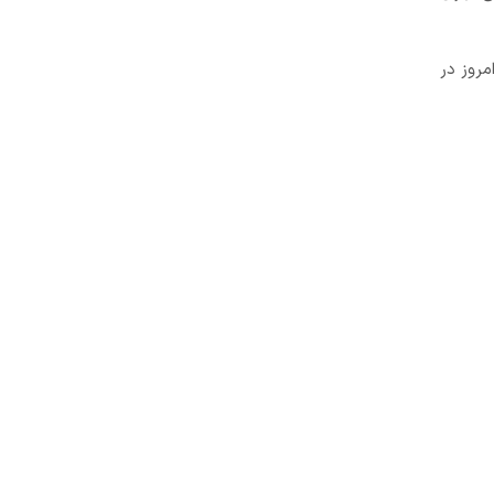
مروز در