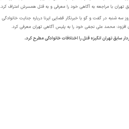
 تهران با مراجعه به آگاهی خود را معرفی و به قتل همسرش اعتراف کرد.
 سه شنبه در گفت و گو با خبرنگار قضایی ایرنا درباره جنایت خانوادگی ا
 افزود: محمد علی نجفی خود را به پلیس آگاهی تهران معرفی کرد.
دار سابق تهران انگیزه قتل را اختلافات خانوادگی مطرح کرد.