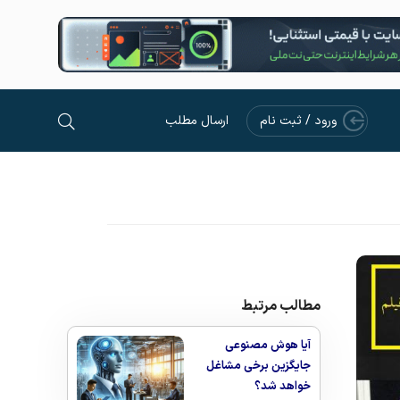
ورود / ثبت نام
ارسال مطلب
مطالب مرتبط
آیا هوش مصنوعی
جایگزین برخی مشاغل
خواهد شد؟