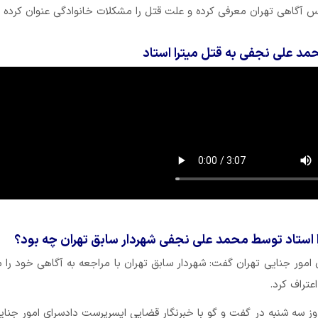
یس آگاهی تهران معرفی کرده و علت قتل را مشکلات خانوادگی عنوان کرده 
حمد علی نجفی به قتل میترا استاد
 استاد توسط محمد علی نجفی شهردار سابق تهران چه بود؟
مور جنایی تهران گفت: شهردار سابق تهران با مراجعه به آگاهی خود را 
تراف کرد.
ز سه شنبه در گفت و گو با خبرنگار قضایی ایسرپرست دادسرای امور جنای