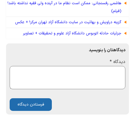
هاشمی رفسنجانی: ممكن است نظام ما در آینده ولی فقیه نداشته باشد!
(فیلم)
گزینه دراویش و بهائیت در سایت دانشگاه آزاد تهران مرکز! + عکس
جزئیات حادثه اتوبوس دانشگاه آزاد علوم و تحقیقات + تصاویر
دیدگاهتان را بنویسید
دیدگاه
*