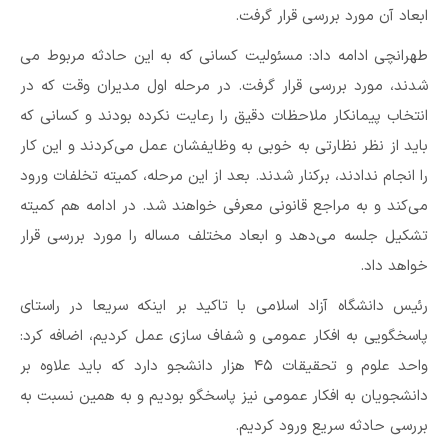
ابعاد آن مورد بررسی قرار گرفت.
طهرانچی ادامه داد: مسئولیت کسانی که به این حادثه مربوط می
شدند، مورد بررسی قرار گرفت. در مرحله اول مدیران وقت که در
انتخاب پیمانکار ملاحظات دقیق را رعایت نکرده بودند و کسانی‌ که
باید از نظر نظارتی به خوبی به وظایفشان عمل می‌کردند و این کار
را انجام ندادند، برکنار شدند. بعد از این مرحله، کمیته تخلفات ورود
می‌کند و به مراجع قانونی معرفی خواهند شد. در ادامه هم کمیته
تشکیل جلسه می‌دهد و ابعاد مختلف مساله را مورد بررسی قرار
خواهد داد.
رئیس دانشگاه آزاد اسلامی با تاکید بر اینکه سریعا در راستای
پاسخگویی به افکار عمومی و شفاف سازی عمل کردیم، اضافه کرد:
واحد علوم و تحقیقات ۴۵ هزار دانشجو دارد که باید علاوه بر
دانشجویان به افکار عمومی نیز پاسخگو بودیم و به همین نسبت به
بررسی حادثه سریع ورود کردیم.