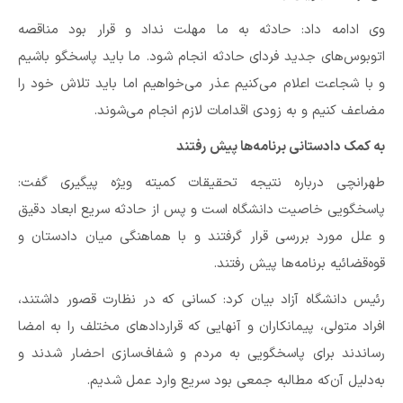
وی ادامه داد: حادثه به ما مهلت نداد و قرار بود مناقصه
اتوبوس‎‌های جدید فردای حادثه انجام شود. ما باید پاسخگو باشیم
و با شجاعت اعلام می‌کنیم عذر می‌خواهیم اما باید تلاش خود را
مضاعف کنیم و به زودی اقدامات لازم انجام می‌شوند.
به کمک دادستانی برنامه‌ها پیش رفتند
طهرانچی درباره نتیجه تحقیقات کمیته ویژه پیگیری گفت:
پاسخگویی خاصیت دانشگاه است و پس از حادثه سریع ابعاد دقیق
و علل مورد بررسی قرار گرفتند و با هماهنگی میان دادستان و
قوه‌قضائیه برنامه‌ها پیش رفتند.
رئیس دانشگاه آزاد بیان کرد: کسانی که در نظارت قصور داشتند،
افراد متولی، پیمانکاران و آنهایی که قراردادهای مختلف را به امضا
رساندند برای پاسخگویی به مردم و شفاف‌سازی احضار شدند و
به‌دلیل آن‌که مطالبه جمعی بود سریع وارد عمل شدیم.