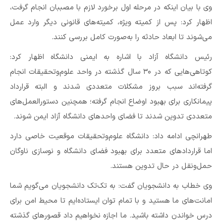
وی با بیان اینکه در مرحله اول برخورد لازم با مصببان انجام گرفت،
اظهار کرد: پس از کمیته ویژه، کمیته‌های قانونی دیگر وارد عمل
می‌شوند تا ابعاد حادثه را به‌صورت کامل بررسی کنند.
رئیس دانشگاه آزاد با اشاره به ایمنی دانشگاه اظهار کرد:
کوتاهی‌هایی که در ۳۰ سال گذشته در واحد علوم‌وتحقیقات انجام
گرفته‌اند سبب بروز مشکلات متعددی شدند و البته قرارداد
پیمانکاری برای بهبود اوضاع انجام گرفته؛ همچنین دستورالعمل‌های
متعددی تدوین شدند تا فضای واحدهای دانشگاه آزاد ایمن شوند.
طهرانچی ادامه داد: دانشگاه علوم‌وتحقیقات موقعیت خاصی دارد
اما قراردادهای متعدد برای بهبود فضای دانشگاه و نوسازی ناوگان
حمل‌ونقل در حال تدوین هستند.
وی خطاب به دانشجویان گفت: به تک‌تک دانشجویان می‌گویم شما
امانت‌های ما هستید و با تمام توان ایستاده‌ایم تا محیط امن برای
درس خواندن داشته باشید. ما اجازه نخواهیم داد قصورهای گذشته