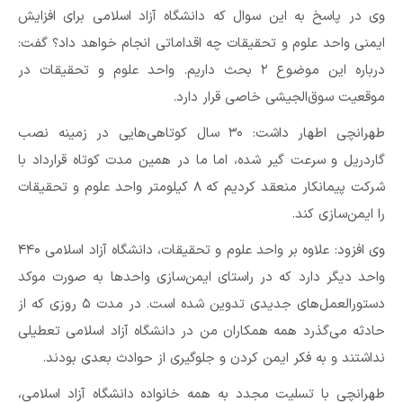
وی در پاسخ به این سوال که دانشگاه آزاد اسلامی برای افزایش
ایمنی واحد علوم و تحقیقات چه اقداماتی انجام خواهد داد؟ گفت:
درباره این موضوع ۲ بحث داریم. واحد علوم و تحقیقات در
موقعیت سوق‌الجیشی خاصی قرار دارد.
طهرانچی اطهار داشت: ۳۰ سال کوتاهی‌هایی در زمینه نصب
گاردریل و سرعت گیر شده، اما ما در همین مدت کوتاه قرارداد با
شرکت پیمانکار منعقد کردیم که ۸ کیلومتر واحد علوم و تحقیقات
را ایمن‌سازی کند.
وی افزود: علاوه بر واحد علوم و تحقیقات، دانشگاه آزاد اسلامی ۴۴۰
واحد دیگر دارد که در راستای ایمن‌سازی واحدها به صورت موکد
دستورالعمل‌های جدیدی تدوین شده است. در مدت ۵ روزی که از
حادثه می‌گذرد همه همکاران من در دانشگاه آزاد اسلامی تعطیلی
نداشتند و به فکر ایمن کردن و جلوگیری از حوادث بعدی بودند.
طهرانچی با تسلیت مجدد به همه خانواده دانشگاه آزاد اسلامی،