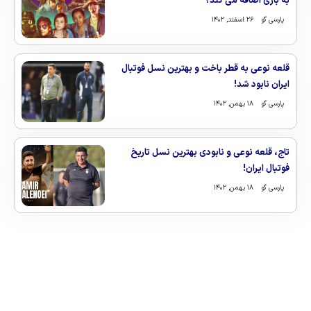
به بازی اضافه می کند؟
پارسی گو
۲۶ اسفند, ۱۴۰۲
قلعه نوعی به قطر باخت و بهترین نسل فوتبال
ایران نابود شد!
پارسی گو
۱۸ بهمن, ۱۴۰۲
تاج، قلعه نوعی و نابودی بهترین نسل تاریخ
فوتبال ایران!
پارسی گو
۱۸ بهمن, ۱۴۰۲