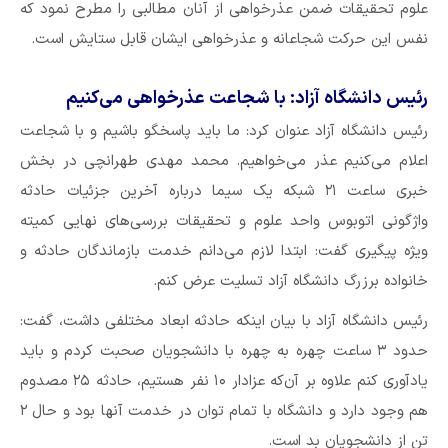
علوم تحقیقات ضمن عذرخواهی از آنان مطالبی را مطرح نمود که
نفس این حرکت شجاعانه و عذرخواهی ایشان قابل ستایش است.
رئیس دانشگاه‌ آزاد: با شجاعت عذرخواهی می‌کنیم
رئیس دانشگاه‌ آزاد عنوان کرد: ما باید پاسخگو باشیم و با شجاعت
اعلام می‌کنیم عذر می‌خواهیم. محمد مهدی طهرانچی در بخش
خبری ساعت ۲۱ شبکه یک سیما درباره آخرین جزئیات حادثه
واژگونی اتوبوس واحد علوم و تحقیقات بررسی‌های نهایی کمیته
ویژه پیگیری گفت: ابتدا لازم می‌دانم خدمت بازماندگان حادثه و
خانواده برزرگ دانشگاه آزاد تسلیت عرض کنم.
رئیس دانشگاه آزاد با بیان اینکه حادثه ابعاد مختلفی داشت، گفت:
حدود ۳ ساعت چهره به چهره با دانشجویان صحبت کردم و باید
یادآوری کنم علاوه بر آن‌که عزادار ۱۰ نفر هستیم، حادثه ۲۵ مصدوم
هم وجود دارد و دانشگاه با تمام توان در خدمت آنها بود و حال ۲
تن از دانشجویان بد است.