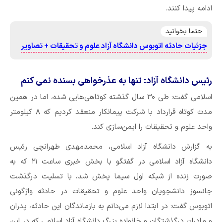
ادامه پیدا کنند.
حتما بخوانید
جزئیات حادثه اتوبوس دانشگاه آزاد علوم و تحقیقات + تصاویر
رئیس دانشگاه آزاد: تنها به عذرخواهی بسنده نمی کنم
اسلامی گفت: طی ۳۰ سال گذشته کوتاهی‌هایی شده، اما در همین
مدت کوتاه قرارداد با شرکت پیمانکار منعقد کردیم که ۸ کیلومتر
واحد علوم و تحقیقات را ایمن‌سازی کند.
به گزارش دانشگاه آزاد اسلامی، محمدمهدی طهرانچی رئیس
دانشگاه آزاد اسلامی در گفتگو با بخش خبری ساعت ۲۱ که به
صورت زنده از شبکه اول سیما پخش شد، با تسلیت درگذشت
جانسوز دانشجویان واحد علوم و تحقیقات در حادثه واژگونی
اتوبوس گفت: در ابتدا لازم می‌دانم به بازماندگان این حادثه، پدران
و مادران درگذشتگان و خانواده بزرگ دانشگاه آزاد اسلامی که در این