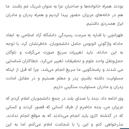
بودند همراه خانواده‌ها و صاحبان عزا به عنوان شریک غم باشند. ما
هم در خانه‌های عزیزان حضور پیدا کردیم و همراه پدران و مادران
ابراز همدردی داشتیم.
طهرانچی با اشاره به سرعت رسیدگی دانشگاه آزاد اسلامی به ابعاد
حادثه واژگونی اتوبوس حامل دانشجویان، خاطرنشان کرد: با توجه
به این حادثه، باید تغییرات سریع صورت می‌گرفت و ناوگان
حمل‌ونقل واحد علوم و تحقیقات تغییر می‌کرد، خطاکاران شناسایی
می شدند و پاسخگویی ما سریع انجام می‌شد، چرا که قبل از اینکه
مسئولیت داشته باشیم، پدر و معلم هستیم و در مقابل امانت
پدران و مادران مسئولیت سنگینی داریم.
وی ادامه داد: بنده با صدای بلند در جمع دانشجویان اعلام کردم که
عزیزان من، بنده حاضرم از طرف کسانی که قصور کردند و کسانی‌
که در گذشته کاری باید انجام می‌دادند که به موقع انجام ندادند،
عذرخواهی کنم و این را با شجاعت اعلام می‌کنم، اما به این