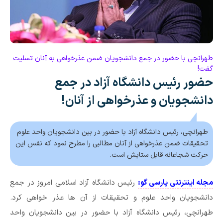
طهرانچی با حضور در جمع دانشجویان ضمن عذرخواهی به آنان تسلیت
گفت!
حضور رئیس دانشگاه آزاد در جمع
دانشجویان و عذرخواهی از آنان!
طهرانچی، رئیس دانشگاه آزاد با حضور در بین دانشجویان واحد علوم
تحقیقات ضمن عذرخواهی از آنان مطالبی را مطرح نمود که نفس این
حرکت شجاعانه قابل ستایش است.
مجله اینترنتی پارسی گو:
رئیس دانشگاه آزاد اسلامی امروز در جمع
دانشجویان واحد علوم و تحقیقات از آن ها عذر خواهی کرد.
طهرانچی، رئیس دانشگاه آزاد با حضور در بین دانشجویان واحد