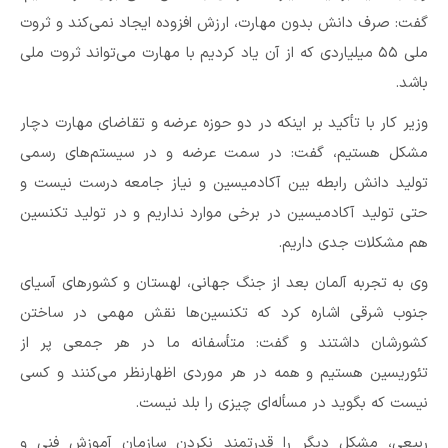
گفت: صرف دانش بدون مهارت، ارزش افزوده ایجاد نمی‌کند و ثروت
ملی ۵۵ میلیاردی که از آن یاد کردیم با مهارت می‌تواند ثروت ملی
باشد.
وزیر کار با تأکید بر اینکه در دو حوزه عرضه و تقاضای مهارت دچار
مشکل هستیم، گفت: در سمت عرضه و در سیستم‌های رسمی
تولید دانش رابطه بین آکادمیسین و نیاز جامعه درست نیست و
حتی تولید آکادمیسین در برخی موارد نداریم و در تولید تکنسین
هم مشکلات جدی داریم.
وی به تجربه آلمان بعد از جنگ جهانی، لهستان و کشورهای آسیای
جنوب شرقی اشاره کرد که تکنسین‌ها نقش مهمی در ساختن
کشورشان داشتند و گفت: متأسفانه ما در هر جمعی پر از
تئوریسین هستیم و همه در هر موردی اظهارنظر می‌کنند و کسی
نیست که بگوید در مسأله‌ای چیزی را بلد نیست.
ربیعی، مشکل دیگر را قدرتمند نکردن سازمان آموزش فنی و