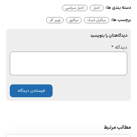
دسته بندی ها:
اخبار
اخبار سیاسی
برچسب ها:
بیکاران شیک
بیکاری
وزیر کار
دیدگاهتان را بنویسید
دیدگاه
*
مطالب مرتبط