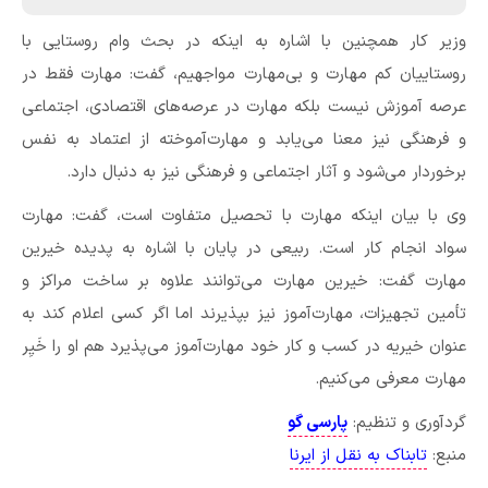
وزیر کار همچنین با اشاره به اینکه در بحث وام روستایی با
روستاییان کم مهارت و بی‌مهارت مواجهیم، گفت: مهارت فقط در
عرصه آموزش نیست بلکه مهارت در عرصه‌های اقتصادی، اجتماعی
و فرهنگی نیز معنا می‌یابد و مهارت‌آموخته از اعتماد به نفس
برخوردار می‌شود و آثار اجتماعی و فرهنگی نیز به دنبال دارد.
وی با بیان اینکه مهارت با تحصیل متفاوت است، گفت: مهارت
سواد انجام کار است. ربیعی در پایان با اشاره به پدیده خیرین
مهارت گفت: خیرین مهارت می‌توانند علاوه بر ساخت مراکز و
تأمین تجهیزات، مهارت‌آموز نیز بپذیرند اما اگر کسی اعلام کند به
عنوان خیریه در کسب و کار خود مهارت‌آموز می‌پذیرد هم او را خَیِر
مهارت معرفی می‌کنیم.
گردآوری و تنظیم:
پارسی گو
منبع:
تابناک به نقل از ایرنا