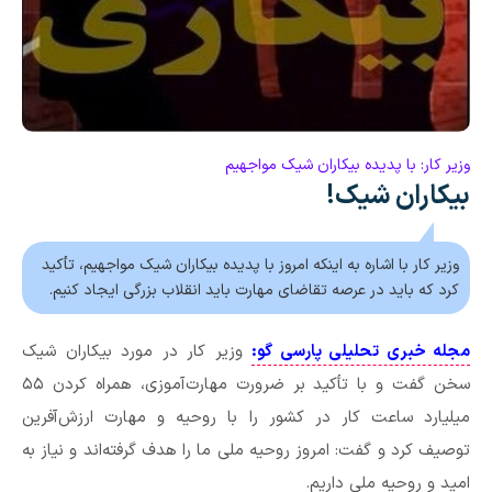
وزیر کار: با پدیده بیکاران شیک مواجهیم
بیکاران شیک!
وزیر کار با اشاره به اینکه امروز با پدیده بیکاران شیک مواجهیم، تأکید
کرد که باید در عرصه تقاضای مهارت باید انقلاب بزرگی ایجاد کنیم.
مجله خبری تحلیلی پارسی گو:
وزیر کار در مورد بیکاران شیک
سخن گفت و با تأکید بر ضرورت مهارت‌آموزی، همراه کردن ۵۵
میلیارد ساعت کار در کشور را با روحیه و مهارت ارزش‌آفرین
توصیف کرد و گفت: امروز روحیه ملی ما را هدف گرفته‌اند و نیاز به
امید و روحیه ملی داریم.