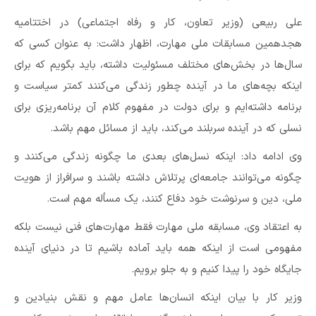
علی ربیعی (وزیر تعاون، کار و رفاه اجتماعی) در اختتامیه
هجدهمین مسابقات ملی مهارت، اظهار داشت: به عنوان کسی که
سال‌ها در بخش‌های مختلف مسئولیت داشته، باید بگویم که برای
اینکه بچه‌های ما در آینده چطور زندگی می‌کنند کمتر سیاست و
برنامه داشته‌ایم و برای دولت در مفهوم کلام آن برنامه‌ریزی برای
نسلی که در آینده سربلند می‌کند، باید از مسائل مهم باشد.
وی ادامه داد: اینکه نسل‌های بعدی ما چگونه زندگی می‌کنند و
چگونه می‌توانند جامعه‌ای پرتلاش داشته باشند و سرافراز از هویت
ملی، دین و سرنوشت خود دفاع کنند، یک مسأله مهم است.
به اعتقاد وی، مسابقه ملی مهارت فقط مهارت‌های فنی نیست بلکه
مفهومی است از اینکه همه باید آماده باشیم تا در دنیای آینده
جایگاه خود را پیدا کنیم و به جلو برویم.
وزیر کار با بیان اینکه انسان‌ها عامل مهم و نقش بنیادین و