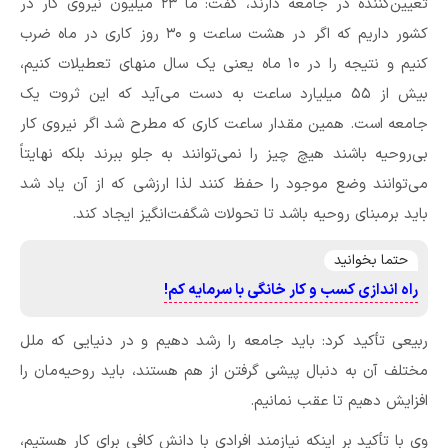
تعیین‌کننده در جامعه دارند، گفت: ما ۲۳ میلیون نیروی کار در
کشور داریم که اگر در هشت ساعت و ۳۰ روز کاری در ماه ضرب
کنیم و نتیجه را در ۱۰ ماه یعنی یک سال منهای تعطیلات کنیم،
بیش از ۵۵ میلیارد ساعت به دست می‌آید که این ثروت یک
جامعه است. همین مقدار ساعت کاری که مطرح شد اگر نیروی کار
بی‌روحیه باشند هیچ چیز را نمی‌توانند به جلو ببرند بلکه نهایتاً
می‌توانند وضع موجود را حفظ کنند لذا ارزشی که از آن یاد شد
باید برمبنای روحیه باشد تا تحولات شگفت‌انگیز ایجاد کند.
حتما بخوانید
راه اندازی کسب و کار خانگی با سرمایه کم!
ربیعی تأکید کرد: باید جامعه را رشد دهیم و در دنیایی که ملل
مختلف آن به دنبال پیشی گرفتن از هم هستند، باید روحیه‌مان را
افزایش دهیم تا عقب نمانیم.
وی با تأکید بر اینکه نیازمند افرادی با دانش کافی برای کار هستیم،