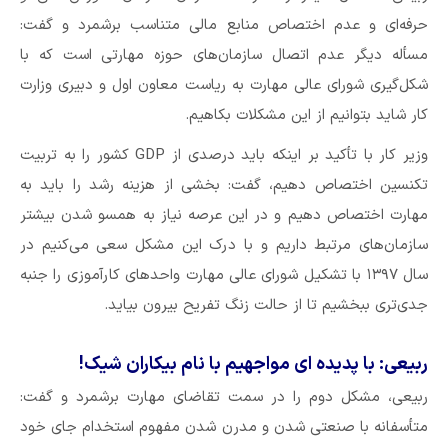
حرفه‌ای و عدم اختصاص منابع مالی متناسب برشمرد و گفت:
مسأله دیگر عدم اتصال سازمان‌های حوزه مهارتی است که با
شکل‌گیری شورای عالی مهارت به ریاست معاون اول و دبیری وزارت
کار شاید بتوانیم از این مشکلات بکاهیم.
وزیر کار با تأکید بر اینکه باید درصدی از GDP کشور را به تربیت
تکنسین اختصاص دهیم، گفت: بخشی از هزینه رشد را باید به
مهارت اختصاص دهیم و در این عرصه نیاز به همسو شدن بیشتر
سازمان‌های مرتبط داریم و با درک این مشکل سعی می‌کنیم در
سال ۱۳۹۷ با تشکیل شورای عالی مهارت واحدهای کارآموزی را جنبه
جدی‌تری ببخشیم تا از حالت زنگ تفریح بیرون بیاید.
ربیعی: با پدیده ای مواجهیم با نام بیکاران شیک!
ربیعی، مشکل دوم را در سمت تقاضای مهارت برشمرد و گفت:
متأسفانه با صنعتی شدن و مدرن شدن مفهوم استخدام جای خود