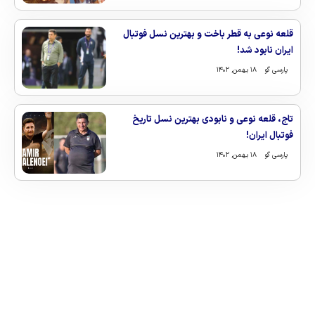
قلعه نوعی به قطر باخت و بهترین نسل فوتبال
ایران نابود شد!
پارسی گو
۱۸ بهمن, ۱۴۰۲
تاج، قلعه نوعی و نابودی بهترین نسل تاریخ
فوتبال ایران!
پارسی گو
۱۸ بهمن, ۱۴۰۲