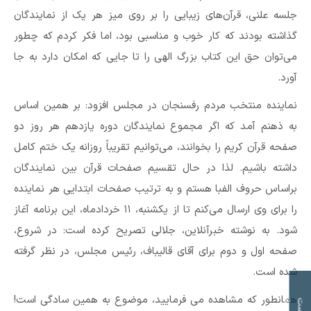
جلسه علنی، قرآن‌های زیبایی را بر روی میز هر یک از نمایندگان
گذاشته بودند که کار خوب و مناسبی بود، اما فکر کردم که چطور
می‌توان حق این کتاب بزرگ الهی را تا جایی که امکان دارد به جا
آورد.
نماینده منتخب مردم رفسنجان در مجلس افزود: بر همین اساس
به ذهنم آمد که اگر مجموع نمایندگان دوره یازدهم هر روز دو
صفحه قرآن کریم را بخوانند، می‌توانیم تقریباً روزانه یک ختم کامل
داشته باشیم. لذا در حال تقسیم صفحات قرآن بین نمایندگان
براساس حروف الفبا هستم و به ترتیب صفحات ابتدایی هر نماینده
را برای وی ارسال می‌کنم تا از یکشنبه، ۱۱ خردادماه، این برنامه آغاز
شود. به نوشته خبرآنلاین، جلالی تصریح کرده است: در شروع،
صفحه اول و دوم برای آقای قالیباف، رئیس مجلس، در نظر گرفته‌
شده است.
همانطور که مشاهده می فرمایید، موضوع به همین سادگی است!