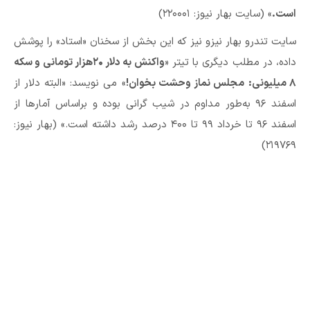
است.
» (سایت بهار نیوز: ۲۲۰۰۰۱)
سایت تندرو بهار نیزو نیز که این بخش از سخنان «استاد» را پوشش
داده، در مطلب دیگری با تیتر «
واكنش به دلار ۲۰هزار تومانی و سکه
۸ میلیونی:
مجلس نماز وحشت بخوان!
» می نویسد: «البته دلار از
اسفند ۹۶ به‌طور مداوم در شیب گرانی بوده و براساس آمارها از
اسفند ۹۶ تا خرداد ۹۹ تا ۴۰۰ درصد رشد داشته است.» (بهار نیوز:
۲۱۹۷۶۹)