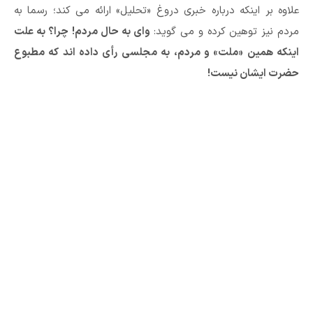
علاوه بر اینکه درباره خبری دروغ «تحلیل» ارائه می کند؛ رسما به
مردم نیز توهین کرده و می گوید:
وای به حال مردم!
چرا؟ به علت
اینکه همین «ملت» و مردم، به مجلسی رأی داده اند که مطبوع
حضرت ایشان نیست!