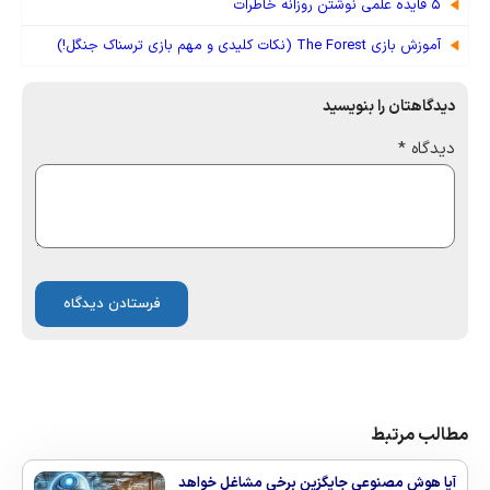
۵ فایده علمی نوشتن روزانه خاطرات
آموزش بازی The Forest (نکات کلیدی و مهم بازی ترسناک جنگل!)
دیدگاهتان را بنویسید
دیدگاه
*
مطالب مرتبط
آیا هوش مصنوعی جایگزین برخی مشاغل خواهد