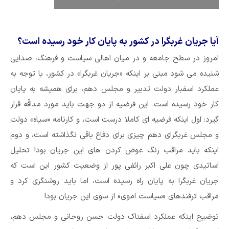
آیا جریان غربگرا در کشور به پایان کار خود رسیده است؟
امروز در سطح جامعه و در میان اهالی سیاست و فرهنگ، صدایی
شنیده می شود مبنی بر اینکه «جریان غربگرا» در کشور، با توجه به
عملکرد اسفبار دولت تدبیر و مجلس دهم، برای همیشه به پایان
کار خود رسیده است. این فرضیه از دو جهت باید مورد مداقّه قرار
گیرد: اول اینکه فرضیه ای کاملا درست است، و کارنامه «سیاه» دولت
و مجلس غربگرای دهم چیزی برای دفاع باقی نگذاشته است، و دوم
اینکه باید مراقب رنگ عوض کردن های این جریان بود! تحلیل
اساتیدی چون علی اکبر رائفی پور از وضعیت کشور این است که
جریان غربگرا به پایان راه رسیده است، اما باید روشنگری کرد و
مراقب ترفندهای «سیاست اموی» از سوی این جریان بود!
توضیح اینکه عملکرد اسفناک دولت حسن روحانی و مجلس دهم،