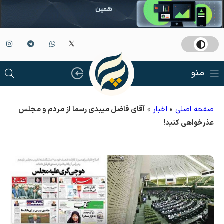
منو
صفحه اصلی
»
اخبار
»
آقای فاضل میبدی رسما از مردم و مجلس
عذرخواهی کنید!