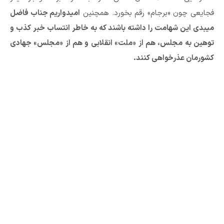
فجایعی چون «برجام» رقم بخورد. همچنین
امیدواریم جناب فاضل
میبدی این شهامت را داشته باشند که به خاطر انتساب خبر کذب و
توهین به مجلس، هم از «ملت» انقلابی و هم از «مجلس» جهادی
کشورمان عذرخواهی کنند.