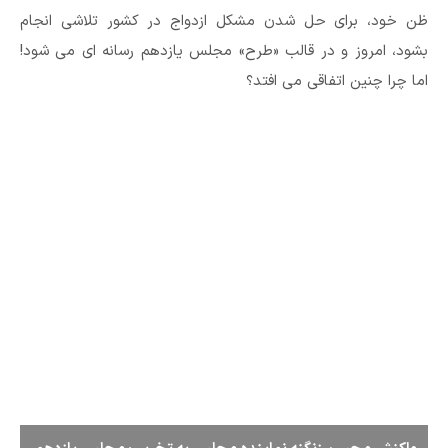
ظن خود، برای حل شدن مشکل ازدواج در کشور تلاشی انجام
بشود، امروز و در قالب «طرح» مجلس یازدهم رسانه ای می شود!
اما چرا چنین اتفاقی می افتد؟