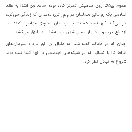
عموم بیشتر روی مذهبش تمرکز کرده بوده است. وی ابتدا به عقد
اسلامی ‌یک روحانی مسلمان در وِیوِر تری محله‌ای که زندگی می‌کرد،
در می‌آید. آنها قصد داشتند به عربستان سعودی مهاجرت کنند، اما
ازدواج‌ این دو پیش از عملی شدن برنامه‌شان به طلاق می‌کشد.
چنان که در دادگاه گفته شد، به دنبال آن، نور درباره سازمان‌های
افراط گرا با کسانی که در شبکه‌های اجتماعی با آنها آشنا شده بود،
شروع به تبادل نظر کرد.