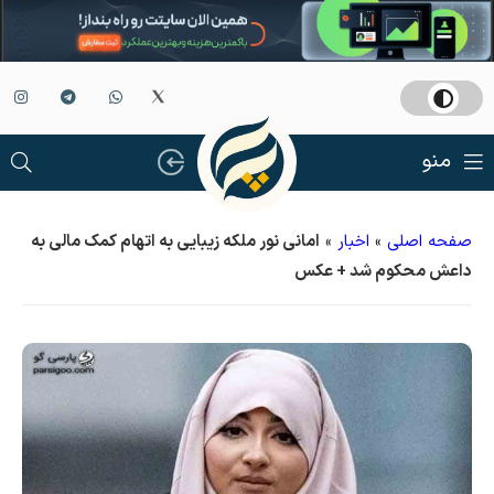
منو
صفحه اصلی
»
اخبار
»
امانی نور ملکه زیبایی به اتهام کمک مالی به
داعش محکوم شد + عکس