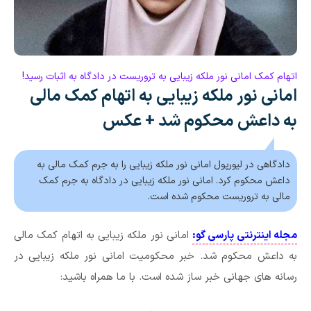
اتهام کمک امانی نور ملکه زیبایی به تروریست در دادگاه به اثبات رسید!
امانی نور ملکه زیبایی به اتهام کمک مالی
به داعش محکوم شد + عکس
دادگاهی در لیورپول امانی نور ملکه زیبایی را به جرم کمک مالی به
داعش محکوم کرد. امانی نور ملکه زیبایی در دادگاه به جرم کمک
مالی به تروریست محکوم شده است.
مجله اینترنتی پارسی گو:
امانی نور ملکه زیبایی به اتهام کمک مالی
به داعش محکوم شد. خبر محکومیت امانی نور ملکه زیبایی در
رسانه های جهانی خبر ساز شده است. با ما همراه باشید: