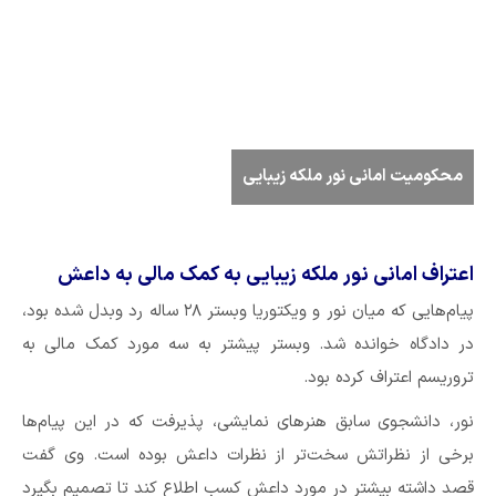
محکومیت امانی نور ملکه زیبایی
اعتراف امانی نور ملکه زیبایی به کمک مالی به داعش
پیام‌هایی که میان نور و ویکتوریا وبستر ۲۸ ساله رد وبدل شده بود،
در دادگاه خوانده شد. وبستر پیشتر به سه مورد کمک مالی به
تروریسم اعتراف کرده بود.
نور، دانشجوی سابق هنرهای نمایشی، پذیرفت که در این پیام‌ها
برخی از نظراتش سخت‌تر از نظرات داعش بوده است. وی گفت
قصد داشته بیشتر در مورد داعش کسب اطلاع کند تا تصمیم بگیرد