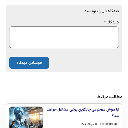
دیدگاهتان را بنویسید
دیدگاه
*
مطالب مرتبط
آیا هوش مصنوعی جایگزین برخی مشاغل خواهد
شد؟
chabokgroup
۱۱ خرداد, ۱۴۰۵