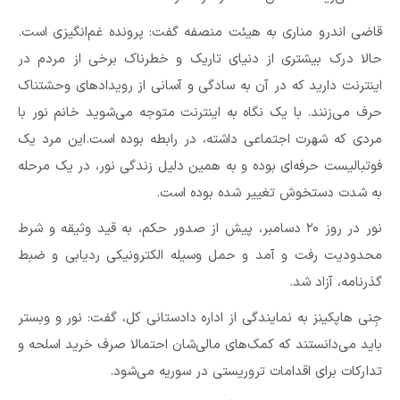
قاضی اندرو مناری به هیئت منصفه گفت: پرونده غم‌انگیزی‌ است.
حالا درک بیشتری از دنیای تاریک و خطرناک برخی از مردم در
اینترنت دارید که در آن به سادگی و آسانی از رویداد‌های وحشتناک
حرف می‌زنند. با یک نگاه به اینترنت متوجه می‌شوید خانم نور با
مردی که شهرت اجتماعی داشته، در رابطه بوده است.این مرد یک
فوتبالیست حرفه‌ای بوده و به همین دلیل زندگی نور، در یک مرحله
به شدت دستخوش تغییر شده بوده است.
نور در روز ۲۰ دسامبر، پیش از صدور حکم، به قید وثیقه و شرط
محدودیت رفت و آمد و حمل وسیله الکترونیکی ردیابی و ضبط
گذرنامه، آزاد شد.
جِنی‌ هاپکینز به نمایندگی از اداره دادستانی کل، گفت: نور و وبستر
باید می‌دانستند که کمک‌های مالی‌شان احتمالا صرف خرید اسلحه و
تدارکات برای اقدامات تروریستی در سوریه می‌شود.