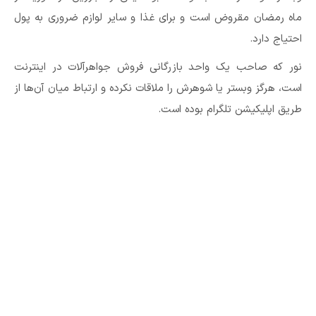
ماه رمضان مقروض است و برای غذا و سایر لوازم ضروری به پول
احتیاج دارد.
نور که صاحب یک واحد بازرگانی فروش جواهرآلات در اینترنت
است، هرگز وبستر یا شوهرش را ملاقات نکرده و ارتباط میان آن‌ها از
طریق اپلیکیشن تلگرام بوده است.