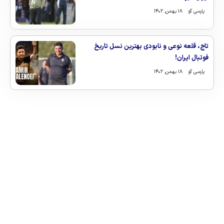
پارسی گو
۱۸ بهمن, ۱۴۰۲
تاج، قلعه نوعی و نابودی بهترین نسل تاریخ
فوتبال ایران!
پارسی گو
۱۸ بهمن, ۱۴۰۲