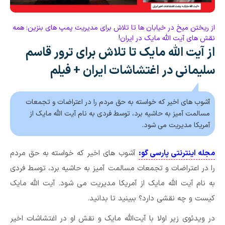
از ریختن میخ در خیابان ها تا تلاش برای مدیریت پمپ های بنزین: همه
نقش های آیت الله مایک در ایران!
از آیت الله مایک تا تلاش برای ترور قاسم
سلیمانی در اغتشاشات ایران + فیلم
آشوب های اخیر که خواسته به حق مردم را در اعتراضات و تجمعات
مسالمت آمیز به حاشیه برد، توسط فردی به نام آیت الله مایک از
آمریکا مدیریت می شود.
مجله اینترنتی پارسی گو:
آشوب های اخیر که خواسته به حق مردم
را در اعتراضات و تجمعات مسالمت آمیز به حاشیه برد، توسط فردی
به نام آیت الله مایک از آمریکا مدیریت می شود. آیت الله مایک
کیست و چه نقشی دارد؟ ببینید تا بدانید.
در ویدئوی زیر اولا با آیت‌الله مایک و نقش او در اغتشاشات اخیر