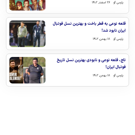
پارسی گو
۲۶ اسفند, ۱۴۰۲
قلعه نوعی به قطر باخت و بهترین نسل فوتبال
ایران نابود شد!
پارسی گو
۱۸ بهمن, ۱۴۰۲
تاج، قلعه نوعی و نابودی بهترین نسل تاریخ
فوتبال ایران!
پارسی گو
۱۸ بهمن, ۱۴۰۲