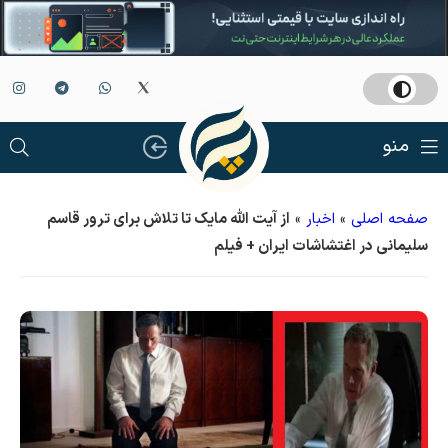
منو
صفحه اصلی
»
اخبار
»
از آیت الله مایک تا تلاش برای ترور قاسم
سلیمانی در اغتشاشات ایران + فیلم