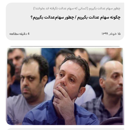
چطور سهام عدالت بگیریم (کسانی که سهام عدالت نگرفته اند بخوانند!)
چگونه سهام عدالت بگیریم / چطور سهام‌عدالت بگیریم؟
۱۵ خرداد, ۱۳۹۹
4 دقیقه مطالعه