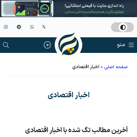
منو
صفحه اصلی
»
اخبار اقتصادی
اخبار اقتصادی
آخرین مطالب تگ شده با اخبار اقتصادی