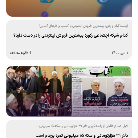
اینستاگرام و رکورد بیشترین فروش اینترنتی با کسب و کارهای آنلاین!
کدام شبکه اجتماعی رکورد بیشترین فروش اینترنتی را در دست دارد؟
۱۱ تیر, ۱۴۰۰
4 دقیقه مطالعه
فرار اصلاح طلبان از پاسخگویی دلار ۳۱ هزارتومانی و سکه ۱۵ میلیونی
دلار ۳۱ هزارتومانی و سکه ۱۵ میلیونی ثمره برجام است