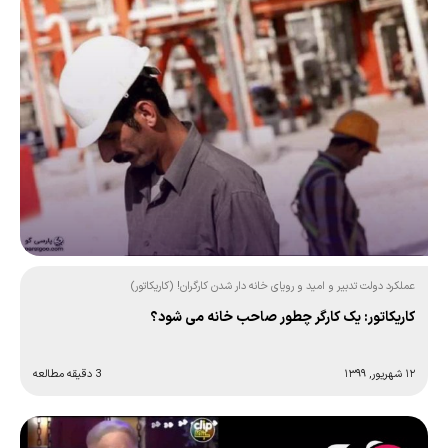
عملکرد دولت تدبیر و امید و رویای خانه دار شدن کارگران! (کاریکاتور)
کاریکاتور: یک کارگر چطور صاحب خانه می شود؟
۱۲ شهریور, ۱۳۹۹
3 دقیقه مطالعه