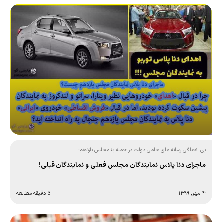
بی انصافی رسانه های حامی دولت در حمله به مجلس یازدهم:
ماجرای دنا پلاس نمایندگان مجلس فعلی و نمایندگان قبلی!
۴ مهر, ۱۳۹۹
3 دقیقه مطالعه