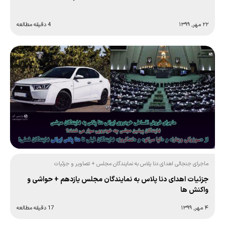
۲۲ مهر, ۱۳۹۹
4 دقیقه مطالعه
ماجرای جنجالی اهدای دنا پلاس به نمایندگان مجلس + تصاویر و جزئیات
جزئیات اهدای دنا پلاس به نمایندگان مجلس یازدهم + حواشی و
واکنش ها
۴ مهر, ۱۳۹۹
17 دقیقه مطالعه