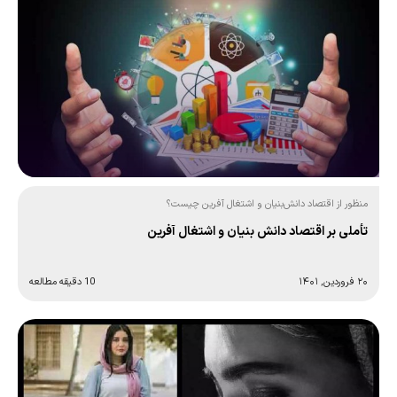
منظور از اقتصاد دانش‌بنیان و اشتغال آفرین چیست؟
تأملی بر اقتصاد دانش بنیان و اشتغال آفرین
۲۰ فروردین, ۱۴۰۱
10 دقیقه مطالعه