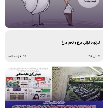
-
کارتون گرانی مرغ و تخم مرغ!
۲۴ تیر, ۱۳۹۹
10 دقیقه مطالعه