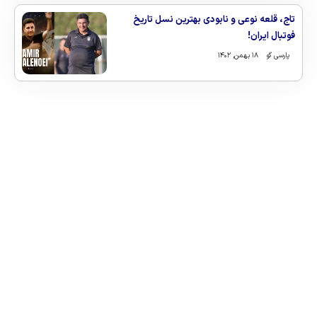
تاج، قلعه نوعی و نابودی بهترین نسل تاریخ
فوتبال ایران!
پارسی گو
۱۸ بهمن, ۱۴۰۲