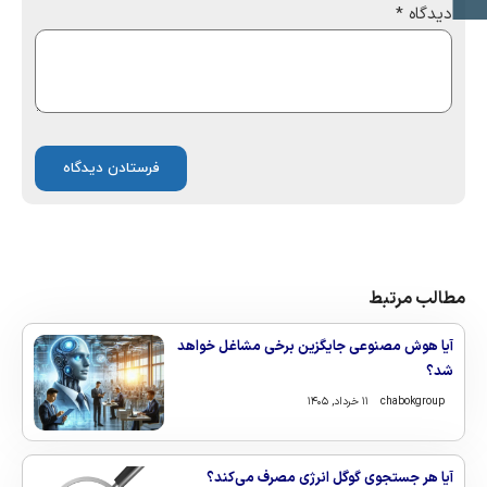
دیدگاه
*
مطالب مرتبط
آیا هوش مصنوعی جایگزین برخی مشاغل خواهد
شد؟
chabokgroup
۱۱ خرداد, ۱۴۰۵
آیا هر جستجوی گوگل انرژی مصرف می‌کند؟