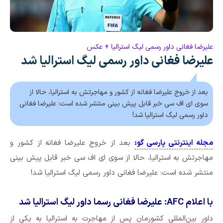
علیرضا فغانی داور رسمی لیگ استرالیا + عکس
علیرضا فغانی داور رسمی لیگ استرالیا شد
بعد از خروج علیرضا فغانه از کشور و مهاجرتش به استرالیا، حالا از
سوی ای اف سی خبر قابل پیش بینی منتشر شده است: علیرضا فغانی
داور رسمی لیگ استرالیا شد!
مجله اینترنتی پارسی گو:
بعد از خروج علیرضا فغانه از کشور و
مهاجرتش به استرالیا، حالا از سوی ای اف سی خبر قابل پیش بینی
منتشر شده است: علیرضا فغانی داور رسمی لیگ استرالیا شد!
با اعلام AFC: علیرضا فغانی رسما داور لیگ استرالیا شد
داور بین‌المللی کشورمان پس از مهاجرت به استرالیا به یکی از