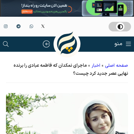
منو
صفحه اصلی
»
اخبار
»
ماجرای نمکدان که فاطمه عبادی را برنده
نهایی عصر جدید کرد چیست؟