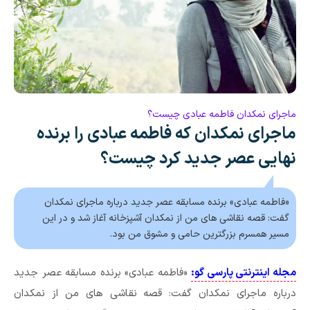
ماجرای نمکدان فاطمه عبادی چیست؟
ماجرای نمکدان که فاطمه عبادی را برنده
نهایی عصر جدید کرد چیست؟
«فاطمه عبادی» برنده مسابقه عصر جدید درباره ماجرای نمکدان
گفت: قصه نقاشی های من از نمکدان آشپزخانه آغاز شد و در این
مسیر همسرم بزرگترین حامی و مشوق من بود.
مجله اینترنتی پارسی گو:
«فاطمه عبادی» برنده مسابقه عصر جدید
درباره ماجرای نمکدان گفت: قصه نقاشی های من از نمکدان