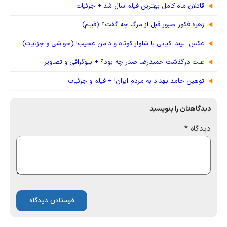
قاتلان ماه کامل بهترین فیلم سال شد + جزئیات
زهره فکور صبور قبل از مرگ چه گفت؟ (فیلم)
عکس: لیندا کیانی با شلوار کوتاه و دامن عجیب! (حواشی و جزئیات)
علت درگذشت حمیدرضا صدر چه بود؟ + بیوگرافی و تصاویر
توهین حامد بهداد به مردم ایران! + فیلم و جزئیات
دیدگاهتان را بنویسید
دیدگاه
*