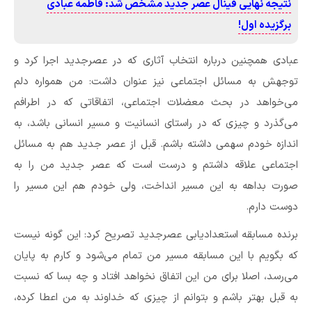
نتیجه نهایی فینال عصر جدید مشخص شد: فاطمه عبادی
برگزیده اول!
عبادی همچنین درباره انتخاب آثاری که در عصرجدید اجرا کرد و
توجهش به مسائل اجتماعی نیز عنوان داشت: من همواره دلم
می‌خواهد در بحث معضلات اجتماعی، اتفاقاتی که در اطرافم
می‌گذرد و چیزی که در راستای انسانیت و مسیر انسانی باشد، به
اندازه خودم سهمی داشته باشم. قبل از عصر جدید هم به مسائل
اجتماعی علاقه داشتم و درست است که عصر جدید من را به
صورت بداهه به این مسیر انداخت، ولی خودم هم این مسیر را
دوست دارم.
برنده مسابقه استعدادیابی عصرجدید تصریح کرد: این گونه نیست
که بگویم با این مسابقه مسیر من تمام می‌شود و کارم به پایان
می‌رسد، اصلا برای من این اتفاق نخواهد افتاد و چه بسا که نسبت
به قبل بهتر باشم و بتوانم از چیزی که خداوند به من اعطا کرده،