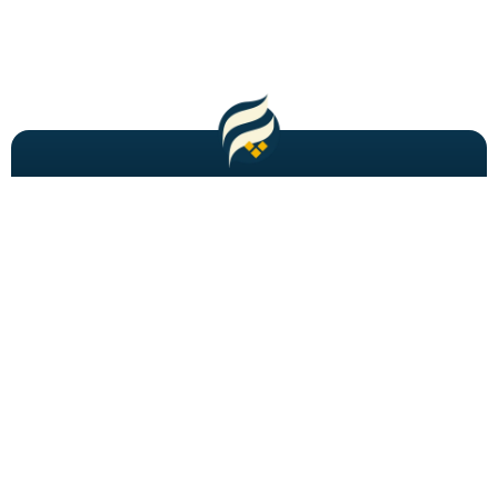
مطالب باحال و جدید را به شما ایمیل میکنیم!
عضویت