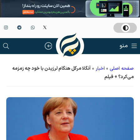
منو
صفحه اصلی
»
اخبار
»
آنگلا مرکل هنگام لرزیدن با خود چه زمزمه
می‌کرد؟ + فیلم