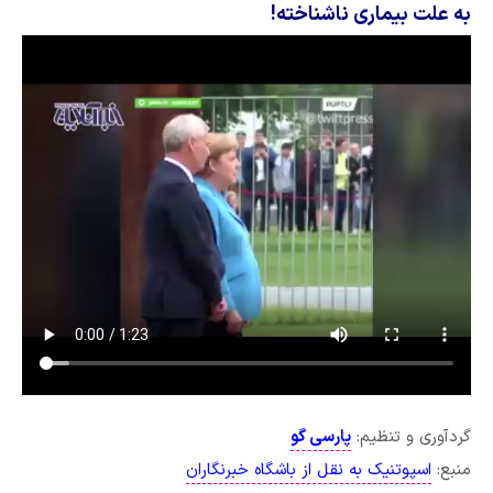
به علت بیماری ناشناخته!
گردآوری و تنظیم:
پارسی گو
منبع:
اسپوتنیک به نقل از باشگاه خبرنگاران