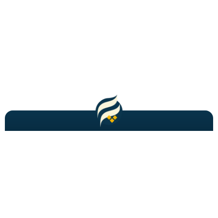
مطالب باحال و جدید را به شما ایمیل میکنیم!