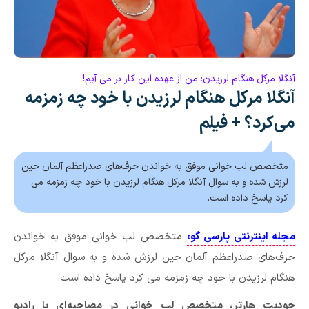
آنگلا مرکل هنگام لرزیدن: من از عهده این کار بر می آیم!
آنگلا مرکل هنگام لرزیدن با خود چه زمزمه
می‌کرد؟ + فیلم
متخصص لب خوانی موفق به خواندن حرف‌های صدراعظم آلمان حین
لرزش شده و به سوال آنگلا مرکل هنگام لرزیدن با خود چه زمزمه می
کرد پاسخ داده است.
مجله اینترنتی پارسی گو:
متخصص لب خوانی موفق به خواندن
حرف‌های صدراعظم آلمان حین لرزش شده و به سوال آنگلا مرکل
هنگام لرزیدن با خود چه زمزمه می کرد پاسخ داده است.
جودیت هارتر، متخصص لب خوانی در مصاحبه‌ای با رادیو