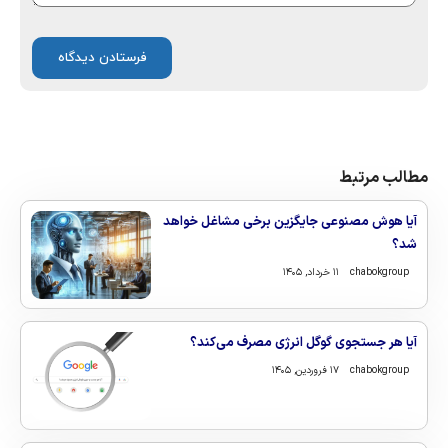
مطالب مرتبط
آیا هوش مصنوعی جایگزین برخی مشاغل خواهد
شد؟
chabokgroup
۱۱ خرداد, ۱۴۰۵
آیا هر جستجوی گوگل انرژی مصرف می‌کند؟
chabokgroup
۱۷ فروردین, ۱۴۰۵