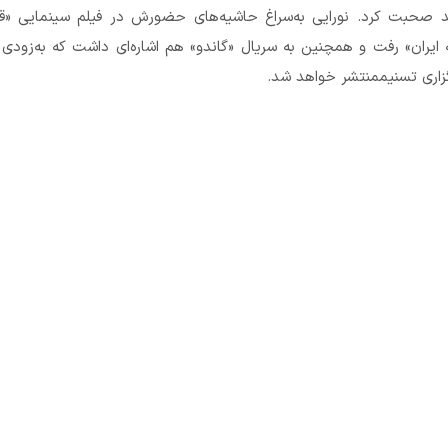
د صحبت کرد. نورایی به‌سراغ حاشیه‌های حضورش در فیلم سینمایی «قلا
ه ایران» رفت و همچنین به سریال «گاندو» هم اشاره‌ای داشت که به‌زود
زاری تسنیممنتشر خواهد شد.