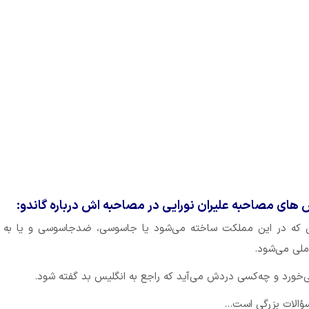
ای مصاحبه علیران نورایی در مصاحبه اش درباره گاندو:
شنی که در این مملکت ساخته می‌شود یا جاسوسی، ضدجاسوسی و یا به 
ملی می‌شود.
ی‌خورد و چه‌کسی دردش می‌آید که راجع به انگلیس بد گفته شود.
سؤالات بزرگی است…