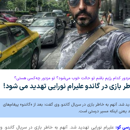
 مزدور کدام رژیم باشم تو حالت خوب می‌شود؟ تو مزدور چه‌کسی هستی؟
ر بازی در گاندو علیرام نورایی تهدید می شود!
دید شد. آنهم به خاطر بازی در سریال گاندو. وی گفت: بعد از «گاندو» پیغام‌های
د یعنی اینکه مسیر درستی است.
رسی گو:
علیرام نورایی تهدید شد. آنهم به خاطر بازی در سریال گاندو. 