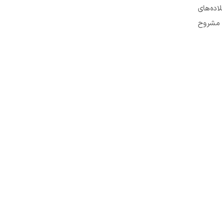
ده‌های
ی مشروح