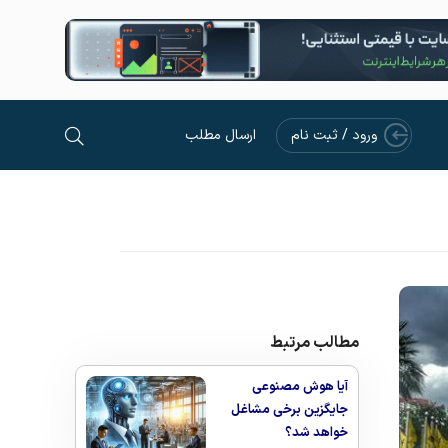
ورود / ثبت نام
ارسال مطلب
مطالب مرتبط
آیا هوش مصنوعی
جایگزین برخی مشاغل
خواهد شد؟