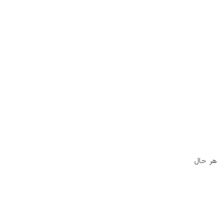
هر حال