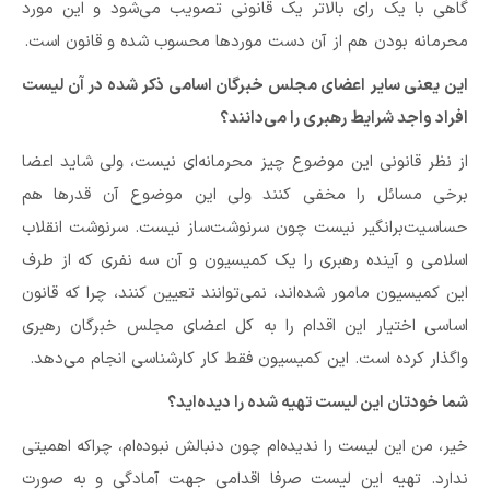
گاهی با یک رای بالاتر یک قانونی تصویب می‌شود و این مورد
محرمانه بودن هم از آن دست موردها محسوب شده و قانون است.
این یعنی سایر اعضای مجلس خبرگان اسامی ذکر شده در آن لیست
افراد واجد شرایط رهبری را می‌دانند؟
از نظر قانونی این موضوع چیز محرمانه‌ای نیست، ولی شاید اعضا
برخی مسائل را مخفی کنند ولی این موضوع آن قدرها هم
حساسیت‌برانگیر نیست چون سرنوشت‌ساز نیست. سرنوشت انقلاب
اسلامی و آینده رهبری را یک کمیسیون و آن سه نفری که از طرف
این کمیسیون مامور شده‌اند، نمی‌توانند تعیین کنند، چرا که قانون
اساسی اختیار این اقدام را به کل اعضای مجلس خبرگان رهبری
واگذار کرده است. این کمیسیون فقط کار کارشناسی انجام می‌دهد.
شما خودتان این لیست تهیه شده را دیده‌اید؟
خیر، من این لیست را ندیده‌ام چون دنبالش نبوده‌ام، چراکه اهمیتی
ندارد. تهیه این لیست صرفا اقدامی جهت آمادگی و به صورت