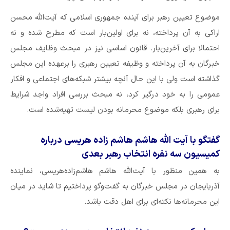
موضوع تعیین رهبر برای آینده جمهوری اسلامی که آیت‌الله محسن
اراکی به آن پرداخته، نه برای اولین‌بار است که مطرح شده و نه
احتمالا برای آخرین‌بار. قانون اساسی نیز در مبحث وظایف مجلس
خبرگان به آن پرداخته و وظیفه تعیین رهبری را برعهده این مجلس
گذاشته است ولی با این حال آنچه بیشتر شبکه‌های اجتماعی و افکار
عمومی را به خود درگیر کرد، نه مبحث بررسی افراد واجد شرایط
برای رهبری بلکه موضوع محرمانه بودن لیست تهیه‌شده است.
گفتگو با آیت الله هاشم هاشم زاده هریسی درباره
کمیسیون سه نفره انتخاب رهبر بعدی
به همین منظور با آیت‌الله هاشم هاشم‌زاده‌هریسی، نماینده
آذربایجان در مجلس خبرگان به گفت‌وگو پرداختیم تا شاید در میان
این محرمانه‌ها نکته‌ای برای اهل دقت باشد.