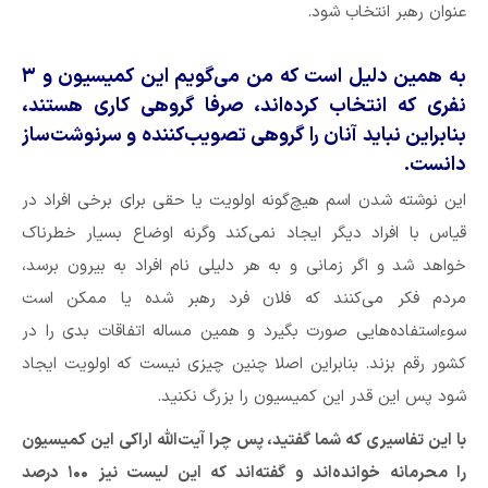
عنوان رهبر انتخاب شود.
به همین دلیل است که من می‌گویم این کمیسیون و ۳
نفری که انتخاب کرده‌اند، صرفا گروهی کاری هستند،
بنابراین نباید آنان را گروهی تصویب‌کننده و سرنوشت‌ساز
دانست.
این نوشته شدن اسم هیچ‌گونه اولویت یا حقی برای برخی افراد در
قیاس با افراد دیگر ایجاد نمی‌کند وگرنه اوضاع بسیار خطرناک
خواهد شد و اگر زمانی و به هر دلیلی نام افراد به بیرون برسد،
مردم فکر می‌کنند که فلان فرد رهبر شده یا ممکن است
سوءاستفاده‌هایی صورت بگیرد و همین مساله اتفاقات بدی را در
کشور رقم بزند. بنابراین اصلا چنین چیزی نیست که اولویت ایجاد
شود پس این قدر این کمیسیون را بزرگ نکنید.
با این تفاسیری که شما گفتید، پس چرا آیت‌الله اراکی این کمیسیون
را محرمانه خوانده‌اند و گفته‌اند که این لیست نیز ۱۰۰ درصد