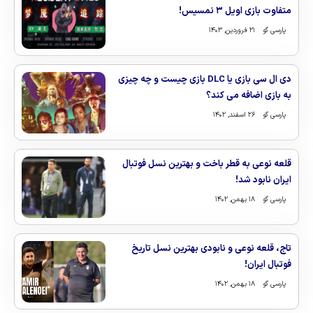
متفاوت بازی اویل ۳ نمسیس!
پارسی گو
۲۱ فروردین, ۱۴۰۳
دی ال سی بازی یا DLC بازی چیست و چه چیزی
به بازی اضافه می کند؟
پارسی گو
۲۶ اسفند, ۱۴۰۲
قلعه نوعی به قطر باخت و بهترین نسل فوتبال
ایران نابود شد!
پارسی گو
۱۸ بهمن, ۱۴۰۲
تاج، قلعه نوعی و نابودی بهترین نسل تاریخ
فوتبال ایران!
پارسی گو
۱۸ بهمن, ۱۴۰۲