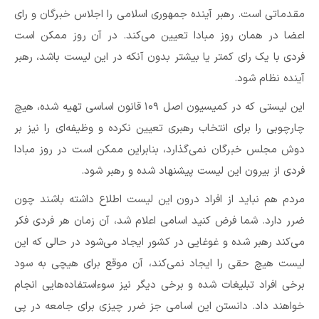
مقدماتی است. رهبر آینده جمهوری اسلامی را اجلاس خبرگان و رای
اعضا در همان روز مبادا تعیین می‌کند. در آن روز ممکن است
فردی با یک رای کمتر یا بیشتر بدون آنکه در این لیست باشد، رهبر
آینده نظام شود.
این لیستی که در کمیسیون اصل ۱۰۹ قانون اساسی تهیه شده، هیچ
چارچوبی را برای انتخاب رهبری تعیین نکرده و وظیفه‌ای را نیز بر
دوش مجلس خبرگان نمی‌گذارد، بنابراین ممکن است در روز مبادا
فردی از بیرون این لیست پیشنهاد شده و رهبر شود.
مردم هم نباید از افراد درون این لیست اطلاع داشته باشند چون
ضرر دارد. شما فرض کنید اسامی اعلام شد، آن زمان هر فردی فکر
می‌کند رهبر شده و غوغایی در کشور ایجاد می‌شود در حالی که این
لیست هیچ حقی را ایجاد نمی‌کند، آن موقع برای هیچی به سود
برخی افراد تبلیغات شده و برخی دیگر نیز سوءاستفاده‌هایی انجام
خواهند داد. دانستن این اسامی جز ضرر چیزی برای جامعه در پی