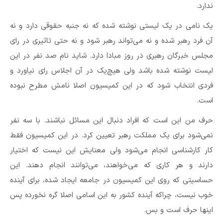
ندارد.
یک نامی در یک لیستی نوشته شده که نه جنبه حقوقی دارد و نه
آن فرد رهبر شده و نه می‌تواند رهبر شود و نه حتی تاثیری در رای
مجلس خبرگان رهبری در روز مبادا دارد. شاید نام صد نفر در این
لیست نوشته شده باشد ولی هیچ‌یک در آن اجلاس رای نیاورد و
فردی انتخاب شود که در این کمیسیون اصلا نامش مطرح نبوده
است.
حرف من این است که افراد دنبال این مسائل نباشند. با سه نفر
نمی‌شود برای یک مملکت رهبر تعیین کرد. در این کمیسیون فقط
کار کارشناسی انجام می‌شود ولی معنایش این نیست که اختیار
دارند و هر کاری که می‌خواهند، می‌توانند انجام دهند. این
حساسیتی که روی این کمیسیون در جامعه ایجاد شده، برای آینده
خوب نیست، چراکه آینده کشور به این اسامی اصلا گره نخورده پس
اینها حرف است و بس.