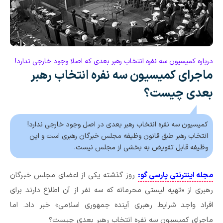
درباره کمیسیون سه نفره انتخاب رهبر بعدی که اصلا وجود خارجی ندارد!
ماجرای کمیسیون سه نفره انتخاب رهبر
بعدی چیست؟
کمیسیون سه نفره انتخاب رهبر بعدی در اصل وجود خارجی ندارد!
انتخاب رهبر طبق قانون وظیفه مجلس خبرگان رهبری است و این
وظیفه قابل تفویض به بخشی از مجلس نیست.
مجله اینترنتی پارسی گو:
روز گذشته یکی از اعضای مجلس خبرگان
رهبری از «تهیه لیستی محرمانه که سه نفر از آن اطلاع دارند برای
افراد واجد شرایط رهبری آینده جمهوری اسلامی» خبر داد. اما
ماجرای کمیسیون سه نفره انتخاب رهبر بعدی چیست؟