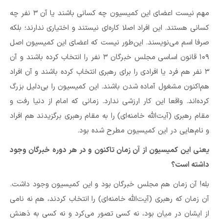
مهم نیست اعضای این کمیسیون چه کسانی باشند یا آن ۳ نفر چه
کسانی هستند. این افراد اصلا کاره‌ای نیستند و اختیاری ندارند؛ بلکه
صرفا اسم می‌نویسند. این‌طور نیست که اعضای این کمیسیون اصل
۱۰۹ قانون اساسی مجلس خبرگان ۳ نفر را انتخاب کرده باشند و آن
۳ نفر هم فرد یا افرادی را برای رهبری انتخاب کرده باشند و آن افراد
هم‌اکنون مشغول آماده شدن باشند. این کمیسیون را بی‌دلیل بزرگ
کرده‌اند. واقعا این کار ارزشی ندارد. زمانی که امام از دنیا رفت و
مقام رهبری (آیت‌الله خامنه‌ای) را به مقام رهبری برگزیدند هم افراد
و نام‌هایی در این کمیسیون مطرح شده بود.
یعنی این کمیسیون از آن زمان تاکنون و در هر دوره خبرگان وجود
داشته است؟
بله! آن زمان هم مجلس خبرگان بود و این کمیسیون وجود داشت.
آن زمان که رهبری (آیت‌الله خامنه‌ای) را انتخاب کردند، هم نه نامی
از ایشان در میان بود، نه کسی تصور می‌کرد و نه کسی به ذهنش