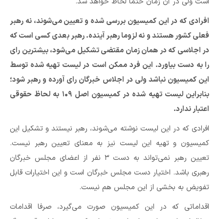
است ولی در آن زمان حتما لحاظ خواهد شد.
افرادی که در این کمیسیون بررسی شده و تعیین می‌شوند، نه رهبر
فعلی کشور هستند و نه لزوما رهبر آینده. رهبر بعدی کسی است که
در اجلاسی که در همان زمان مقتضی تشکیل می‌شود، بیشترین رای
را به دست بیاورد. این فرد ممکن است در لیست تهیه شده توسط
این کمیسیون نباشد ولی در اجلاس خبرگان رای آورده و رهبر شود؛
بنابراین لیست تهیه شده در کمیسیون اصل ۱۰۹ به لحاظ حقوقی
اعتبار ندارد.
افرادی که در این لیست نوشته می‌شوند، رهبر نیستند و تشکیل این
کمیسیون و تهیه این لیست نیز به‌ معنای تعیین رهبر نیست.
تعیین رهبر نمی‌تواند به دست ۳ نفر از اعضای مجلس خبرگان
رهبری باشد. اختیار دست مجلس خبرگان است و این اختیارات قابل
تفویض به بخشی از این مجلس هم نیست.
اقداماتی که در این کمیسیون صورت می‌گیرد، صرفا اقدامات