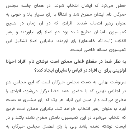
خطور می‌کرد که ایشان انتخاب شوند. در همان جلسه مجلس
خبرگان نام ایشان مطرح شد و اتفاقا با رای بسیار بالا و خوبی به
عنوان رهبر انتخاب شدند. افرادی که در آن زمان در همین
کمیسیون نام‌شان مطرح شده بود هم اصلا رای نیاوردند و رهبر
انقلاب (آیت‌الله خامنه‌ای) رای آوردند؛ بنابراین اصلا تشکیل این
کمیسیون مساله خاصی نیست.
به نظر شما در مقطع فعلی ممکن است نوشتن نام افراد احیانا
اولویتی برای آن افراد در قیاس با سایران ایجاد کند؟
سرنوشت نهایی به دست مجلس خبرگان است که این مجلس هم
در اجلاس نهایی که با حضور همه اعضا برگزار می‌شود، افرادی را
مطرح می‌کند و از میان این افراد هر یک که رای بیشتری به دست
آورد به عنوان رهبر انتخاب خواهد شد، بنابراین ممکن است فردی
که انتخاب می‌شود در این کمیسیون نامش مطرح نشده باشد و در
لیست نوشته نشده باشد ولی با رای اعضای مجلس خبرگان به