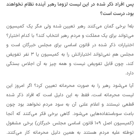
پس افراد ذکر شده در این لیست لزوما رهبر آینده نظام نخواهند
بود، درست است؟
بله! برخی گمان می‌کنند رهبر تعیین شده ولی مگر یک کمیسیون
می‌تواند برای یک مملکت و مردم رهبر انتخاب کند؟ با کدام اختیار؟
اختیارات ذکر شده در قانون اساسی برای مجلس خبرگان است و
مجلس هم نمی‌تواند اختیاراتش را به کمیسیون یا ۳ نفر تفویض
کند، چون قابل تفویض نیست و همه‌ چیز به آن اجلاس بستگی
دارد.
آیا می‌شود رهبر را به صورت محرمانه تعیین کرد؟ اگر امروز این
لیست محرمانه است، فقط به این دلیل است که افراد ذکر شده
قطعی نیستند و اعلام علنی آن به سود مردم نخواهد بود چون
باعث سوءاستفاده‌هایی می‌شود. گاهی برخی فکر می‌کنند که آنجا
(کمیسیون اصل ۱۰۹ قانون اساسی مجلس خبرگان) برخی مشغول
توطئه علیه مردم هستند به همین دلیل محرمانه کار می‌کنند.