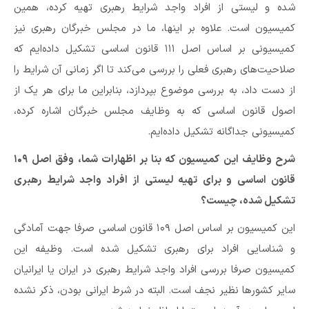
شده و لیستی از افراد واجد شرایط رهبری تهیه کرده، همین
کمیسیون است. علاوه بر اینها، ما در مجلس خبرگان رهبری نیز
کمیسیونی بر اساس اصل ۱۱۱ قانون اساسی تشکیل داده‌ایم که
صلاحیت‌های رهبری فعلی را بررسی می‌کند تا اگر زمانی آن شرایط را
از دست داد، به بررسی موضوع بپردازد، بنابراین ما برای هر یک از
اصول قانون اساسی که به وظایف مجلس خبرگان اشاره کرده،
کمیسیونی جداگانه تشکیل داده‌ایم.
شرح وظایف این کمیسیون که بنا بر اظهارات شما، وفق اصل ۱۰۹
قانون اساسی و برای تهیه لیستی از افراد واجد شرایط رهبری
تشکیل شده، چیست؟
این کمیسیون بر اساس اصل ۱۰۹ قانون اساسی صرفا جهت آمادگی
و شناسایی افراد برای رهبری تشکیل شده است. وظیفه این
کمیسیون صرفا بررسی افراد واجد شرایط رهبری در ایران یا ایرانیان
سایر کشورها نظیر نجف است. البته در شرط ایرانی بودن، ذکر نشده