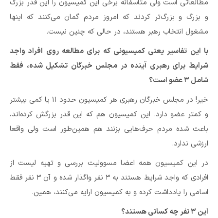
مطالعاتی است ولی متاسفانه برخی این کمیسیون را این قدر بزرگ
و بزرگ و بزرگ‌تر کردند که امروز مردم گمان می‌کنند که اینها
مشغول انتخاب رهبر هستند، در حالی که چنین نیست.
با این تفاسیر یعنی کمیسیونی که برای مطالعه روی افراد واجد
شرایط برای رهبری آینده در مجلس خبرگان تشکیل شده، فقط
شامل ۳ عضو است؟
خیر! در مجلس خبرگان رهبری هر کمیسیون حدود ۱۱ یا کمی بیشتر
و کمتر عضو دارد. این کمیسیون هم که این قدر بزرگش کرده‌اند،
باعث شده مردم حرف‌هایی بزنند هم همین‌طور است ولی واقعا
ارزشی ندارد.
در این کمیسیون همه اعضا مسوولیت بررسی و تهیه لیست از
افرادی که واجد شرایط هستند به ۳ نفر واگذار شده و آن ۳ نفر فقط
اسامی را یادداشت کرده و به کمیسیون ارایه می‌کنند، همین.
این ۳ نفر چه کسانی هستند؟