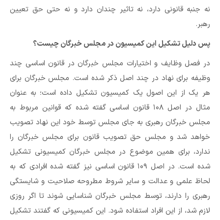
نه جنبه قانونی دارد، نه تاثیر چندان دارد و نه حتی حق تعیین
رهبر.
پس دلیل تشکیل این کمیسیون در مجلس خبرگان چیست؟
در فصل وظایف و اختیارات مجلس خبرگان در قانون اساسی چند
وظیفه برای نهاد در چند اصل ذکر شده است. مجلس خبرگان برای
هر یک از این اصول یک کمیسیون تشکیل داده است؛ به عنوان
مثال در اصل ۱۰۸ قانون اساسی گفته شده که قوانین مربوط به
مجلس خبرگان رهبری به ‌جای مجلس توسط خود این نهاد تصویب
خواهد شد و مجلس حق تصویب قانون برای مجلس خبرگان را
ندارد، برای همین موضوع در مجلس خبرگان کمیسیونی تشکیل
شده است. در اصل ۱۰۹ قانون اساسی نیز گفته شده افرادی که به
لحاظ علمی و عدالت و سایر شروط مطروحه صلاحیت و شایستگی
رهبری را دارند، توسط مجلس خبرگان شناسایی شوند تا اگر روزی
لازم شد، از این افراد استفاده شود. این کمیسیونی که گفتند تشکیل