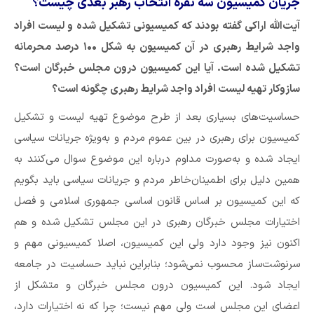
جریان کمیسیون سه نفره انتخاب رهبر بعدی چیست؟
آیت‌الله اراکی گفته بودند که کمیسیونی تشکیل شده و لیست افراد
واجد شرایط رهبری در آن کمیسیون به شکل ۱۰۰ درصد محرمانه
تشکیل شده است. آیا این کمیسیون درون مجلس خبرگان است؟
سازوکار تهیه لیست افراد واجد شرایط رهبری چگونه است؟
حساسیت‌های بسیاری بعد از طرح موضوع تهیه لیست و تشکیل
کمیسیون برای رهبری در بین عموم مردم و به‌ویژه جریانات سیاسی
ایجاد شده و به‌صورت مداوم درباره این موضوع سوال می‌کنند به
همین دلیل برای اطمینان‌خاطر مردم و جریانات سیاسی باید بگویم
که این کمیسیون بر اساس قانون اساسی جمهوری اسلامی و فصل
اختیارات مجلس خبرگان رهبری در این مجلس تشکیل شده و هم
‌اکنون نیز وجود دارد ولی این کمیسیون، اصلا کمیسیونی مهم و
سرنوشت‌ساز محسوب نمی‌شود؛ بنابراین نباید حساسیت در جامعه
ایجاد شود. این کمیسیون درون مجلس خبرگان و متشکل از
اعضای این مجلس است ولی مهم نیست؛ چرا که نه اختیارات دارد،