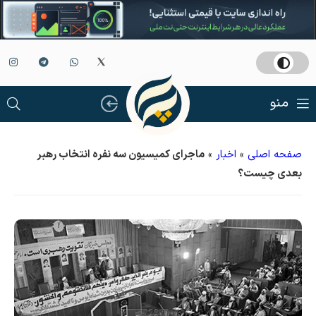
منو
صفحه اصلی
»
اخبار
»
ماجرای کمیسیون سه نفره انتخاب رهبر
بعدی چیست؟