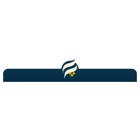
مطالب باحال و جدید را به شما ایمیل میکنیم!