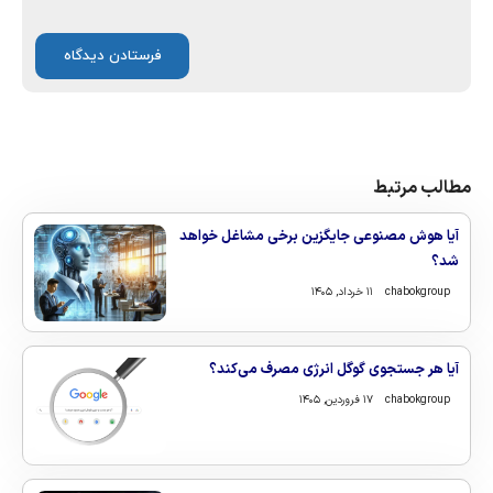
مطالب مرتبط
آیا هوش مصنوعی جایگزین برخی مشاغل خواهد
شد؟
chabokgroup
۱۱ خرداد, ۱۴۰۵
آیا هر جستجوی گوگل انرژی مصرف می‌کند؟
chabokgroup
۱۷ فروردین, ۱۴۰۵