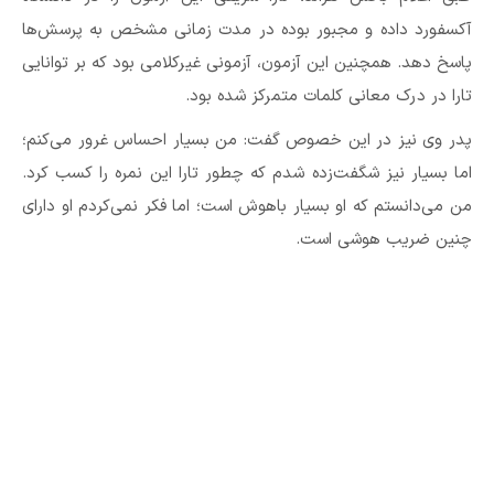
آکسفورد داده و مجبور بوده در مدت زمانی مشخص به پرسش‌ها
پاسخ دهد. همچنین این آزمون، آزمونی غیرکلامی بود که بر توانایی
تارا در درک معانی کلمات متمرکز شده بود.
پدر وی نیز در این خصوص گفت: من بسیار احساس غرور می‌کنم؛
اما بسیار نیز شگفت‌زده شدم که چطور تارا این نمره را کسب کرد.
من می‌دانستم که او بسیار باهوش است؛ اما فکر نمی‌کردم او دارای
چنین ضریب هوشی است.