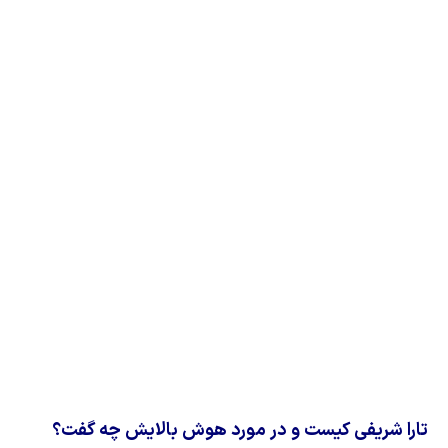
تارا شریفی کیست و در مورد هوش بالایش چه گفت؟