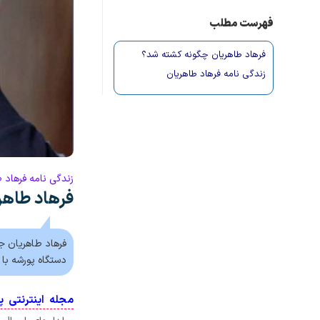
فهرست مطلب
فرهاد طاهریان چگونه کشته شد؟
زندگی نامه فرهاد طاهریان
زندگی نامه فرهاد 
فرهاد طاهر
فرهاد طاهریان ج
دستگاه پورشه با
مجله اینترنتی پ