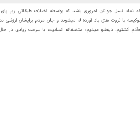
اند نماد نسل جوانان امروزی باشد که بواسطه اختلاف طبقاتی زیر پای
 نوکیسه با ثروت های باد آورده له میشوند و جان مردم برایشان ارزشی ندا
«آدم کشتیم، دیه‌شو میدیم» متاسفانه انسانیت با سرعت زیادی در حا