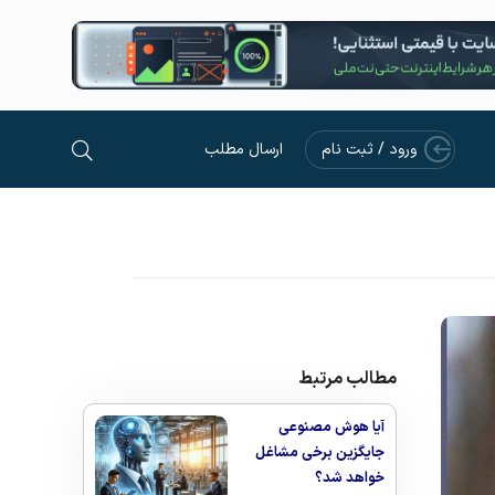
ورود / ثبت نام
ارسال مطلب
مطالب مرتبط
آیا هوش مصنوعی
جایگزین برخی مشاغل
خواهد شد؟