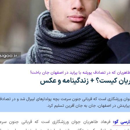
طاهریان که در تصادف پورشه با پراید در اصفهان جان باخت!
یان کیست؟ + زندگینامه و عکس
وان ورزشگاری است که قربانی جنون سرعت بچه پولدارهای لیبرال شد و در تصاد
 پرایدش در اصفهان، جان به جان آفرین تسلیم کرد.
ارسی گو:
فرهاد طاهریان جوان ورزشگاری است که قربانی جنون سر