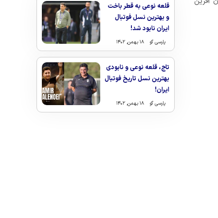
 آفرین
قلعه نوعی به قطر باخت
و بهترین نسل فوتبال
ایران نابود شد!
پارسی گو
۱۸ بهمن, ۱۴۰۲
تاج، قلعه نوعی و نابودی
بهترین نسل تاریخ فوتبال
ایران!
پارسی گو
۱۸ بهمن, ۱۴۰۲