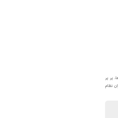
، پر پر
ران نظام