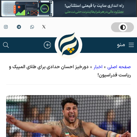
منو
صفحه اصلی
»
اخبار
»
دورخیز احسان حدادی برای طلای المپیک و
ریاست فدراسیون!