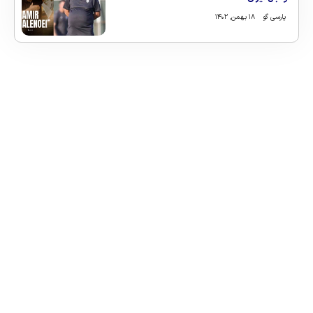
پارسی گو
۱۸ بهمن, ۱۴۰۲