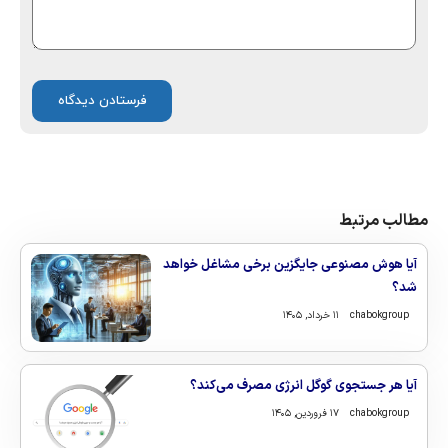
مطالب مرتبط
آیا هوش مصنوعی جایگزین برخی مشاغل خواهد
شد؟
chabokgroup
۱۱ خرداد, ۱۴۰۵
آیا هر جستجوی گوگل انرژی مصرف می‌کند؟
chabokgroup
۱۷ فروردین, ۱۴۰۵