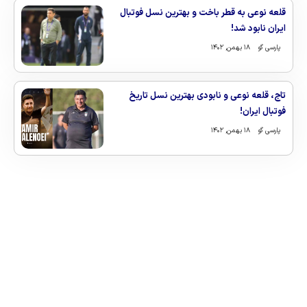
قلعه نوعی به قطر باخت و بهترین نسل فوتبال
ایران نابود شد!
پارسی گو
۱۸ بهمن, ۱۴۰۲
تاج، قلعه نوعی و نابودی بهترین نسل تاریخ
فوتبال ایران!
پارسی گو
۱۸ بهمن, ۱۴۰۲