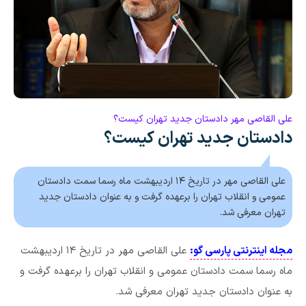
علی القاصی مهر دادستان جدید تهران کیست؟
دادستان جدید تهران کیست؟
علی القاصی مهر در تاریخ ۱۴ اردیبهشت ماه رسما سمت دادستان
عمومی و انقلاب تهران را برعهده گرفت و به عنوان دادستان جدید
تهران معرفی شد.
مجله اینترنتی پارسی گو:
علی القاصی مهر در تاریخ ۱۴ اردیبهشت
ماه رسما سمت دادستان عمومی و انقلاب تهران را برعهده گرفت و
به عنوان دادستان جدید تهران معرفی شد.