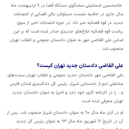
غلامحسین اسماعیلی سخنگوی دستگاه قضا در ۹ اردیبهشت ماه
سال جاری در حاشیه نشست مسئولان عالی قضایی از انتصابات
جدید در قوه قضائیه خبر داد. در حوزه انتصابات اخیر از سوی
ریاست قوه قضائیه ابلاغ‌های جدیدی صادر شده است که بر این
اساس علی القاصی مهر به عنوان دادستان عمومی و انقلاب تهران
منصوب شد.
علی القاضی دادستان جدید تهران کیست؟
علی القاصی مهر دادستان جدید عمومی و انقلاب تهران سمت‌های
مختلفی اعم از دادستانی شیراز، رئیس کل دادگستری استان فارس
و… را در کارنامه کاری خود دارد و اخیرا به عنوان دادستان جدید
تهران معرفی شده است.
او در آبان ماه سال ۹۰ به عنوان دادستان شیراز منصوب شد. پس از
آن در تاریخ ۱۲ شهریور ماه سال ۹۳ به عنوان رئیس کل جدید