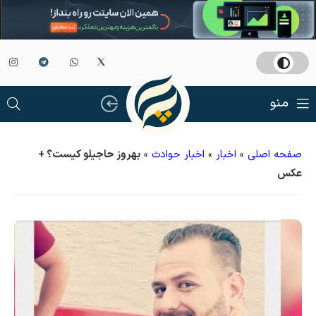
منو
صفحه اصلی
»
اخبار
»
اخبار حوادث
»
بهروز حاجیلو کیست؟ +
عکس