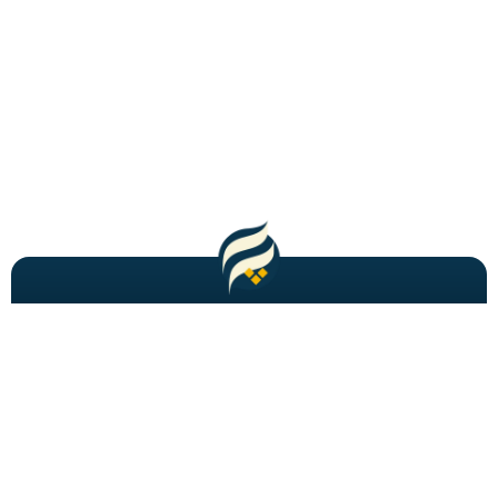
مطالب باحال و جدید را به شما ایمیل میکنیم!