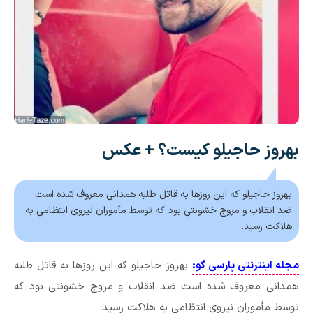
بهروز حاجیلو کیست؟ + عکس
بهروز حاجیلو که این روزها به قاتل طلبه همدانی معروف شده است
ضد انقلاب و مروج خشونتی بود که توسط مأموران نیروی انتظامی به
هلاکت رسید.
مجله اینترنتی پارسی گو:
بهروز حاجیلو که این روزها به قاتل طلبه
همدانی معروف شده است ضد انقلاب و مروج خشونتی بود که
توسط مأموران نیروی انتظامی به هلاکت رسید: