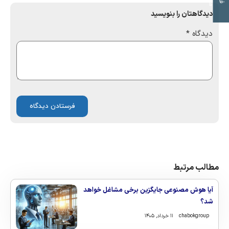
دیدگاهتان را بنویسید
دیدگاه
*
مطالب مرتبط
آیا هوش مصنوعی جایگزین برخی مشاغل خواهد
شد؟
chabokgroup
۱۱ خرداد, ۱۴۰۵