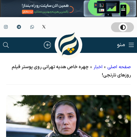
منو
صفحه اصلی
»
اخبار
»
چهره خاص هدیه تهرانی روی پوستر فیلم
روزهای نارنجی!