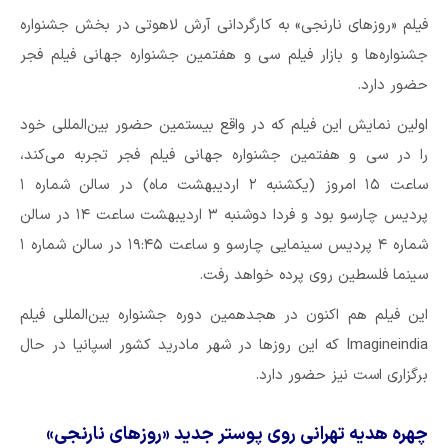
فیلم «روزهای نارنجی» به کارگردانی آرش لاهوتی در بخش جشنواره
جشنواره‌ها و بازار فیلم سی و هفتمین جشنواره جهانی فیلم فجر
حضور دارد.
اولین نمایش این فیلم که در واقع بیستمین حضور بین‌المللی خود
را در سی و هفتمین جشنواره جهانی فیلم فجر تجربه می‌کند،
ساعت ۱۵ امروز (یکشنبه ۲ اردیبهشت ماه) در سالن شماره ۱
پردیس چارسو بود و فردا دوشنبه ۳ اردیبهشت‌ ساعت ۱۴ در سالن
شماره ۴ پردیس سینمایی چارسو و ساعت ۱۹:۴۵ در سالن شماره ۱
سینما فلسطین روی پرده خواهد رفت.
این فیلم هم اکنون در هجدهمین دوره جشنواره بین‌المللی فیلم
Imagineindia که این روزها در شهر مادرید کشور اسپانیا در حال
برگزاری است نیز حضور دارد.
چهره هدیه تهرانی روی پوستر جدید «روزهای نارنجی»