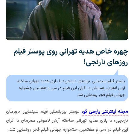
چهره خاص هدیه تهرانی روی پوستر فیلم
روزهای نارنجی!
پوستر فیلم سینمایی «روزهای نارنجی» با بازی هدیه تهرانی ساخته
آرش لاهوتی همزمان با اکران این فیلم در سی و هفتمین جشنواره
جهانی فیلم فجر رونمایی شد.
مجله اینترنتی پارسی گو:
پوستر بین‌المللی فیلم سینمایی «روزهای
نارنجی» با بازی هدیه تهرانی ساخته آرش لاهوتی همزمان با اکران
این فیلم در سی و هفتمین جشنواره جهانی فیلم فجر رونمایی شد.