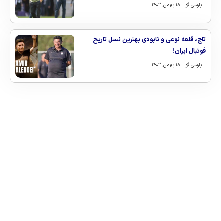
پارسی گو
۱۸ بهمن, ۱۴۰۲
تاج، قلعه نوعی و نابودی بهترین نسل تاریخ
فوتبال ایران!
پارسی گو
۱۸ بهمن, ۱۴۰۲