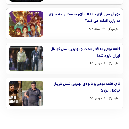
دی ال سی بازی یا DLC بازی چیست و چه چیزی
به بازی اضافه می کند؟
پارسی گو
۲۶ اسفند, ۱۴۰۲
قلعه نوعی به قطر باخت و بهترین نسل فوتبال
ایران نابود شد!
پارسی گو
۱۸ بهمن, ۱۴۰۲
تاج، قلعه نوعی و نابودی بهترین نسل تاریخ
فوتبال ایران!
پارسی گو
۱۸ بهمن, ۱۴۰۲