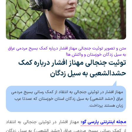
متن و تصویر توئیت جنجالی مهناز افشار درباره کمک بسیح مردمی عراق
به سیل زدگان خوزستان و واکنش ها!
توئیت جنجالی مهناز افشار درباره کمک
حشدالشعبی به سیل زدگان
مهناز افشار در توئیتی جنجالی به انتقاد از کمک رسانی بسیج مردمی
عراق (حشد الشعبی) به سیل زدگان استان خوزستان که عمدتا عرب
زبان هستند پرداخت.
مجله اینترنتی پارسی گو:
مهناز افشار در توئیتی جنجالی به انتقاد
از کمک رسانی بسیج مردمی عراق (حشد الشعبی) به سیل زدگان