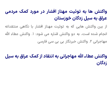
واکنش ها به توئیت مهناز افشار در مورد کمک مردمی
عراق به سیل زدگان خوزستان
از بین واکنش هایی که به توئیت مهناز افشار با نگاهی منتقدانه
انجام شده است، به دو واکنش اشاره می شود: ۱. واکنش عطاء الله
مهاجرانی ۲. واکنش خبرنگار بی بی سی فارسی
واکنش عطاء الله مهاجرانی به انتقاد از کمک عراق به سیل
زدگان