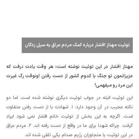
توئیت مهناز افشار درباره کمک مردم عراق به سیل زدگان
مهناز افشار در این توئیت نوشته است: هر وقت یادت نرفت که
عزیزانمون تو جنگ با کدوم کشور از دست رفتن اونوقت رگ غیرت
این مرد رو میفهمی!
این توئیت البته در جواب توئیت دیگری نوشته شده است. اما دو
نکته عجیب در آن وجود دارد: ۱. شهادت با از دست رفتن متفاوت
است. اگرچه به این بخش از توئیت خانم افشار نمی شود ایراد
گرفت. چراکه شهدا برای ما در واقع از دست رفته اند. ۲. مردم عراق
در این توئیت با متجاوزان رژیم صدام یکی تلقی شده اند.