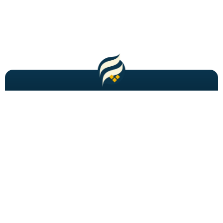
مطالب باحال و جدید را به شما ایمیل میکنیم!
عضویت