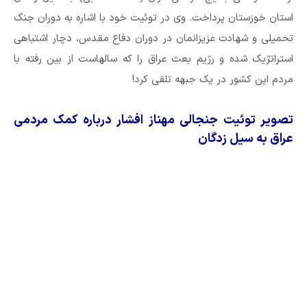
استان خوزستان پرداخت. وی در توئیت خود با اشاره به دوران جنگ
تحمیلی و شهادت عزیزانمان در دوران دفاع مقدس، دچار اشتباهی
استراتژیک شده و رژیم بعث عراق را که سالهاست از بین رفته با
مردم این کشور در یک جبهه تلقی کرد!
تصویر توئیت جنجالی مهناز افشار درباره کمک مردمی
عراق به سیل زدگان