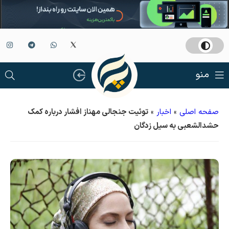
منو
صفحه اصلی
»
اخبار
»
توئیت جنجالی مهناز افشار درباره کمک
حشدالشعبی به سیل زدگان