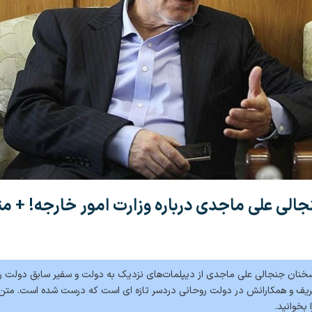
جالی علی ماجدی درباره وزارت امور خارجه! + م
خنان جنجالی علی ماجدی از دیپلمات‌های نزدیک به دولت و سفیر سابق دولت ر
ظریف و همکارانش در دولت روحانی دردسر تازه ای است که درست شده است. متن
بخوانید.