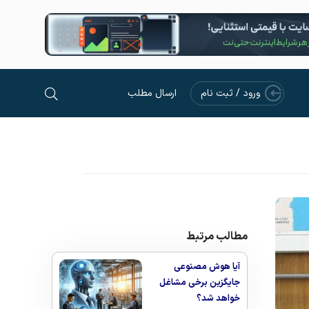
ورود / ثبت نام
ارسال مطلب
مطالب مرتبط
آیا هوش مصنوعی
جایگزین برخی مشاغل
خواهد شد؟