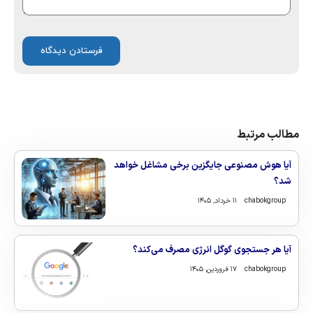
مطالب مرتبط
آیا هوش مصنوعی جایگزین برخی مشاغل خواهد
شد؟
chabokgroup
۱۱ خرداد, ۱۴۰۵
آیا هر جستجوی گوگل انرژی مصرف می‌کند؟
chabokgroup
۱۷ فروردین, ۱۴۰۵