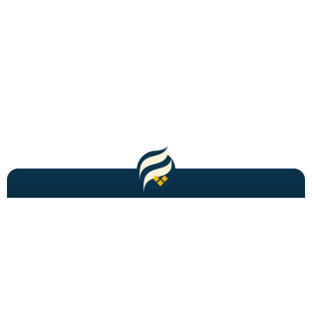
مطالب باحال و جدید را به شما ایمیل میکنیم!