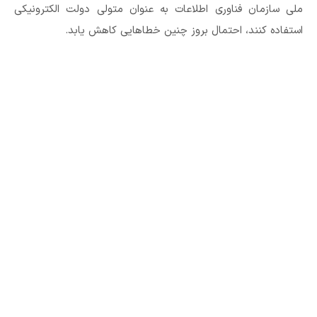
ملی سازمان فناوری اطلاعات به عنوان متولی دولت الکترونیکی
استفاده کنند، احتمال بروز چنین خطاهایی کاهش یابد.