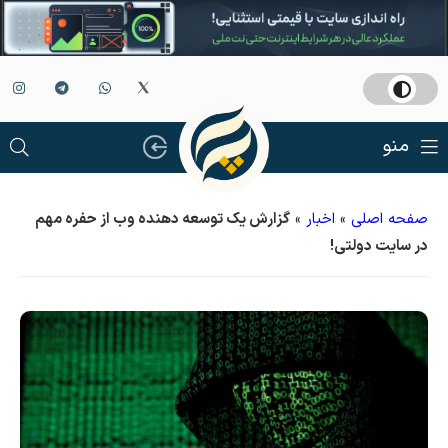
منو
صفحه اصلی
»
اخبار
»
گزارش یک توسعه دهنده وب از حفره مهم
در سایت دولتی!