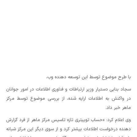
با طرح موضوع توسط این توسعه دهنده وب،
سجاد بنابی دستیار وزیر ارتباطات و فناوری اطلاعات در امور جوانان
در واکنش به اطلاعات ارایه شده، از بررسی موضوع توسط مرکز
ماهر خبر داد.
وی اعلام کرد: «حساب توییتری تازه تاسیس مرکز ماهر از فرد گزارش
دهنده درخواست اطلاعات بیشتر کرد و از سوی دیگر این مرکز شبانه