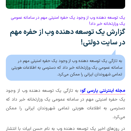
یک توسعه دهنده وب از وجود یک حفره امنیتی مهم در سامانه‌ عمومی
یک وزارتخانه خبر داد!
گزارش یک توسعه دهنده وب از حفره مهم
در سایت دولتی!
به تازگی یک توسعه دهنده وب از وجود یک حفره امنیتی مهم در
سامانه‌ عمومی یک وزارتخانه خبر داد که دسترسی به اطلاعات هویتی
تمامی شهروندان ایرانی را ممکن می‌کرد.
مجله اینترنتی پارسی گو:
به تازگی یک توسعه دهنده وب از وجود
یک حفره امنیتی مهم در سامانه‌ عمومی یک وزارتخانه خبر داد که
دسترسی به اطلاعات هویتی تمامی شهروندان ایرانی را ممکن
می‌کرد.
در روزهای اخیر یک توسعه دهنده وب به نام حسن ابیات با انتشار