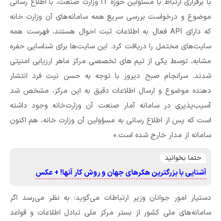
با برقراری ارتباط با مسئولین حوزه IT وزارت صنعت، با اطلاع رسانی
موضوع و درخواست بررسی سریع همه سامانه‌های آن وزارت خانه
که دارای API فعال به اطلاعات ثبت‌ احوال هستند، فهرست همه
سایت‌های محتمل را دریافت کرد. این سایت‌ها برای شناسایی حفره
مشابه، توسط یکی از تیم های تخصصی مرکز ماهر ارزیابی امنیتی
شدند. سرانجام صبح دیروز با توجه به حسن نیت فرد انتشار
دهنده موضوع و ارسال اطلاعات دقیق به این مرکز، مشخص شد
آسیب‌پذیری در سامانه‌ آمار صنعت آن وزارت‌خانه وجود داشته
است که پس از اطلاع رسانی به مسؤولین آن وزارت خانه، هم اکنون
سامانه از مدار خارج شده است.»
حتما بخوانید
آشنایی با بزرگترین هکرهای جهان و روش کار آنها! + عکس
دستیار امور جوانان وزیر ارتباطات می‌گوید: به نظر می‌رسد اگر
سامانه‌های ملی کشور از بستر مرکز ملی تبادل اطلاعات و قواعد