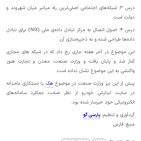
درس ۳: شبکه‌های اجتماعی اصلی‌ترین راه میانبر میان شهروند و
دولت است.
درس ۴: اصول اتصال به مرکز تبادل داده‌ی ملی (NIX) برای تبادل
داده‌ها طراحی شده و نه ذخیره‌سازی آن.
این موضوع در آخر هفته جاری رخ داد که در شبکه های مجازی
آغاز شد و پایان یافت و وزارت صنعت، معدن و تجارت هنوز
واکنشی به این موضوع نشان نداده است.
پیش از این نیز وزارت صنعت در موضوع
هک
یا دستکاری عامدانه
در سایت ثبتارش خودرو از نظر صحت عمکلرد سامانه‌های
الکترونیکی خود خبرساز شده بود.
گردآوری و تنظیم:
پارسی گو
منبع: فارس