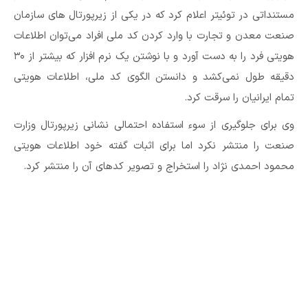
مستنداتی در توئیتر اعلام کرد که در یکی از زیرپورتال های سازمان
صنعت معدن و تجارت با وارد کردن کد ملی افراد می‌توان اطلاعات
هویتی فرد را به دست آورد و با نوشتن یک نرم افزار که بیشتر از ۳۰
دقیقه طول نمی‌کشد و دانستن الگوی کد ملی، اطلاعات هویتی
تمام ایرانیان را سرقت کرد.
وی برای جلوگیری از سوء استفاده احتمالی نشانی زیرپورتال وزارت
صنعت را منتشر نکرد اما برای اثبات گفته خود اطلاعات هویتی
محمود احمدی نژاد را استخراج و تصویر کدهای آن را منتشر کرد.