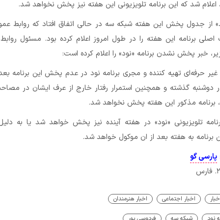
اعلام شد که این برنامه تلویزیونی این هفته نیز پخش نخواهد شد.
» از جدول پخش این هفته شبکه سه در حالی اتفاق افتاد که روابط عمو
 اصلی برنامه این هفته را در طول امروز اعلام کرده بود. مسئول رواب
ر غیر حرفه‌ای تهیه کننده و مجری برنامه نود در عدم پخش این برنامه بعد 
در دوشنبه گذشته و همچنین استمرار رفتار خارج از عرف ایشان در مصاح
 ، برنامه مذکور این هفته پخش نخواهد شد.
نامه تلویزیونی «نود» در هفته آینده نیز پخش خواهد شد یا به دلیل 
رنامه به هفته بعد از ان موکول خواهد شد.
پارسی گو
خبار
اخبار اجتماعی
اخبار هنرمندان
ه نود
شبکه سه
فردوسی پور