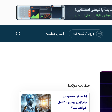
ورود / ثبت نام
ارسال مطلب
مطالب مرتبط
آیا هوش مصنوعی
جایگزین برخی مشاغل
خواهد شد؟