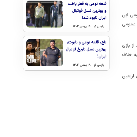
قلعه نوعی به قطر باخت
و بهترین نسل فوتبال
می این
ایران نابود شد!
ط عمومی
پارسی گو
۱۸ بهمن, ۱۴۰۲
تاج، قلعه نوعی و نابودی
از بازی
بهترین نسل تاریخ فوتبال
به خلاف
ایران!
پارسی گو
۱۸ بهمن, ۱۴۰۲
اربعین