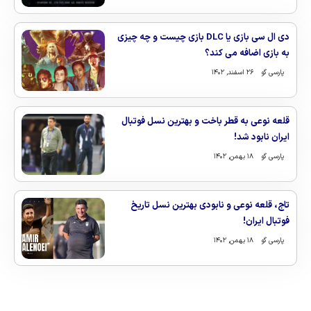
دی ال سی بازی یا DLC بازی چیست و چه چیزی
به بازی اضافه می کند؟
پارسی گو
۲۶ اسفند, ۱۴۰۲
قلعه نوعی به قطر باخت و بهترین نسل فوتبال
ایران نابود شد!
پارسی گو
۱۸ بهمن, ۱۴۰۲
تاج، قلعه نوعی و نابودی بهترین نسل تاریخ
فوتبال ایران!
پارسی گو
۱۸ بهمن, ۱۴۰۲