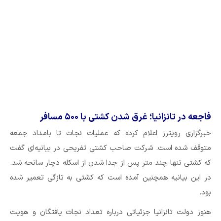
فاجعه در تانزانیا؛ غرق شدن کشتی با ۵۰۰ مسافر
خبرگزاری رویترز اعلام کرده که عملیات نجات تا بامداد جمعه
متوقف شده است. شرکت صاحب کشتی تفریحی در بیانیه‌ای گفت
که کشتی تنها چند متر پس از جدا شدن از اسکله دچار سانحه شد.
در این بیانیه همچنین آمده است که کشتی به تازگی تعمیر شده
بود.
هنوز دولت تانزانیا جزئیاتی درباره تعداد نجات یافتگان و هویت