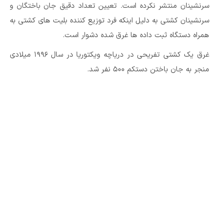
سرنشینان منتشر نکرده است. تعیین تعداد دقیق جان باختگان و
سرنشینان کشتی به دلیل اینکه فرد توزیع کننده بلیت های کشتی به
همراه دستگاه ثبت داده ها غرق شده دشوار است.
غرق یک کشتی تفریحی در دریاچه ویکتوریا در سال ۱۹۹۶ میلادی
منجر به جان باختن دستکم ۵۰۰ نفر شد.