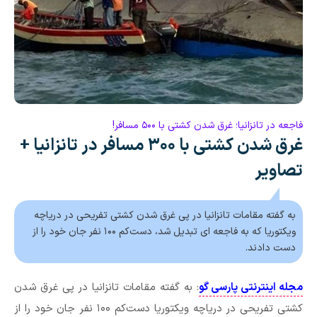
فاجعه در تانزانیا؛ غرق شدن کشتی با ۵۰۰ مسافر!
غرق شدن کشتی با ۳۰۰ مسافر در تانزانیا +
تصاویر
به گفته مقامات تانزانیا در پی غرق شدن کشتی تفریحی در دریاچه
ویکتوریا که به فاجعه ای تبدیل شد، دست‌کم ۱۰۰ نفر جان خود را از
دست دادند.
مجله اینترنتی پارسی گو
: به گفته مقامات تانزانیا در پی غرق شدن
کشتی تفریحی در دریاچه ویکتوریا دست‌کم ۱۰۰ نفر جان خود را از