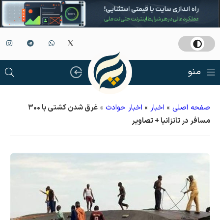
منو
صفحه اصلی
»
اخبار
»
اخبار حوادث
»
غرق شدن کشتی با ۳۰۰
مسافر در تانزانیا + تصاویر