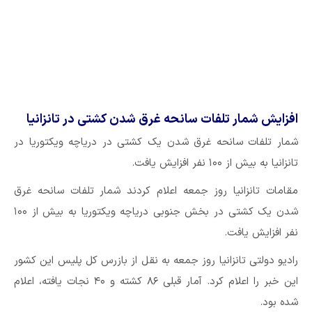
افزایش شمار تلفات سانحه غرق شدن کشتی در تانزانیا
شمار تلفات سانحه غرق شدن یک کشتی در دریاچه ویکتوریا در
تانزانیا به بیش از ۱۰۰ نفر افزایش یافت.
مقامات تانزانیا روز جمعه اعلام کردند شمار تلفات سانحه غرق
شدن یک کشتی در بخش جنوبی دریاچه ویکتوریا به بیش از ۱۰۰
نفر افزایش یافت.
رادیو دولتی تانزانیا روز جمعه به نقل از بازرس کل پلیس این کشور
این خبر را اعلام کرد. آمار قبلی ۸۶ کشته و ۴۰ نجات یافته، اعلام
شده بود.