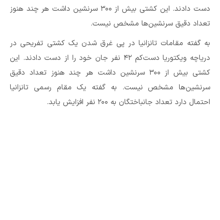
دست دادند. این کشتی بیش از ۳۰۰ سرنشین داشت هر چند هنوز
تعداد دقیق سرنشین‌ها مشخص نیست.
به گفته مقامات تانزانیا در پی غرق شدن یک کشتی تفریحی در
دریاچه ویکتوریا دست‌کم ۴۲ نفر جان خود را از دست دادند. این
کشتی بیش از ۳۰۰ سرنشین داشت هر چند هنوز تعداد دقیق
سرنشین‌ها مشخص نیست. به گفته یک مقام رسمی تانزانیا
احتمال دارد تعداد جانباختگان به ۲۰۰ نفر افزایش یابد.