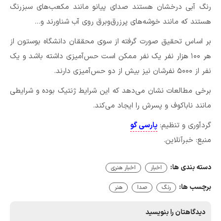
رنگ آبی درخشان هستند صدای پیانو مانند مکعب‌های سبزرنگ
هستند که مانند خوشه‌های پرزرق‌وبرق روی آب شناورند و…
بر اساس تحقیق صورت گرفته از سوی محققان دانشگاه بوستون از
هر ۱۰۰ هزار نفر یک نفر ممکن است حس‌آمیزی داشته باشد و یک
نفر از ۵۰۰۰ نفرشان نیز بیش از دو حس‌آمیزی دارند.
برخی مطالعات نشان می‌دهد که این شرایط ژنتیک بوده و شرایطی
مانند ناباکوف و پسرش را ایجاد می‌کند.
گردآوری و تنظیم:
پارسی گو
منبع: خبرآنلاین.
دسته بندی ها:
اخبار
اخبار هنری
برچسب ها:
رنگ
صدا
هنر
دیدگاهتان را بنویسید