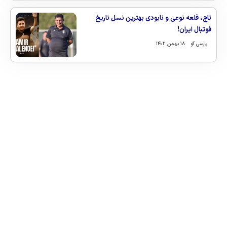
تاج، قلعه نوعی و نابودی بهترین نسل تاریخ
فوتبال ایران!
پارسی گو
۱۸ بهمن, ۱۴۰۲