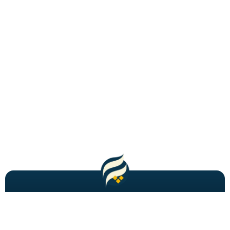
مطالب باحال و جدید را به شما ایمیل میکنیم!