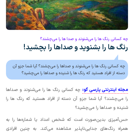
چه کسانی رنگ‌ ها را می‌شنوند و صدا ها را می‌چشند؟
رنگ ها را بشنوید و صداها را بچشید!
چه کسانی رنگ ها را می‌شنوند و صداها را می‌چشند؟ آیا شما جزو آن
دسته از افراد هستید که رنگ‌ ها را شنیده و صداها را می‌چشید؟
مجله اینترنتی پارسی گو:
چه کسانی رنگ ها را می‌شنوند و صداها
را می‌چشند؟ آیا شما جزو آن دسته از افراد هستید که رنگ‌ ها را
شنیده و صداها را می‌چشید؟
حس‌آمیزی بدین‌صورت است که شخص اعداد یا شماره‌ها را به
همراه رنگ‌های جدایی‌ناپذیر مشاهده می‌کند. به چنین افرادی