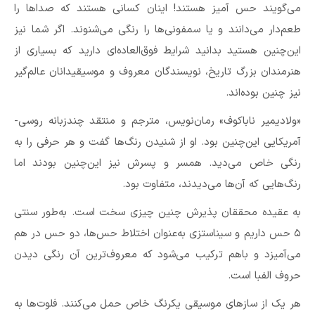
می‌گویند حس آمیز هستند! اینان کسانی هستند که صداها را
طعم‌دار می‌دانند و یا سمفونی‌ها را رنگی می‌شنوند. اگر شما نیز
این‌چنین هستید بدانید شرایط فوق‌العاده‌ای دارید که بسیاری از
هنرمندان بزرگ تاریخ، نویسندگان معروف و موسیقیدانان عالم‌گیر
نیز چنین بوده‌اند.
«ولادیمیر ناباکوف» رمان‌نویس، مترجم و منتقد چندزبانه روسی-
آمریکایی این‌چنین بود. او از شنیدن رنگ‌ها گفت و هر حرفی را به
رنگی خاص می‌دید. همسر و پسرش نیز این‌چنین بودند اما
رنگ‌هایی که آن‌ها می‌دیدند، متفاوت بود.
به عقیده محققان پذیرش چنین چیزی سخت است. به‌طور سنتی
۵ حس داریم و سیناستزی به‌عنوان اختلاط حس‌ها، دو حس در هم
می‌آمیزد و باهم ترکیب می‌شود که معروف‌ترین آن رنگی دیدن
حروف الفبا است.
هر یک از سازهای موسیقی یکرنگ خاص حمل می‌کنند. فلوت‌ها به