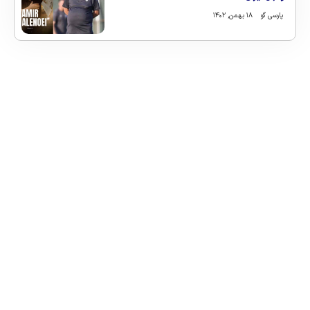
پارسی گو
۱۸ بهمن, ۱۴۰۲