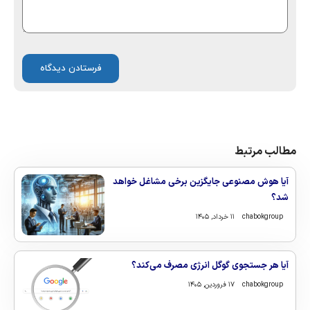
مطالب مرتبط
آیا هوش مصنوعی جایگزین برخی مشاغل خواهد
شد؟
chabokgroup
۱۱ خرداد, ۱۴۰۵
آیا هر جستجوی گوگل انرژی مصرف می‌کند؟
chabokgroup
۱۷ فروردین, ۱۴۰۵