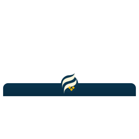
مطالب باحال و جدید را به شما ایمیل میکنیم!