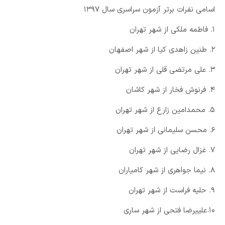
اسامی نفرات برتر آزمون سراسری سال ۱۳۹۷
۱. فاطمه ملکی از شهر تهران
۲. طنین زاهدی کیا از شهر اصفهان
۳. علی مرتضی قلی از شهر تهران
۴. فرنوش فخار از شهر کاشان
۵. محمدامین زارع از شهر تهران
۶. محسن سلیمانی از شهر تهران
۷. غزال رضایی از شهر تهران
۸. نیما جواهری از شهر کامیاران
۹. حلیه فراست از شهر تهران
۱۰.علییرضا فتحی از شهر ساری