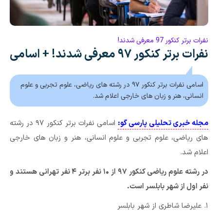
نفرات برتر کنکور 97 معرفی شدند!
نفرات برتر کنکور ۹۷ معرفی شدند! + اسامی
اسامی نفرات برتر کنکور ۹۷ در رشته های ریاضی، علوم تجربی و علوم
انسانی، هنر و زبان های خارجی اعلام شد.
مجله خبری تحلیلی پارسی گو:
اسامی نفرات برتر کنکور ۹۷ در رشته
های ریاضی، علوم تجربی و علوم انسانی، هنر و زبان های خارجی
اعلام شد.
در رشته علوم ریاضی کنکور ۹۷ از ۱۰ نفر برتر ۴ نفر تهرانی هستند و
نفر اول از شهر بابلسر است.
۱. علیرضا شاطری از شهر بابلسر