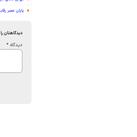
پایان عصر رقاب
دیدگاهتان را 
دیدگاه
*