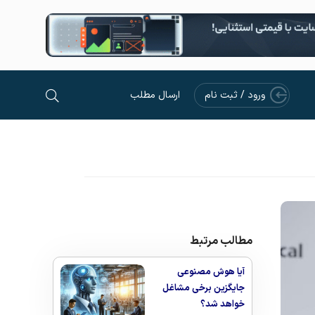
ورود / ثبت نام
ارسال مطلب
مطالب مرتبط
آیا هوش مصنوعی
جایگزین برخی مشاغل
خواهد شد؟