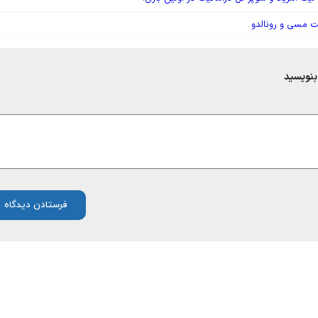
ت مسی و رونالدو
بنویسید