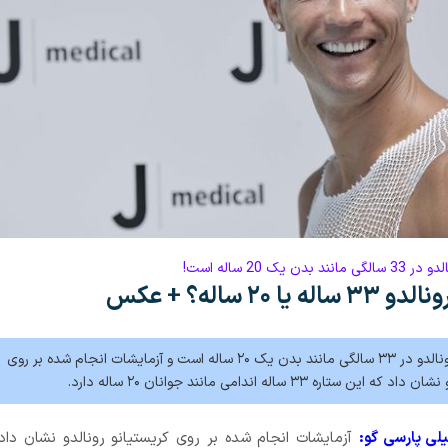
ن یک 20 ساله است!
یا ۲۰ ساله؟ + عکس
بدن کریستیانو رونالدو در ۳۳ سالگی مانند بدن یک ۲۰ ساله است و آزمایشات انجام شده بر روی
 ستاره ۳۳ ساله اندامی مانند جوانان ۲۰ ساله دارد.
لی پارسی گو:
آزمایشات انجام شده بر روی کریستیانو رونالدو نشان داد