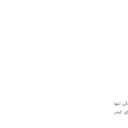
ه پرتغالی تنها
ی کمتر