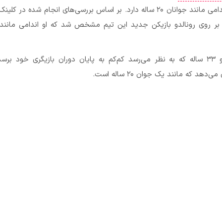
ستاره ۳۳ ساله اندامی مانند جوانان ۲۰ ساله دارد. بر اساس بررسی‌های انجام شده در
بر روی رونالدو بازیکن جدید این تیم مشخص شد که او اندامی مانند 
کریستیانو رونالدو ۳۳ ساله که به نظر می‌رسد کم‌کم به پایان دوران بازیگری خود بر
هد که مانند یک جوان ۲۰ ساله است.