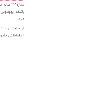
باشگاه یوونتوس 
دارد.
آزمایشاتش نشان می‌د